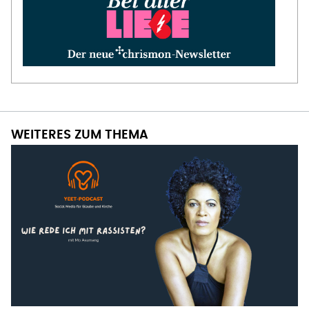
WEITERES ZUM THEMA