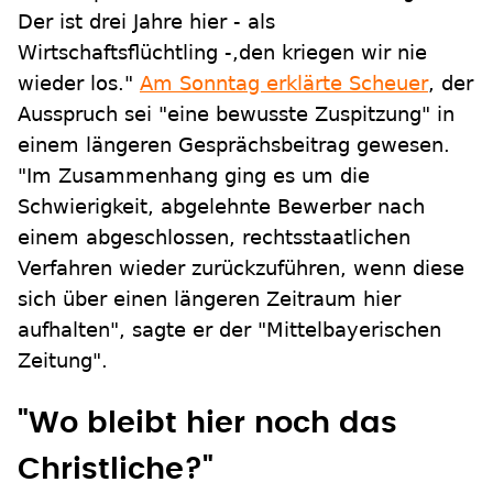
Der ist drei Jahre hier - als
Wirtschaftsflüchtling -,den kriegen wir nie
wieder los."
Am Sonntag erklärte Scheuer
, der
Ausspruch sei "eine bewusste Zuspitzung" in
einem längeren Gesprächsbeitrag gewesen.
"Im Zusammenhang ging es um die
Schwierigkeit, abgelehnte Bewerber nach
einem abgeschlossen, rechtsstaatlichen
Verfahren wieder zurückzuführen, wenn diese
sich über einen längeren Zeitraum hier
aufhalten", sagte er der "Mittelbayerischen
Zeitung".
"Wo bleibt hier noch das
Christliche?"