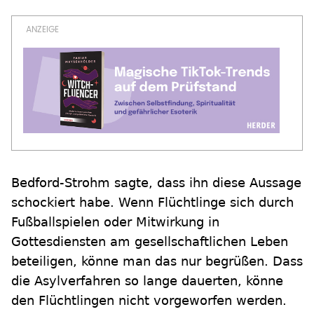
Bedford-Strohm sagte, dass ihn diese Aussage
schockiert habe. Wenn Flüchtlinge sich durch
Fußballspielen oder Mitwirkung in
Gottesdiensten am gesellschaftlichen Leben
beteiligen, könne man das nur begrüßen. Dass
die Asylverfahren so lange dauerten, könne
den Flüchtlingen nicht vorgeworfen werden.