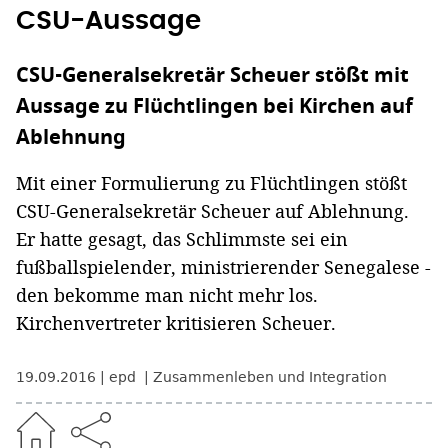
CSU-Aussage
CSU-Generalsekretär Scheuer stößt mit
Aussage zu Flüchtlingen bei Kirchen auf
Ablehnung
Mit einer Formulierung zu Flüchtlingen stößt
CSU-Generalsekretär Scheuer auf Ablehnung.
Er hatte gesagt, das Schlimmste sei ein
fußballspielender, ministrierender Senegalese -
den bekomme man nicht mehr los.
Kirchenvertreter kritisieren Scheuer.
19.09.2016
epd
Zusammenleben und Integration