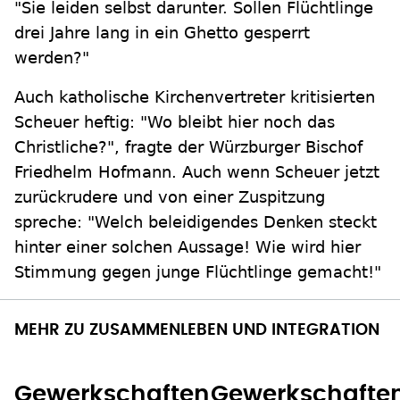
"Sie leiden selbst darunter. Sollen Flüchtlinge
drei Jahre lang in ein Ghetto gesperrt
werden?"
Auch katholische Kirchenvertreter kritisierten
Scheuer heftig: "Wo bleibt hier noch das
Christliche?", fragte der Würzburger Bischof
Friedhelm Hofmann. Auch wenn Scheuer jetzt
zurückrudere und von einer Zuspitzung
spreche: "Welch beleidigendes Denken steckt
hinter einer solchen Aussage! Wie wird hier
Stimmung gegen junge Flüchtlinge gemacht!"
MEHR ZU ZUSAMMENLEBEN UND INTEGRATION
Gewerkschaften
Gewerkschafte