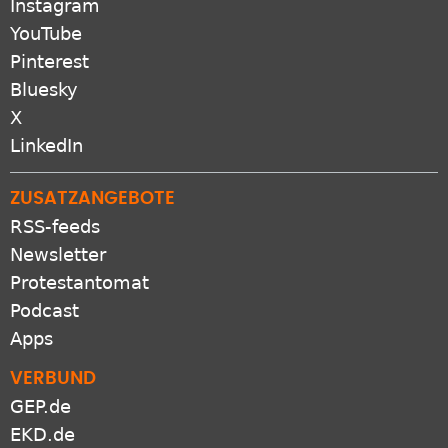
Instagram
YouTube
Pinterest
Bluesky
X
LinkedIn
ZUSATZANGEBOTE
RSS-feeds
Newsletter
Protestantomat
Podcast
Apps
VERBUND
GEP.de
EKD.de