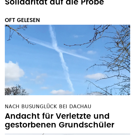
Solidarität auf die Probe
OFT GELESEN
NACH BUSUNGLÜCK BEI DACHAU
Andacht für Verletzte und
gestorbenen Grundschüler