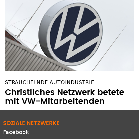
STRAUCHELNDE AUTOINDUSTRIE
Christliches Netzwerk betete
mit VW-Mitarbeitenden
SOZIALE NETZWERKE
Facebook