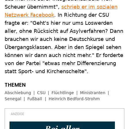
Scheuer übernimmt",
schrieb er im sozialen
Netzwerk Facebook
. In Richtung der CSU
fragte er: "Geht's hier nur ums Loswerden
aller, ohne Rücksicht auf Asylverfahren? Dann
brauchen wir auch keine Deutschkurse und
Übergangsklassen. Aber in den Spiegel sehen
können wir dann auch nicht mehr." Er forderte
von der Partei "etwas mehr Differenzierung
statt Sport- und Kirchenschelte".
Abschiebung
CSU
Flüchtlinge
Ministranten
Senegal
Fußball
Heinrich Bedford-Strohm