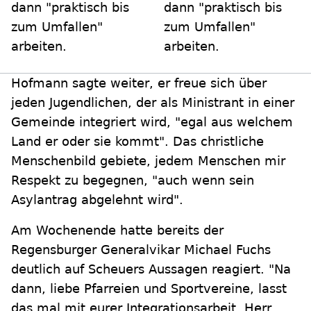
dann "praktisch bis
dann "praktisch bis
zum Umfallen"
zum Umfallen"
arbeiten.
arbeiten.
Hofmann sagte weiter, er freue sich über
jeden Jugendlichen, der als Ministrant in einer
Gemeinde integriert wird, "egal aus welchem
Land er oder sie kommt". Das christliche
Menschenbild gebiete, jedem Menschen mir
Respekt zu begegnen, "auch wenn sein
Asylantrag abgelehnt wird".
Am Wochenende hatte bereits der
Regensburger Generalvikar Michael Fuchs
deutlich auf Scheuers Aussagen reagiert. "Na
dann, liebe Pfarreien und Sportvereine, lasst
das mal mit eurer Integrationsarbeit. Herr