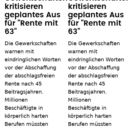
kritisieren
kritisieren
geplantes Aus
geplantes Aus
für "Rente mit
für "Rente mit
63"
63"
Die Gewerkschaften
Die Gewerkschaften
warnen mit
warnen mit
eindringlichen Worten
eindringlichen Worten
vor der Abschaffung
vor der Abschaffung
der abschlagsfreien
der abschlagsfreien
Rente nach 45
Rente nach 45
Beitragsjahren.
Beitragsjahren.
Millionen
Millionen
Beschäftigte in
Beschäftigte in
körperlich harten
körperlich harten
Berufen müssten
Berufen müssten