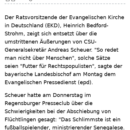
Der Ratsvorsitzende der Evangelischen Kirche
in Deutschland (EKD), Heinrich Bedford-
Strohm, zeigt sich entsetzt über die
umstrittenen Äußerungen von CSU-
Generalsekretär Andreas Scheuer. "So redet
man nicht über Menschen", solche Sätze
seien "Futter für Rechtspopulisten", sagte der
bayerische Landesbischof am Montag dem
Evangelischen Pressedienst (epd).
Scheuer hatte am Donnerstag im
Regensburger Presseclub über die
Schwierigkeiten bei der Abschiebung von
Flüchtlingen gesagt: "Das Schlimmste ist ein
fußballspielender, ministrierender Senegalese.