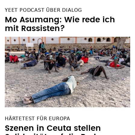
YEET PODCAST ÜBER DIALOG
Mo Asumang: Wie rede ich
mit Rassisten?
HÄRTETEST FÜR EUROPA
Szenen in Ceuta stellen