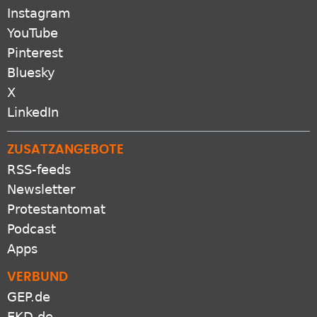
Instagram
YouTube
Pinterest
Bluesky
X
LinkedIn
ZUSATZANGEBOTE
RSS-feeds
Newsletter
Protestantomat
Podcast
Apps
VERBUND
GEP.de
EKD.de