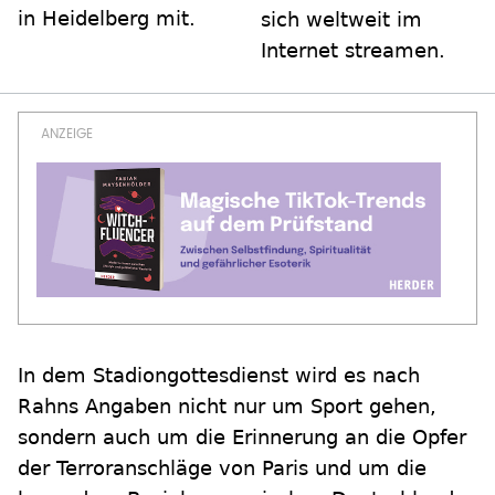
in Heidelberg mit.
sich weltweit im
Internet streamen.
In dem Stadiongottesdienst wird es nach
Rahns Angaben nicht nur um Sport gehen,
sondern auch um die Erinnerung an die Opfer
der Terroranschläge von Paris und um die