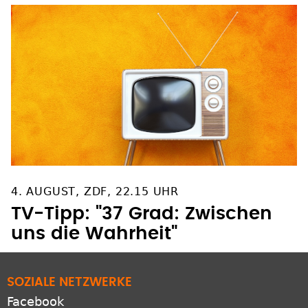
4. AUGUST, ZDF, 22.15 UHR
TV-Tipp: "37 Grad: Zwischen
uns die Wahrheit"
SOZIALE NETZWERKE
Facebook