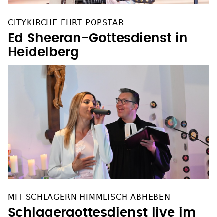
CITYKIRCHE EHRT POPSTAR
Ed Sheeran-Gottesdienst in
Heidelberg
MIT SCHLAGERN HIMMLISCH ABHEBEN
Schlagergottesdienst live im