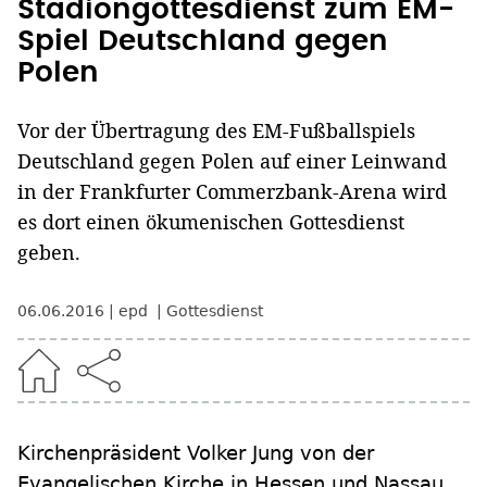
Stadiongottesdienst zum EM-
Spiel Deutschland gegen
Polen
Vor der Übertragung des EM-Fußballspiels
Deutschland gegen Polen auf einer Leinwand
in der Frankfurter Commerzbank-Arena wird
es dort einen ökumenischen Gottesdienst
geben.
06.06.2016
epd
Gottesdienst
Kirchenpräsident Volker Jung von der
Evangelischen Kirche in Hessen und Nassau