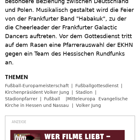
besondere Beziehung zwischen Deutschland
und Polen. Musikalisch gestaltet wird die Feier
von der Frankfurter Band "Habakuk", zu der
die Cheerleader der Frankfurter Galactic
Dancers auftreten. Vor dem Gottesdienst tritt
auf dem Rasen eine Pfarrerauswahl der EKHN
gegen ein Team des Hessischen Rundfunks
an.
Fußball-Europameisterschaft
Fußballgottesdienst
Kirchenpräsident Volker Jung
Stadion
Stadionpfarrer
Fußball
Mitteleuropa
Evangelische
Kirche in Hessen und Nassau
Volker Jung