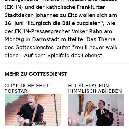
(EKHN) und der katholische Frankfurter
Stadtdekan Johannes zu Eltz wollen sich am
16. Juni "liturgisch die Bälle zuspielen", wie
der EKHN-Pressesprecher Volker Rahn am
Montag in Darmstadt mitteilte. Das Thema
des Gottesdienstes lautet "You'll never walk
alone - Auf dem Spielfeld des Lebens".
MEHR ZU GOTTESDIENST
CITYKIRCHE EHRT
MIT SCHLAGERN
POPSTAR
HIMMLISCH ABHEBEN