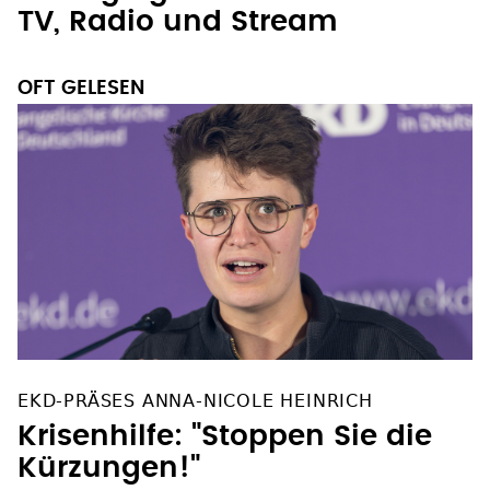
TV, Radio und Stream
OFT GELESEN
EKD-PRÄSES ANNA-NICOLE HEINRICH
Krisenhilfe: "Stoppen Sie die
Kürzungen!"