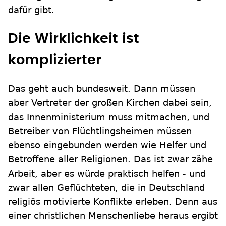
dafür gibt.
Die Wirklichkeit ist
komplizierter
Das geht auch bundesweit. Dann müssen
aber Vertreter der großen Kirchen dabei sein,
das Innenministerium muss mitmachen, und
Betreiber von Flüchtlingsheimen müssen
ebenso eingebunden werden wie Helfer und
Betroffene aller Religionen. Das ist zwar zähe
Arbeit, aber es würde praktisch helfen - und
zwar allen Geflüchteten, die in Deutschland
religiös motivierte Konflikte erleben. Denn aus
einer christlichen Menschenliebe heraus ergibt