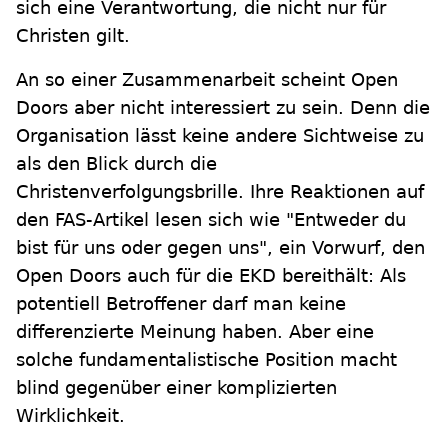
sich eine Verantwortung, die nicht nur für
Christen gilt.
An so einer Zusammenarbeit scheint Open
Doors aber nicht interessiert zu sein. Denn die
Organisation lässt keine andere Sichtweise zu
als den Blick durch die
Christenverfolgungsbrille. Ihre Reaktionen auf
den FAS-Artikel lesen sich wie "Entweder du
bist für uns oder gegen uns", ein Vorwurf, den
Open Doors auch für die EKD bereithält: Als
potentiell Betroffener darf man keine
differenzierte Meinung haben. Aber eine
solche fundamentalistische Position macht
blind gegenüber einer komplizierten
Wirklichkeit.