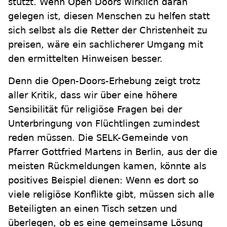
stützt. Wenn Open Doors wirklich daran
gelegen ist, diesen Menschen zu helfen statt
sich selbst als die Retter der Christenheit zu
preisen, wäre ein sachlicherer Umgang mit
den ermittelten Hinweisen besser.
Denn die Open-Doors-Erhebung zeigt trotz
aller Kritik, dass wir über eine höhere
Sensibilität für religiöse Fragen bei der
Unterbringung von Flüchtlingen zumindest
reden müssen. Die SELK-Gemeinde von
Pfarrer Gottfried Martens in Berlin, aus der die
meisten Rückmeldungen kamen, könnte als
positives Beispiel dienen: Wenn es dort so
viele religiöse Konflikte gibt, müssen sich alle
Beteiligten an einen Tisch setzen und
überlegen, ob es eine gemeinsame Lösung