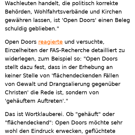
Wachleuten handelt, die politisch korrekte
Behörden, Wohlfahrtsverbände und Kirchen
gewähren lassen, ist 'Open Doors' einen Beleg
schuldig geblieben."
Open Doors
reagierte
und versuchte,
Einzelheiten der FAS-Recherche detailliert zu
widerlegen, zum Beispiel so: "Open Doors
stellt dazu fest, dass in der Erhebung an
keiner Stelle von 'flächendeckenden Fällen
von Gewalt und Drangsalierung gegenüber
Christen' die Rede ist, sondern von
'gehäuftem Auftreten'."
Das ist Wortklauberei. Ob "gehäuft" oder
"flächendeckend": Open Doors möchte sehr
wohl den Eindruck erwecken, geflüchtete