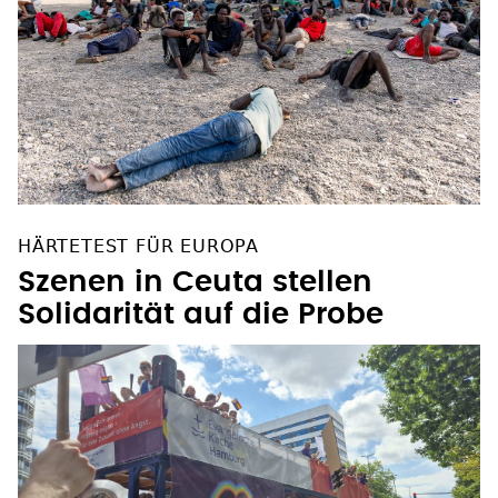
HÄRTETEST FÜR EUROPA
Szenen in Ceuta stellen
Solidarität auf die Probe