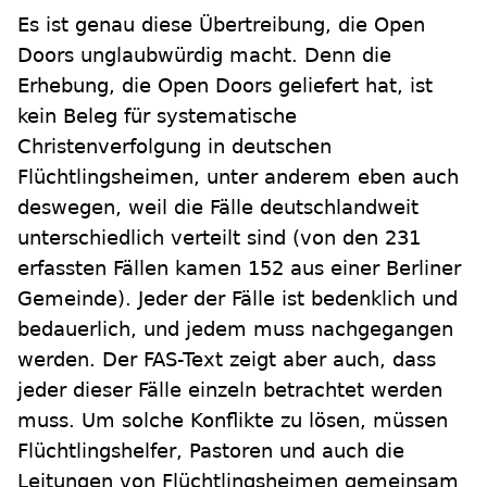
Es ist genau diese Übertreibung, die Open
Doors unglaubwürdig macht. Denn die
Erhebung, die Open Doors geliefert hat, ist
kein Beleg für systematische
Christenverfolgung in deutschen
Flüchtlingsheimen, unter anderem eben auch
deswegen, weil die Fälle deutschlandweit
unterschiedlich verteilt sind (von den 231
erfassten Fällen kamen 152 aus einer Berliner
Gemeinde). Jeder der Fälle ist bedenklich und
bedauerlich, und jedem muss nachgegangen
werden. Der FAS-Text zeigt aber auch, dass
jeder dieser Fälle einzeln betrachtet werden
muss. Um solche Konflikte zu lösen, müssen
Flüchtlingshelfer, Pastoren und auch die
Leitungen von Flüchtlingsheimen gemeinsam