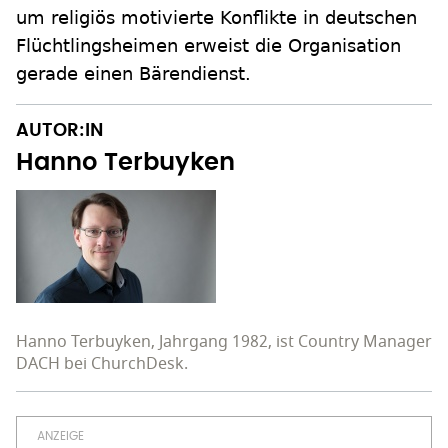
um religiös motivierte Konflikte in deutschen
Flüchtlingsheimen erweist die Organisation
gerade einen Bärendienst.
AUTOR:IN
Hanno Terbuyken
Hanno Terbuyken, Jahrgang 1982, ist Country Manager
DACH bei ChurchDesk.