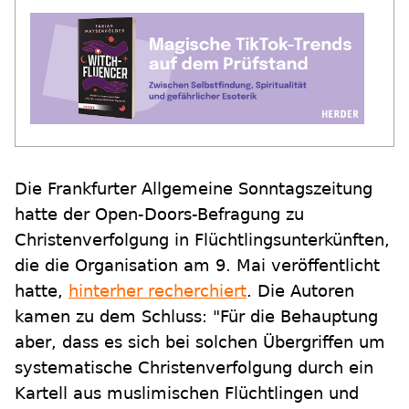
Die Frankfurter Allgemeine Sonntagszeitung
hatte der Open-Doors-Befragung zu
Christenverfolgung in Flüchtlingsunterkünften,
die die Organisation am 9. Mai veröffentlicht
hatte,
hinterher recherchiert
. Die Autoren
kamen zu dem Schluss: "Für die Behauptung
aber, dass es sich bei solchen Übergriffen um
systematische Christenverfolgung durch ein
Kartell aus muslimischen Flüchtlingen und