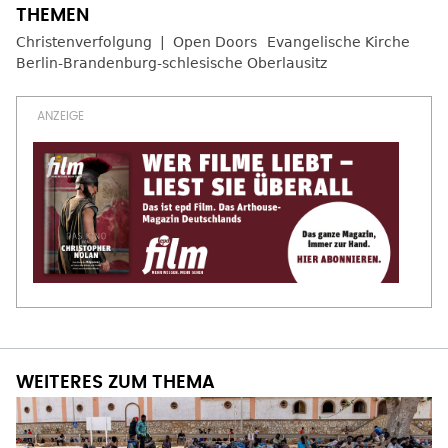
Christenverfolgung
Open Doors
Evangelische Kirche
Berlin-Brandenburg-schlesische Oberlausitz
WEITERES ZUM THEMA