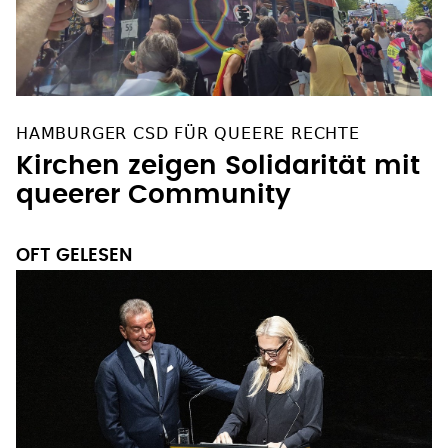
HAMBURGER CSD FÜR QUEERE RECHTE
Kirchen zeigen Solidarität mit
queerer Community
OFT GELESEN