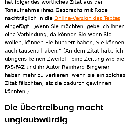
hat folgendes wörtliches Zitat aus der
Tonaufnahme ihres Gesprächs mit Rode
nachträglich in die
Online-Version des Textes
eingefügt: „Wenn Sie möchten, gebe ich Ihnen
eine Verbindung, da können Sie wenn Sie
wollen, können Sie hundert haben, Sie können
auch tausend haben.“ (An dem Zitat habe ich
übrigens keinen Zweifel - eine Zeitung wie die
FAS/FAZ und ihr Autor Reinhard Bingener
haben mehr zu verlieren, wenn sie ein solches
Zitat fälschten, als sie dadurch gewinnen
könnten.)
Die Übertreibung macht
unglaubwürdig