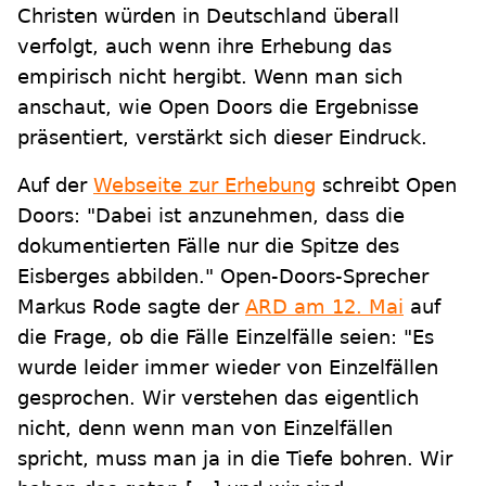
Christen würden in Deutschland überall
verfolgt, auch wenn ihre Erhebung das
empirisch nicht hergibt. Wenn man sich
anschaut, wie Open Doors die Ergebnisse
präsentiert, verstärkt sich dieser Eindruck.
Auf der
Webseite zur Erhebung
schreibt Open
Doors: "Dabei ist anzunehmen, dass die
dokumentierten Fälle nur die Spitze des
Eisberges abbilden." Open-Doors-Sprecher
Markus Rode sagte der
ARD am 12. Mai
auf
die Frage, ob die Fälle Einzelfälle seien: "Es
wurde leider immer wieder von Einzelfällen
gesprochen. Wir verstehen das eigentlich
nicht, denn wenn man von Einzelfällen
spricht, muss man ja in die Tiefe bohren. Wir