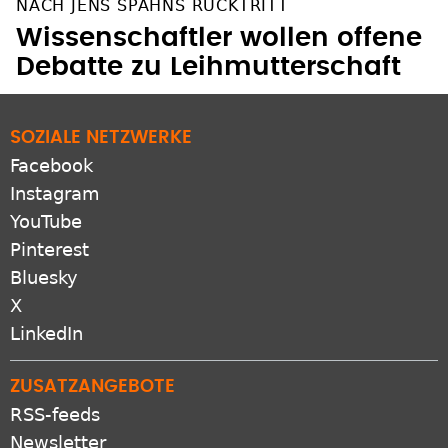
Wissenschaftler wollen offene
Debatte zu Leihmutterschaft
SOZIALE NETZWERKE
Facebook
Instagram
YouTube
Pinterest
Bluesky
X
LinkedIn
ZUSATZANGEBOTE
RSS-feeds
Newsletter