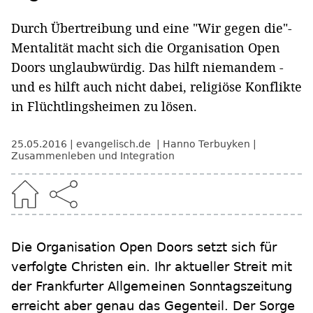
Durch Übertreibung und eine "Wir gegen die"-
Mentalität macht sich die Organisation Open
Doors unglaubwürdig. Das hilft niemandem -
und es hilft auch nicht dabei, religiöse Konflikte
in Flüchtlingsheimen zu lösen.
25.05.2016
evangelisch.de
Hanno Terbuyken
Zusammenleben und Integration
Die Organisation Open Doors setzt sich für
verfolgte Christen ein. Ihr aktueller Streit mit
der Frankfurter Allgemeinen Sonntagszeitung
erreicht aber genau das Gegenteil. Der Sorge