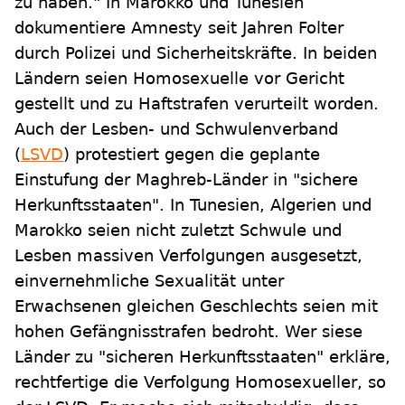
zu haben." In Marokko und Tunesien
dokumentiere Amnesty seit Jahren Folter
durch Polizei und Sicherheitskräfte. In beiden
Ländern seien Homosexuelle vor Gericht
gestellt und zu Haftstrafen verurteilt worden.
Auch der Lesben- und Schwulenverband
(
LSVD
) protestiert gegen die geplante
Einstufung der Maghreb-Länder in "sichere
Herkunftsstaaten". In Tunesien, Algerien und
Marokko seien nicht zuletzt Schwule und
Lesben massiven Verfolgungen ausgesetzt,
einvernehmliche Sexualität unter
Erwachsenen gleichen Geschlechts seien mit
hohen Gefängnisstrafen bedroht. Wer siese
Länder zu "sicheren Herkunftsstaaten" erkläre,
rechtfertige die Verfolgung Homosexueller, so