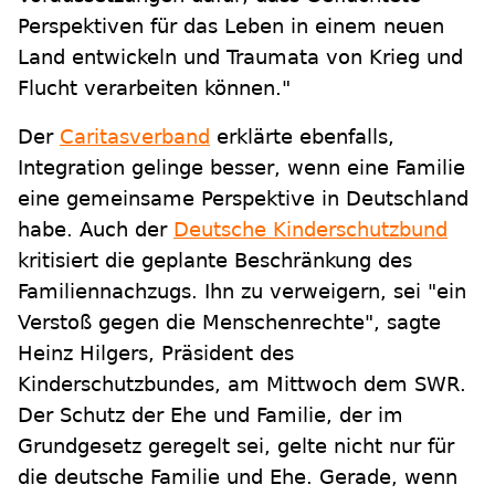
Perspektiven für das Leben in einem neuen
Land entwickeln und Traumata von Krieg und
Flucht verarbeiten können."
Der
Caritasverband
erklärte ebenfalls,
Integration gelinge besser, wenn eine Familie
eine gemeinsame Perspektive in Deutschland
habe. Auch der
Deutsche Kinderschutzbund
kritisiert die geplante Beschränkung des
Familiennachzugs. Ihn zu verweigern, sei "ein
Verstoß gegen die Menschenrechte", sagte
Heinz Hilgers, Präsident des
Kinderschutzbundes, am Mittwoch dem SWR.
Der Schutz der Ehe und Familie, der im
Grundgesetz geregelt sei, gelte nicht nur für
die deutsche Familie und Ehe. Gerade, wenn