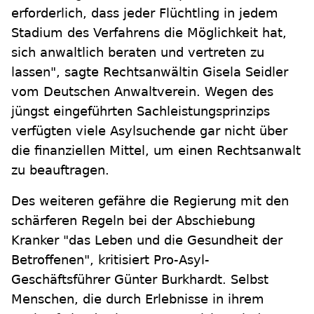
erforderlich, dass jeder Flüchtling in jedem
Stadium des Verfahrens die Möglichkeit hat,
sich anwaltlich beraten und vertreten zu
lassen", sagte Rechtsanwältin Gisela Seidler
vom Deutschen Anwaltverein. Wegen des
jüngst eingeführten Sachleistungsprinzips
verfügten viele Asylsuchende gar nicht über
die finanziellen Mittel, um einen Rechtsanwalt
zu beauftragen.
Des weiteren gefähre die Regierung mit den
schärferen Regeln bei der Abschiebung
Kranker "das Leben und die Gesundheit der
Betroffenen", kritisiert Pro-Asyl-
Geschäftsführer Günter Burkhardt. Selbst
Menschen, die durch Erlebnisse in ihrem