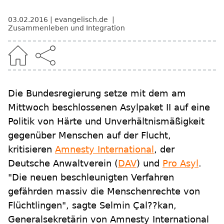
03.02.2016
evangelisch.de
Zusammenleben und Integration
Die Bundesregierung setze mit dem am
Mittwoch beschlossenen Asylpaket II auf eine
Politik von Härte und Unverhältnismäßigkeit
gegenüber Menschen auf der Flucht,
kritisieren
Amnesty International
, der
Deutsche Anwaltverein (
DAV
) und
Pro Asyl
.
"Die neuen beschleunigten Verfahren
gefährden massiv die Menschenrechte von
Flüchtlingen", sagte Selmin Çal??kan,
Generalsekretärin von Amnesty International