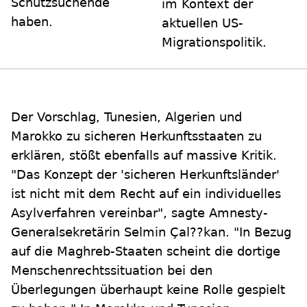
Schutzsuchende
im Kontext der
haben.
aktuellen US-
Migrationspolitik.
Der Vorschlag, Tunesien, Algerien und
Marokko zu sicheren Herkunftsstaaten
zu
erklären, stößt ebenfalls auf massive Kritik.
"Das Konzept der 'sicheren Herkunftsländer'
ist nicht mit dem Recht auf ein individuelles
Asylverfahren vereinbar", sagte Amnesty-
Generalsekretärin Selmin Çal??kan. "In Bezug
auf die Maghreb-Staaten scheint die dortige
Menschenrechtssituation bei den
Überlegungen überhaupt keine Rolle gespielt