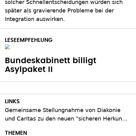
solcher Schnellentscheidungen würden sich
später als gravierende Probleme bei der
Integration auswirken.
Bundeskabinett billigt
Asylpaket II
Gemeinsame Stellungnahme von Diakonie
und Caritas zu den neuen "sicheren Herkun…