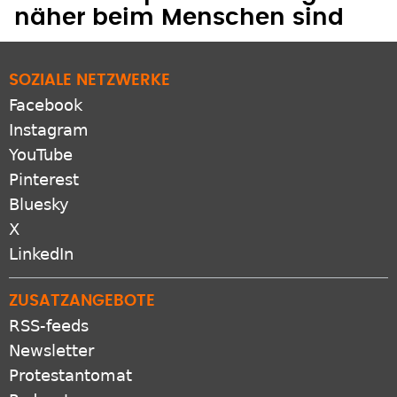
näher beim Menschen sind
SOZIALE NETZWERKE
Facebook
Instagram
YouTube
Pinterest
Bluesky
X
LinkedIn
ZUSATZANGEBOTE
RSS-feeds
Newsletter
Protestantomat