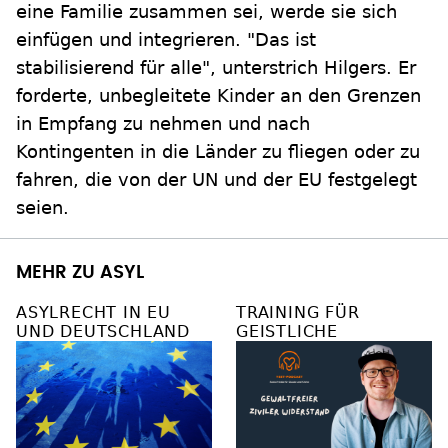
eine Familie zusammen sei, werde sie sich
einfügen und integrieren. "Das ist
stabilisierend für alle", unterstrich Hilgers. Er
forderte, unbegleitete Kinder an den Grenzen
in Empfang zu nehmen und nach
Kontingenten in die Länder zu fliegen oder zu
fahren, die von der UN und der EU festgelegt
seien.
MEHR ZU ASYL
ASYLRECHT IN EU
TRAINING FÜR
UND DEUTSCHLAND
GEISTLICHE