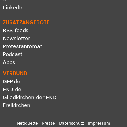
LinkedIn
ZUSATZANGEBOTE
RSS-feeds
Newsletter
Protestantomat
Podcast
Apps
VERBUND
GEP.de
EKD.de
Gliedkirchen der EKD
Freikirchen
Netiquette
Presse
Datenschutz
Impressum