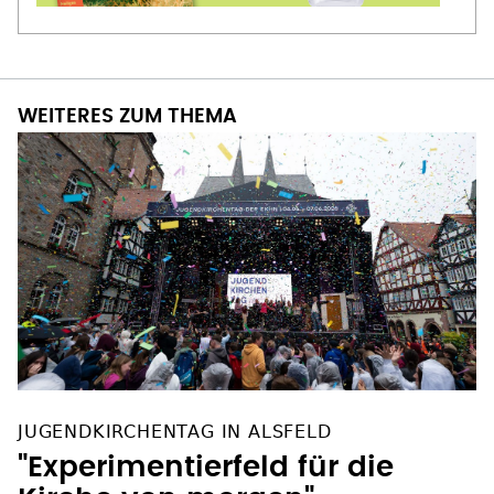
WEITERES ZUM THEMA
JUGENDKIRCHENTAG IN ALSFELD
"Experimentierfeld für die