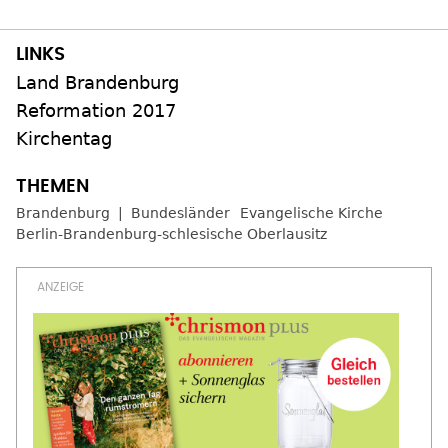
Land Brandenburg
Reformation 2017
Kirchentag
Brandenburg
Bundesländer
Evangelische Kirche
Berlin-Brandenburg-schlesische Oberlausitz