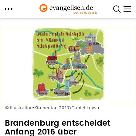
Direkt
zum
Inhalt
Illustration:Kirchentag 2017/Daniel Leyva
Brandenburg entscheidet
Anfang 2016 über