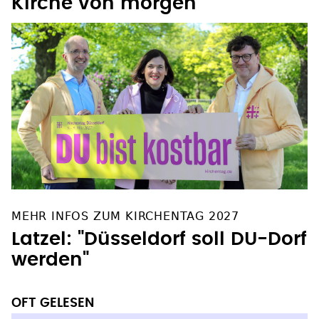
Kirche von morgen"
MEHR INFOS ZUM KIRCHENTAG 2027
Latzel: "Düsseldorf soll DU-Dorf
werden"
OFT GELESEN