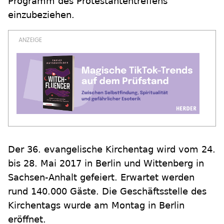
Programm des Protestantentreffens
einzubeziehen.
Der 36. evangelische Kirchentag wird vom 24.
bis 28. Mai 2017 in Berlin und Wittenberg in
Sachsen-Anhalt gefeiert. Erwartet werden
rund 140.000 Gäste. Die Geschäftsstelle des
Kirchentags wurde am Montag in Berlin
eröffnet.