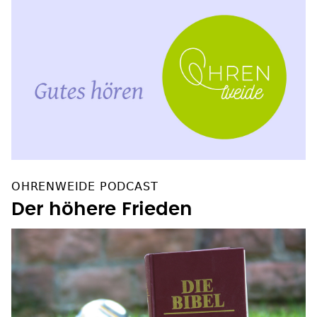
OHRENWEIDE PODCAST
Der höhere Frieden