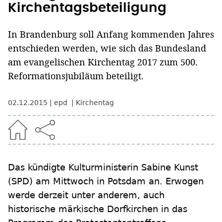
Kirchentagsbeteiligung
In Brandenburg soll Anfang kommenden Jahres
entschieden werden, wie sich das Bundesland
am evangelischen Kirchentag 2017 zum 500.
Reformationsjubiläum beteiligt.
02.12.2015
epd
Kirchentag
Das kündigte Kulturministerin Sabine Kunst
(SPD) am Mittwoch in Potsdam an. Erwogen
werde derzeit unter anderem, auch
historische märkische Dorfkirchen in das