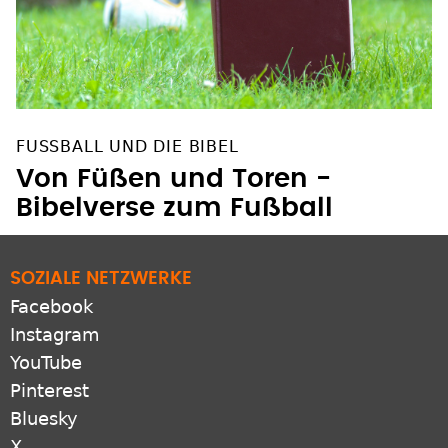
FUSSBALL UND DIE BIBEL
Von Füßen und Toren -
Bibelverse zum Fußball
SOZIALE NETZWERKE
Facebook
Instagram
YouTube
Pinterest
Bluesky
X