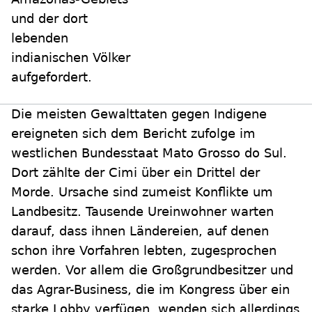
und der dort
lebenden
indianischen Völker
aufgefordert.
Die meisten Gewalttaten gegen Indigene
ereigneten sich dem Bericht zufolge im
westlichen Bundesstaat Mato Grosso do Sul.
Dort zählte der Cimi über ein Drittel der
Morde. Ursache sind zumeist Konflikte um
Landbesitz. Tausende Ureinwohner warten
darauf, dass ihnen Ländereien, auf denen
schon ihre Vorfahren lebten, zugesprochen
werden. Vor allem die Großgrundbesitzer und
das Agrar-Business, die im Kongress über ein
starke Lobby verfügen, wenden sich allerdings