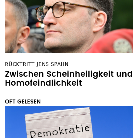
RÜCKTRITT JENS SPAHN
Zwischen Scheinheiligkeit und
Homofeindlichkeit
OFT GELESEN