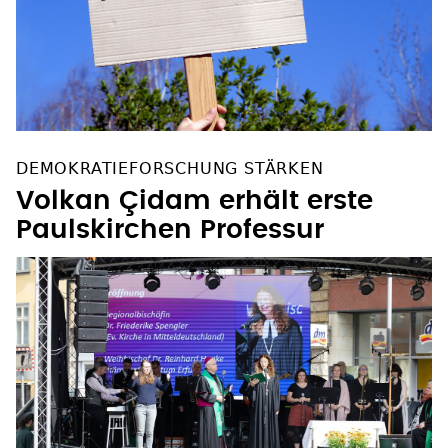
DEMOKRATIEFORSCHUNG STÄRKEN
Volkan Çidam erhält erste
Paulskirchen Professur