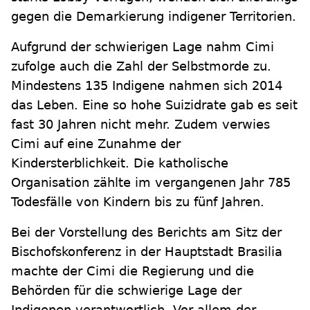
gegen die Demarkierung indigener Territorien.
Aufgrund der schwierigen Lage nahm Cimi
zufolge auch die Zahl der Selbstmorde zu.
Mindestens 135 Indigene nahmen sich 2014
das Leben. Eine so hohe Suizidrate gab es seit
fast 30 Jahren nicht mehr. Zudem verwies
Cimi auf eine Zunahme der
Kindersterblichkeit. Die katholische
Organisation zählte im vergangenen Jahr 785
Todesfälle von Kindern bis zu fünf Jahren.
Bei der Vorstellung des Berichts am Sitz der
Bischofskonferenz in der Hauptstadt Brasilia
machte der Cimi die Regierung und die
Behörden für die schwierige Lage der
Indigenen verantwortlich. Vor allem der