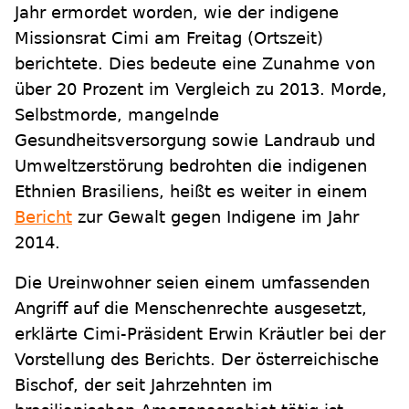
Jahr ermordet worden, wie der indigene
Missionsrat Cimi am Freitag (Ortszeit)
berichtete. Dies bedeute eine Zunahme von
über 20 Prozent im Vergleich zu 2013. Morde,
Selbstmorde, mangelnde
Gesundheitsversorgung sowie Landraub und
Umweltzerstörung bedrohten die indigenen
Ethnien Brasiliens, heißt es weiter in einem
Bericht
zur Gewalt gegen Indigene im Jahr
2014.
Die Ureinwohner seien einem umfassenden
Angriff auf die Menschenrechte ausgesetzt,
erklärte Cimi-Präsident Erwin Kräutler bei der
Vorstellung des Berichts. Der österreichische
Bischof, der seit Jahrzehnten im