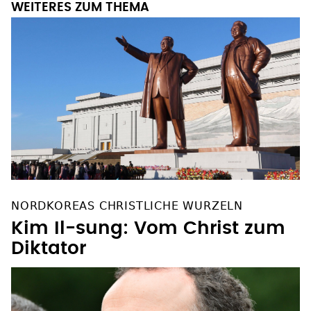
WEITERES ZUM THEMA
NORDKOREAS CHRISTLICHE WURZELN
Kim Il-sung: Vom Christ zum
Diktator