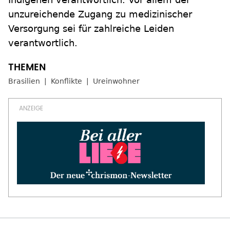
unzureichende Zugang zu medizinischer
Versorgung sei für zahlreiche Leiden
verantwortlich.
Brasilien
Konflikte
Ureinwohner