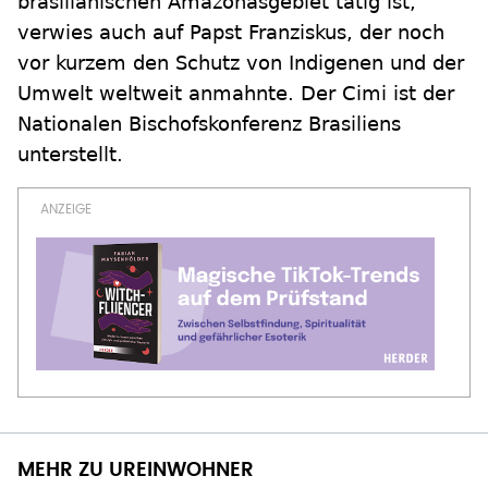
brasilianischen Amazonasgebiet tätig ist,
verwies auch auf Papst Franziskus, der noch
vor kurzem den Schutz von Indigenen und der
Umwelt weltweit anmahnte. Der Cimi ist der
Nationalen Bischofskonferenz Brasiliens
unterstellt.
MEHR ZU UREINWOHNER