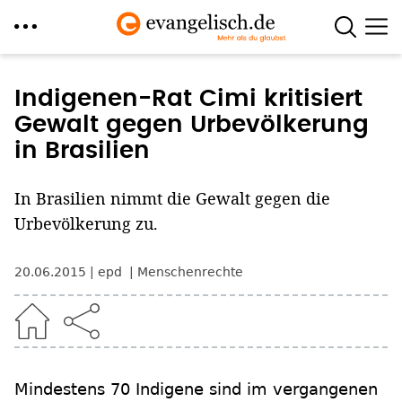
Direkt
zum
Indigenen-Rat Cimi kritisiert
Inhalt
Gewalt gegen Urbevölkerung
in Brasilien
In Brasilien nimmt die Gewalt gegen die
Urbevölkerung zu.
20.06.2015
epd
Menschenrechte
Mindestens 70 Indigene sind im vergangenen