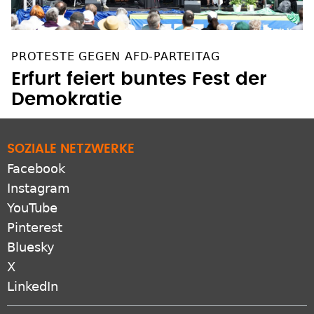
PROTESTE GEGEN AFD-PARTEITAG
Erfurt feiert buntes Fest der
Demokratie
SOZIALE NETZWERKE
Facebook
Instagram
YouTube
Pinterest
Bluesky
X
LinkedIn