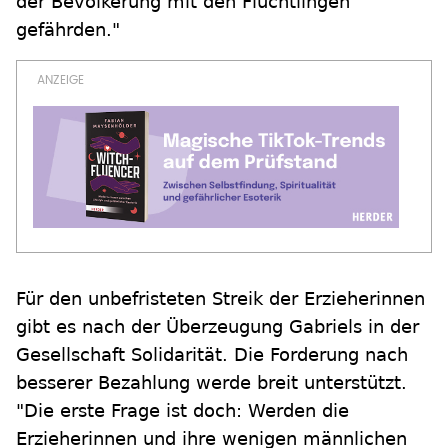
der Bevölkerung mit den Flüchtlingen
gefährden."
Für den unbefristeten Streik der Erzieherinnen
gibt es nach der Überzeugung Gabriels in der
Gesellschaft Solidarität. Die Forderung nach
besserer Bezahlung werde breit unterstützt.
"Die erste Frage ist doch: Werden die
Erzieherinnen und ihre wenigen männlichen