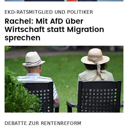
EKD-RATSMITGLIED UND POLITIKER
Rachel: Mit AfD über
Wirtschaft statt Migration
sprechen
DEBATTE ZUR RENTENREFORM