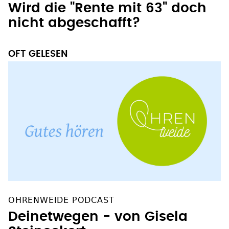
Wird die "Rente mit 63" doch
nicht abgeschafft?
OFT GELESEN
OHRENWEIDE PODCAST
Deinetwegen - von Gisela