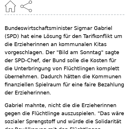
Bundeswirtschaftsminister Sigmar Gabriel
(SPD) hat eine Lösung für den Tarifkonflikt um
die Erzieherinnen an kommunalen Kitas
vorgeschlagen. Der "Bild am Sonntag" sagte
der SPD-Chef, der Bund solle die Kosten für
die Unterbringung von Flüchtlingen komplett
übernehmen. Dadurch hätten die Kommunen
finanziellen Spielraum für eine faire Bezahlung
der Erzieherinnen.
Gabriel mahnte, nicht die die Erzieherinnen
gegen die Flüchtlinge auszuspielen. "Das wäre
sozialer Sprengstoff und würde die Solidarität