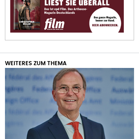
WEITERES ZUM THEMA