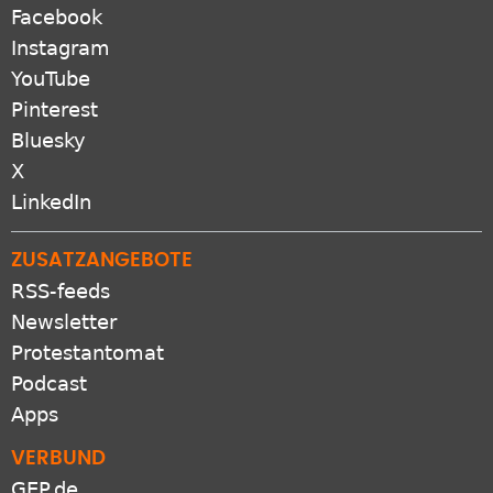
Facebook
Instagram
YouTube
Pinterest
Bluesky
X
LinkedIn
ZUSATZANGEBOTE
RSS-feeds
Newsletter
Protestantomat
Podcast
Apps
VERBUND
GEP.de