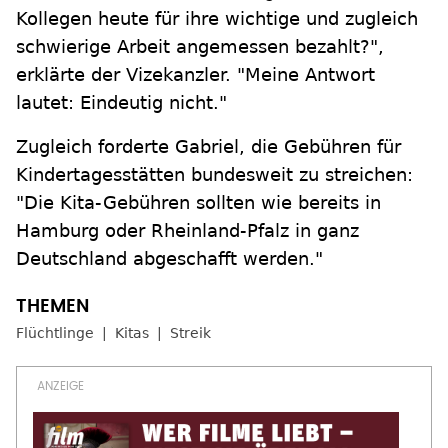
Kollegen heute für ihre wichtige und zugleich
schwierige Arbeit angemessen bezahlt?",
erklärte der Vizekanzler. "Meine Antwort
lautet: Eindeutig nicht."
Zugleich forderte Gabriel, die Gebühren für
Kindertagesstätten bundesweit zu streichen:
"Die Kita-Gebühren sollten wie bereits in
Hamburg oder Rheinland-Pfalz in ganz
Deutschland abgeschafft werden."
Flüchtlinge
Kitas
Streik