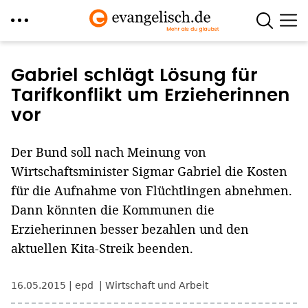
Direkt
zum
Gabriel schlägt Lösung für
Inhalt
Tarifkonflikt um Erzieherinnen
vor
Der Bund soll nach Meinung von
Wirtschaftsminister Sigmar Gabriel die Kosten
für die Aufnahme von Flüchtlingen abnehmen.
Dann könnten die Kommunen die
Erzieherinnen besser bezahlen und den
aktuellen Kita-Streik beenden.
16.05.2015
epd
Wirtschaft und Arbeit