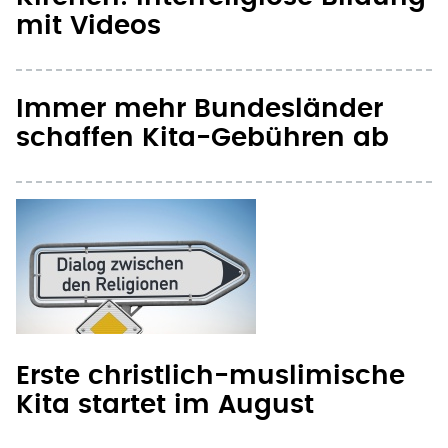
mit Videos
Immer mehr Bundesländer
schaffen Kita-Gebühren ab
Erste christlich-muslimische
Kita startet im August