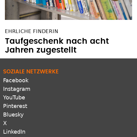
EHRLICHE FINDERIN
Taufgeschenk nach acht
Jahren zugestellt
SOZIALE NETZWERKE
Facebook
Instagram
YouTube
Pinterest
Bluesky
X
LinkedIn