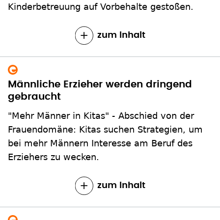
Kinderbetreuung auf Vorbehalte gestoßen.
zum Inhalt
Männliche Erzieher werden dringend
gebraucht
"Mehr Männer in Kitas" - Abschied von der
Frauendomäne: Kitas suchen Strategien, um
bei mehr Männern Interesse am Beruf des
Erziehers zu wecken.
zum Inhalt