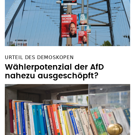
URTEIL DES DEMOSKOPEN
Wählerpotenzial der AfD
nahezu ausgeschöpft?