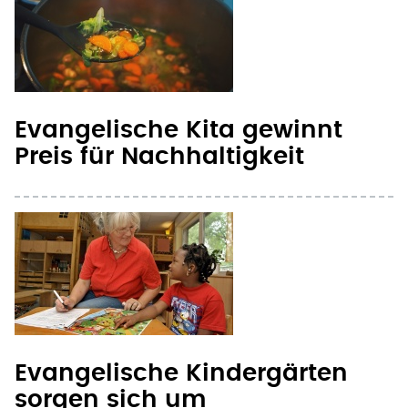
Evangelische Kita gewinnt
Preis für Nachhaltigkeit
Evangelische Kindergärten
sorgen sich um