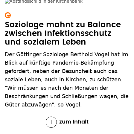
Soziologe mahnt zu Balance
zwischen Infektionsschutz
und sozialem Leben
Der Göttinger Soziologe Berthold Vogel hat im
Blick auf künftige Pandemie-Bekämpfung
gefordert, neben der Gesundheit auch das
soziale Leben, auch in Kirchen, zu schützen.
"Wir müssen es nach den Monaten der
Beschränkungen und Schließungen wagen, die
Güter abzuwägen", so Vogel.
zum Inhalt