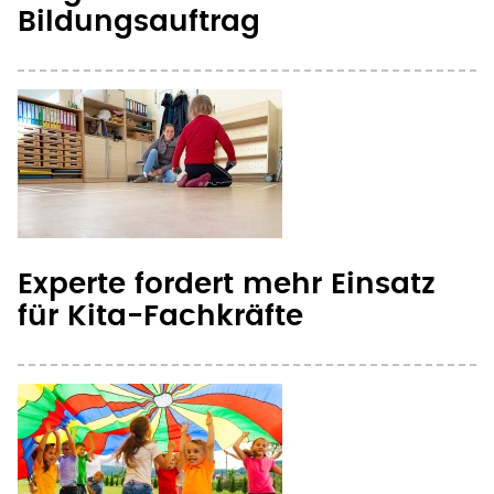
Bildungsauftrag
Experte fordert mehr Einsatz
für Kita-Fachkräfte