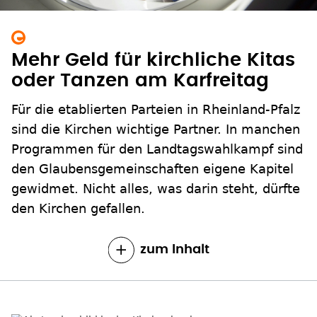
Mehr Geld für kirchliche Kitas
oder Tanzen am Karfreitag
Für die etablierten Parteien in Rheinland-Pfalz
sind die Kirchen wichtige Partner. In manchen
Programmen für den Landtagswahlkampf sind
den Glaubensgemeinschaften eigene Kapitel
gewidmet. Nicht alles, was darin steht, dürfte
den Kirchen gefallen.
zum Inhalt