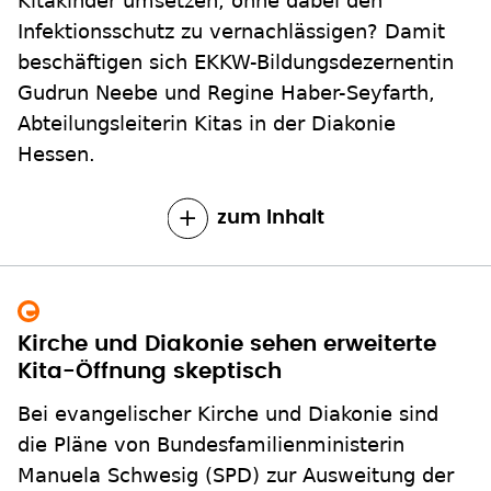
Kitakinder umsetzen, ohne dabei den
Infektionsschutz zu vernachlässigen? Damit
beschäftigen sich EKKW-Bildungsdezernentin
Gudrun Neebe und Regine Haber-Seyfarth,
Abteilungsleiterin Kitas in der Diakonie
Hessen.
zum Inhalt
Kirche und Diakonie sehen erweiterte
Kita-Öffnung skeptisch
Bei evangelischer Kirche und Diakonie sind
die Pläne von Bundesfamilienministerin
Manuela Schwesig (SPD) zur Ausweitung der