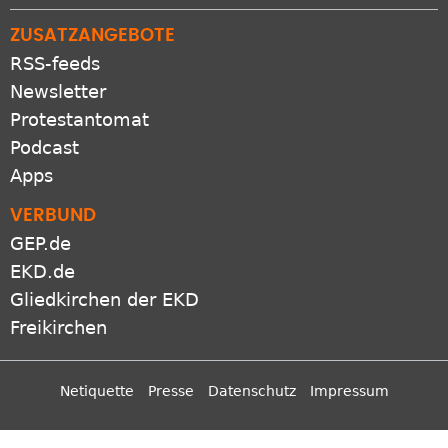
ZUSATZANGEBOTE
RSS-feeds
Newsletter
Protestantomat
Podcast
Apps
VERBUND
GEP.de
EKD.de
Gliedkirchen der EKD
Freikirchen
Netiquette
Presse
Datenschutz
Impressum