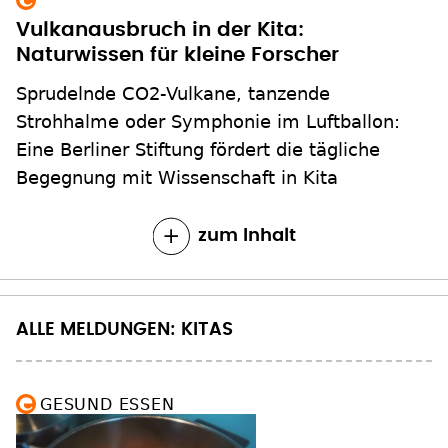
Vulkanausbruch in der Kita:
Naturwissen für kleine Forscher
Sprudelnde CO2-Vulkane, tanzende
Strohhalme oder Symphonie im Luftballon:
Eine Berliner Stiftung fördert die tägliche
Begegnung mit Wissenschaft in Kita
zum Inhalt
ALLE MELDUNGEN: KITAS
GESUND ESSEN