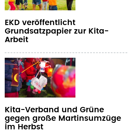
EKD veröffentlicht
Grundsatzpapier zur Kita-
Arbeit
Kita-Verband und Grüne
gegen große Martinsumzüge
im Herbst