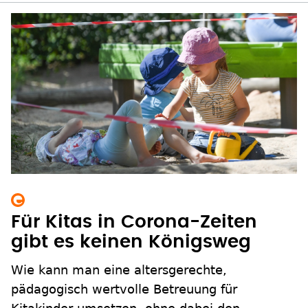
Für Kitas in Corona-Zeiten
gibt es keinen Königsweg
Wie kann man eine altersgerechte,
pädagogisch wertvolle Betreuung für