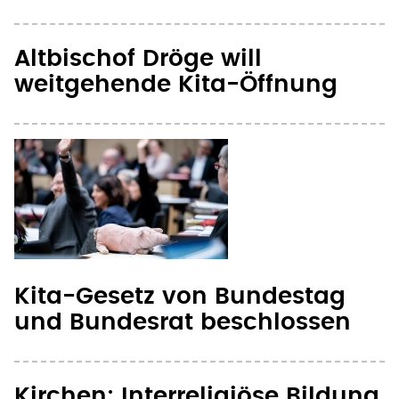
Altbischof Dröge will
weitgehende Kita-Öffnung
Kita-Gesetz von Bundestag
und Bundesrat beschlossen
Kirchen: Interreligiöse Bildung