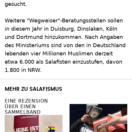
gesucht.
Weitere "Wegweiser"-Beratungsstellen sollen
in diesem Jahr in Duisburg, Dinslaken, Köln
und Dortmund hinzukommen. Nach Angaben
des Ministeriums sind von den in Deutschland
lebenden vier Millionen Muslimen derzeit
etwa 6.000 als Salafisten einzustufen, davon
1.800 in NRW.
MEHR ZU SALAFISMUS
EINE REZENSION
ÜBER EINEN
SAMMELBAND