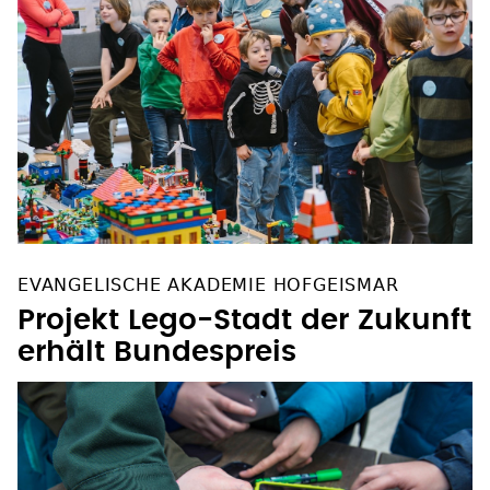
EVANGELISCHE AKADEMIE HOFGEISMAR
Projekt Lego-Stadt der Zukunft
erhält Bundespreis