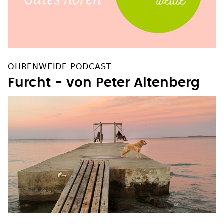
OHRENWEIDE PODCAST
Furcht - von Peter Altenberg