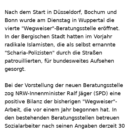
Nach dem Start in Düsseldorf, Bochum und
Bonn wurde am Dienstag in Wuppertal die
vierte "Wegweiser"-Beratungsstelle eröffnet.
In der Bergischen Stadt hatten im Vorjahr
radikale Islamisten, die als selbst ernannte
"Scharia-Polizisten" durch die Straßen
patrouillierten, für bundesweites Aufsehen
gesorgt.
Bei der Vorstellung der neuen Beratungsstelle
zog NRW-Innenminister Ralf Jäger (SPD) eine
positive Bilanz der bisherigen "Wegweiser"-
Arbeit, die vor einem Jahr begonnen hat. In
den bestehenden Beratungsstellen betreuen
Sozialarbeiter nach seinen Angaben derzeit 30