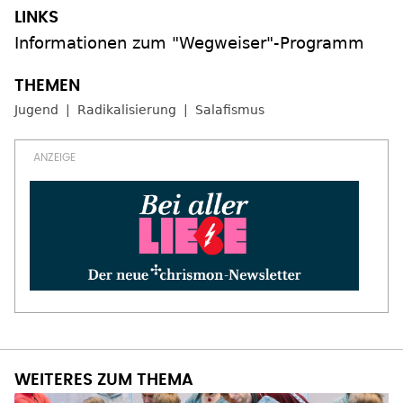
Informationen zum "Wegweiser"-Programm
Jugend
Radikalisierung
Salafismus
WEITERES ZUM THEMA