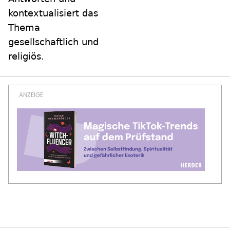
kontextualisiert das
Thema
gesellschaftlich und
religiös.