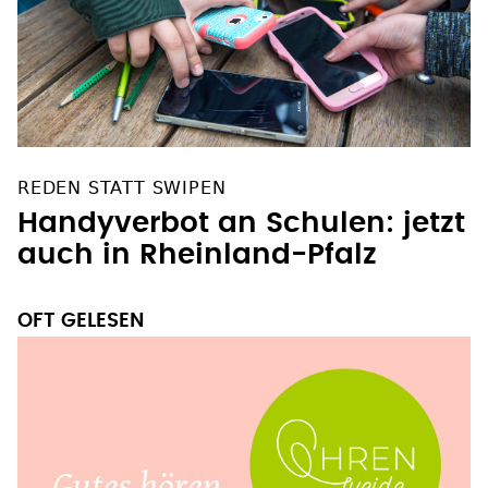
REDEN STATT SWIPEN
Handyverbot an Schulen: jetzt
auch in Rheinland-Pfalz
OFT GELESEN