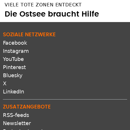
VIELE TOTE ZONEN ENTDECKT
Die Ostsee braucht Hilfe
SOZIALE NETZWERKE
Facebook
Instagram
YouTube
Pinterest
Bluesky
X
LinkedIn
ZUSATZANGEBOTE
RSS-feeds
Newsletter