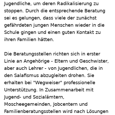
Jugendliche, um deren Radikalisierung zu
stoppen. Durch die entsprechende Beratung
sei es gelungen, dass viele der zunächst
gefährdeten jungen Menschen wieder in die
Schule gingen und einen guten Kontakt zu
ihren Familien hätten.
Die Beratungsstellen richten sich in erster
Linie an Angehörige - Eltern und Geschwister,
aber auch Lehrer - von Jugendlichen, die in
den Salafismus abzugleiten drohen. Sie
erhalten bei "Wegweiser" professionelle
Unterstützung. In Zusammenarbeit mit
Jugend- und Sozialämtern,
Moscheegemeinden, Jobcentern und
Familienberatungsstellen wird nach Lösungen