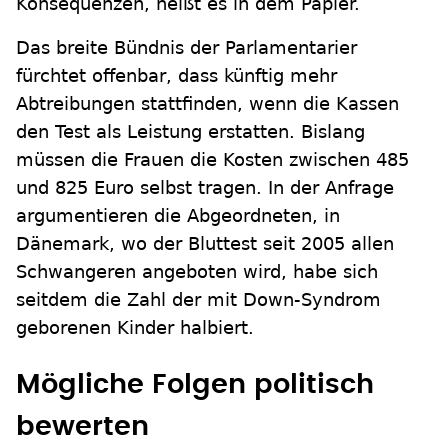
Konsequenzen, heißt es in dem Papier.
Das breite Bündnis der Parlamentarier
fürchtet offenbar, dass künftig mehr
Abtreibungen stattfinden, wenn die Kassen
den Test als Leistung erstatten. Bislang
müssen die Frauen die Kosten zwischen 485
und 825 Euro selbst tragen. In der Anfrage
argumentieren die Abgeordneten, in
Dänemark, wo der Bluttest seit 2005 allen
Schwangeren angeboten wird, habe sich
seitdem die Zahl der mit Down-Syndrom
geborenen Kinder halbiert.
Mögliche Folgen politisch
bewerten