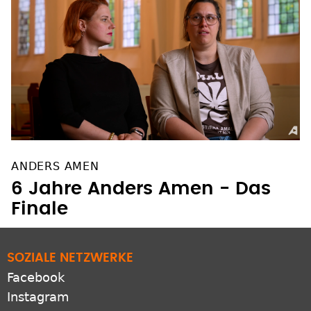
ANDERS AMEN
6 Jahre Anders Amen - Das
Finale
SOZIALE NETZWERKE
Facebook
Instagram
YouTube