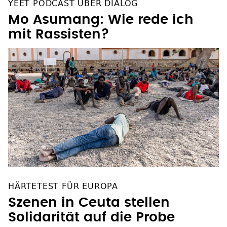
Mo Asumang: Wie rede ich
mit Rassisten?
HÄRTETEST FÜR EUROPA
Szenen in Ceuta stellen
Solidarität auf die Probe