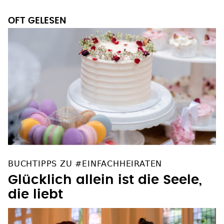
OFT GELESEN
BUCHTIPPS ZU #EINFACHHEIRATEN
Glücklich allein ist die Seele,
die liebt