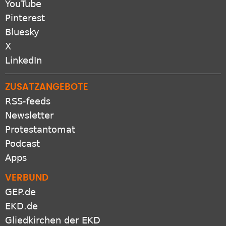
Pinterest
Bluesky
X
LinkedIn
ZUSATZANGEBOTE
RSS-feeds
Newsletter
Protestantomat
Podcast
Apps
VERBUND
GEP.de
EKD.de
Gliedkirchen der EKD
Freikirchen