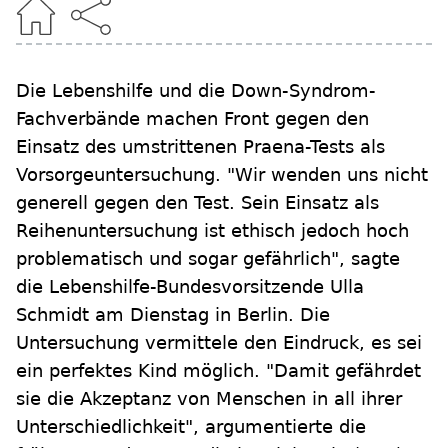
Die Lebenshilfe und die Down-Syndrom-
Fachverbände machen Front gegen den
Einsatz des umstrittenen Praena-Tests als
Vorsorgeuntersuchung. "Wir wenden uns nicht
generell gegen den Test. Sein Einsatz als
Reihenuntersuchung ist ethisch jedoch hoch
problematisch und sogar gefährlich", sagte
die Lebenshilfe-Bundesvorsitzende Ulla
Schmidt am Dienstag in Berlin. Die
Untersuchung vermittele den Eindruck, es sei
ein perfektes Kind möglich. "Damit gefährdet
sie die Akzeptanz von Menschen in all ihrer
Unterschiedlichkeit", argumentierte die