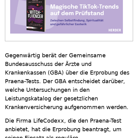
Gegenwärtig berät der Gemeinsame
Bundesausschuss der Ärzte und
Krankenkassen (GBA) über die Erprobung des
Praena-Tests. Der GBA entscheidet darüber,
welche Untersuchungen in den
Leistungskatalog der gesetzlichen
Krankenversicherung aufgenommen werden.
Die Firma LifeCodexx, die den Praena-Test
anbietet, hat die Erprobung beantragt, um
seinen Einsatz als reguläre