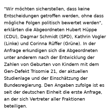
"Wir möchten sicherstellen, dass keine
Entscheidungen getroffen werden, ohne dass
mögliche Folgen politisch bewertet werden",
erklärten die Abgeordneten Hubert Hüppe
(CDU), Dagmar Schmidt (SPD), Kathrin Vogler
(Linke) und Corinna Rüffer (Grüne). In der
Anfrage erkundigen sich die Abgeordneten
unter anderem nach der Entwicklung der
Zahlen von Geburten von Kindern mit dem
Gen-Defekt Trisomie 21, der aktuellen
Studienlage und der Einschätzung der
Bundesregierung. Den Angaben zufolge ist es
seit der deutschen Einheit die erste Anfrage,
an der sich Vertreter aller Fraktionen
beteiligen.