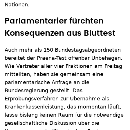
Nationen.
Parlamentarier fürchten
Konsequenzen aus Bluttest
Auch mehr als 150 Bundestagsabgeordneten
bereitet der Praena-Test offenbar Unbehagen.
Wie Vertreter aller vier Fraktionen am Freitag
mitteilten, haben sie gemeinsam eine
parlamentarische Anfrage an die
Bundesregierung gestellt. Das
Erprobungsverfahren zur Übernahme als
Krankenkassenleistung, das momentan läuft,
lasse bislang keinen Raum für die notwendige
gesellschaftliche Diskussion über die