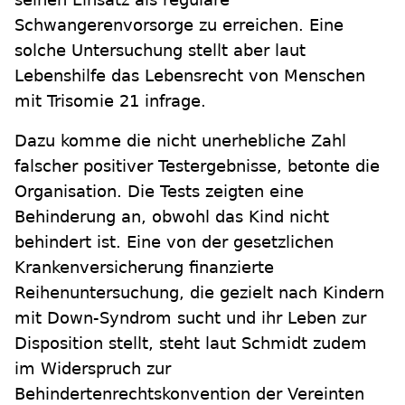
Schwangerenvorsorge zu erreichen. Eine
solche Untersuchung stellt aber laut
Lebenshilfe das Lebensrecht von Menschen
mit Trisomie 21 infrage.
Dazu komme die nicht unerhebliche Zahl
falscher positiver Testergebnisse, betonte die
Organisation. Die Tests zeigten eine
Behinderung an, obwohl das Kind nicht
behindert ist. Eine von der gesetzlichen
Krankenversicherung finanzierte
Reihenuntersuchung, die gezielt nach Kindern
mit Down-Syndrom sucht und ihr Leben zur
Disposition stellt, steht laut Schmidt zudem
im Widerspruch zur
Behindertenrechtskonvention der Vereinten