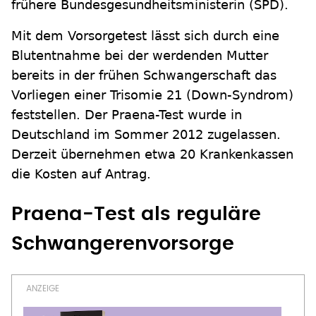
frühere Bundesgesundheitsministerin (SPD).
Mit dem Vorsorgetest lässt sich durch eine
Blutentnahme bei der werdenden Mutter
bereits in der frühen Schwangerschaft das
Vorliegen einer Trisomie 21 (Down-Syndrom)
feststellen. Der Praena-Test wurde in
Deutschland im Sommer 2012 zugelassen.
Derzeit übernehmen etwa 20 Krankenkassen
die Kosten auf Antrag.
Praena-Test als reguläre
Schwangerenvorsorge