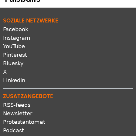
SOZIALE NETZWERKE
Facebook
Instagram
YouTube
Pinterest
Bluesky
X
LinkedIn
ZUSATZANGEBOTE
RSS-feeds
Newsletter
Protestantomat
Podcast