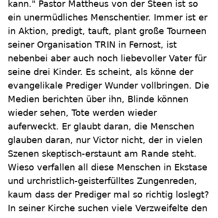
kann." Pastor Mattheus von der Steen ist so
ein unermüdliches Menschentier. Immer ist er
in Aktion, predigt, tauft, plant große Tourneen
seiner Organisation TRIN in Fernost, ist
nebenbei aber auch noch liebevoller Vater für
seine drei Kinder. Es scheint, als könne der
evangelikale Prediger Wunder vollbringen. Die
Medien berichten über ihn, Blinde können
wieder sehen, Tote werden wieder
auferweckt. Er glaubt daran, die Menschen
glauben daran, nur Victor nicht, der in vielen
Szenen skeptisch-erstaunt am Rande steht.
Wieso verfallen all diese Menschen in Ekstase
und urchristlich-geisterfülltes Zungenreden,
kaum dass der Prediger mal so richtig loslegt?
In seiner Kirche suchen viele Verzweifelte den