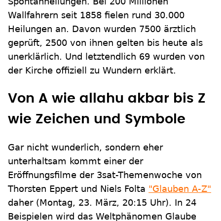
Spontanheilungen. Bei 200 Millionen
Wallfahrern seit 1858 fielen rund 30.000
Heilungen an. Davon wurden 7500 ärztlich
geprüft, 2500 von ihnen gelten bis heute als
unerklärlich. Und letztendlich 69 wurden von
der Kirche offiziell zu Wundern erklärt.
Von A wie allahu akbar bis Z
wie Zeichen und Symbole
Gar nicht wunderlich, sondern eher
unterhaltsam kommt einer der
Eröffnungsfilme der 3sat-Themenwoche von
Thorsten Eppert und Niels Folta
"Glauben A-Z"
daher (Montag, 23. März, 20:15 Uhr). In 24
Beispielen wird das Weltphänomen Glaube