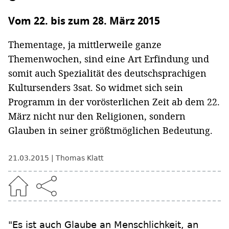
Vom 22. bis zum 28. März 2015
Thementage, ja mittlerweile ganze
Themenwochen, sind eine Art Erfindung und
somit auch Spezialität des deutschsprachigen
Kultursenders 3sat. So widmet sich sein
Programm in der vorösterlichen Zeit ab dem 22.
März nicht nur den Religionen, sondern
Glauben in seiner größtmöglichen Bedeutung.
21.03.2015
Thomas Klatt
"Es ist auch Glaube an Menschlichkeit, an