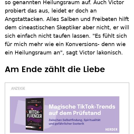
so genannten Heilungsraum auf. Auch Victor
probiert das aus, leidet er doch an
Angstattacken. Alles Salben und Freibeten hilft
dem cineastischen Skeptiker aber nicht, er will
sich einfach nicht taufen lassen. "Es fühlt sich
für mich mehr wie ein Konversions- denn wie
ein Heilungsraum an", sagt Victor lakonisch.
Am Ende zählt die Liebe