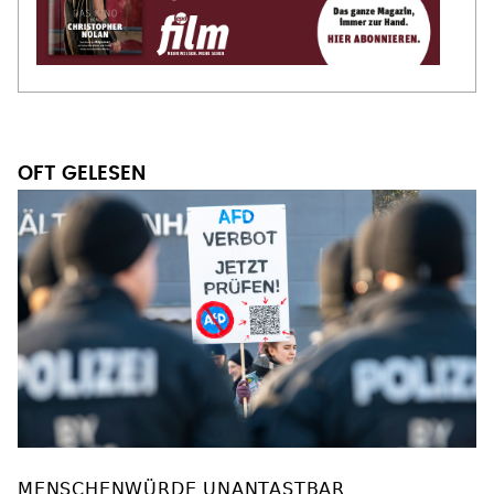
OFT GELESEN
MENSCHENWÜRDE UNANTASTBAR