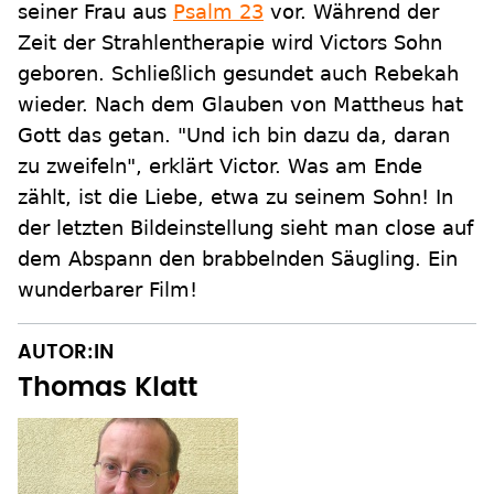
seiner Frau aus
Psalm 23
vor. Während der
Zeit der Strahlentherapie wird Victors Sohn
geboren. Schließlich gesundet auch Rebekah
wieder. Nach dem Glauben von Mattheus hat
Gott das getan. "Und ich bin dazu da, daran
zu zweifeln", erklärt Victor. Was am Ende
zählt, ist die Liebe, etwa zu seinem Sohn! In
der letzten Bildeinstellung sieht man close auf
dem Abspann den brabbelnden Säugling. Ein
wunderbarer Film!
AUTOR:IN
Thomas Klatt