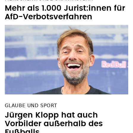
Mehr als 1.000 Jurist:innen für
AfD-Verbotsverfahren
GLAUBE UND SPORT
Jürgen Klopp hat auch
Vorbilder außerhalb des
Fußballs