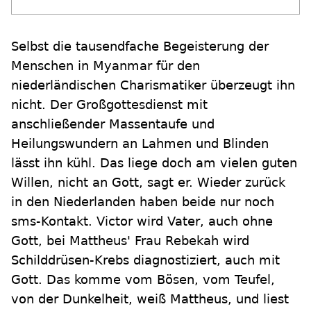
Selbst die tausendfache Begeisterung der
Menschen in Myanmar für den
niederländischen Charismatiker überzeugt ihn
nicht. Der Großgottesdienst mit
anschließender Massentaufe und
Heilungswundern an Lahmen und Blinden
lässt ihn kühl. Das liege doch am vielen guten
Willen, nicht an Gott, sagt er. Wieder zurück
in den Niederlanden haben beide nur noch
sms-Kontakt. Victor wird Vater, auch ohne
Gott, bei Mattheus' Frau Rebekah wird
Schilddrüsen-Krebs diagnostiziert, auch mit
Gott. Das komme vom Bösen, vom Teufel,
von der Dunkelheit, weiß Mattheus, und liest