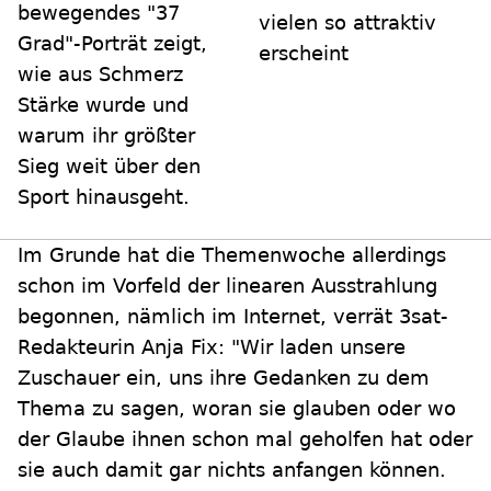
bewegendes "37
vielen so attraktiv
Grad"-Porträt zeigt,
erscheint
wie aus Schmerz
Stärke wurde und
warum ihr größter
Sieg weit über den
Sport hinausgeht.
Im Grunde hat die Themenwoche allerdings
schon im Vorfeld der linearen Ausstrahlung
begonnen, nämlich im Internet, verrät 3sat-
Redakteurin Anja Fix: "Wir laden unsere
Zuschauer ein, uns ihre Gedanken zu dem
Thema zu sagen, woran sie glauben oder wo
der Glaube ihnen schon mal geholfen hat oder
sie auch damit gar nichts anfangen können.