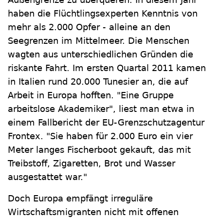
haben die Flüchtlingsexperten Kenntnis von
mehr als 2.000 Opfer - alleine an den
Seegrenzen im Mittelmeer. Die Menschen
wagten aus unterschiedlichen Gründen die
riskante Fahrt. Im ersten Quartal 2011 kamen
in Italien rund 20.000 Tunesier an, die auf
Arbeit in Europa hofften. "Eine Gruppe
arbeitslose Akademiker", liest man etwa in
einem Fallbericht der EU-Grenzschutzagentur
Frontex. "Sie haben für 2.000 Euro ein vier
Meter langes Fischerboot gekauft, das mit
Treibstoff, Zigaretten, Brot und Wasser
ausgestattet war."
Doch Europa empfängt irreguläre
Wirtschaftsmigranten nicht mit offenen