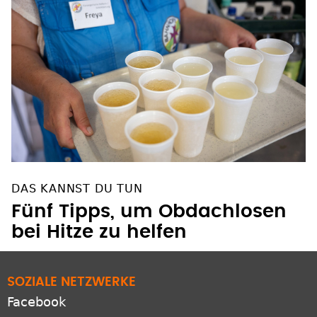
DAS KANNST DU TUN
Fünf Tipps, um Obdachlosen
bei Hitze zu helfen
SOZIALE NETZWERKE
Facebook