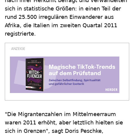
nach ihrer Herkunft befragt und verwandelten
sich in statistische Größen: in einen Teil der
rund 25.500 irregulären Einwanderer aus
Afrika, die Italien im zweiten Quartal 2011
registrierte.
"Die Migrantenzahlen im Mittelmeerraum
waren 2011 erhöht, aber letztlich hielten sie
sich in Grenzen", sagt Doris Peschke,