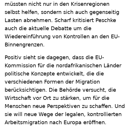
müssten nicht nur in den Krisenregionen
selbst helfen, sondern sich auch gegenseitig
Lasten abnehmen. Scharf kritisiert Peschke
auch die aktuelle Debatte um die
Wiedereinführung von Kontrollen an den EU-
Binnengrenzen.
Positiv sieht sie dagegen, dass die EU-
Kommission für die nordafrikanischen Länder
politische Konzepte entwickelt, die die
verschiedenen Formen der Migration
berücksichtigen. Die Behörde versucht, die
Wirtschaft vor Ort zu stärken, um für die
Menschen neue Perspektiven zu schaffen. Und
sie will neue Wege der legalen, kontrollierten
Arbeitsmigration nach Europa eröffnen.