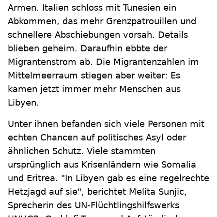
Armen. Italien schloss mit Tunesien ein
Abkommen, das mehr Grenzpatrouillen und
schnellere Abschiebungen vorsah. Details
blieben geheim. Daraufhin ebbte der
Migrantenstrom ab. Die Migrantenzahlen im
Mittelmeerraum stiegen aber weiter: Es
kamen jetzt immer mehr Menschen aus
Libyen.
Unter ihnen befanden sich viele Personen mit
echten Chancen auf politisches Asyl oder
ähnlichen Schutz. Viele stammten
ursprünglich aus Krisenländern wie Somalia
und Eritrea. "In Libyen gab es eine regelrechte
Hetzjagd auf sie", berichtet Melita Sunjic,
Sprecherin des UN-Flüchtlingshilfswerks