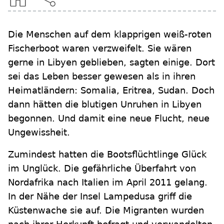
Die Menschen auf dem klapprigen weiß-roten
Fischerboot waren verzweifelt. Sie wären
gerne in Libyen geblieben, sagten einige. Dort
sei das Leben besser gewesen als in ihren
Heimatländern: Somalia, Eritrea, Sudan. Doch
dann hätten die blutigen Unruhen in Libyen
begonnen. Und damit eine neue Flucht, neue
Ungewissheit.
Zumindest hatten die Bootsflüchtlinge Glück
im Unglück. Die gefährliche Überfahrt von
Nordafrika nach Italien im April 2011 gelang.
In der Nähe der Insel Lampedusa griff die
Küstenwache sie auf. Die Migranten wurden