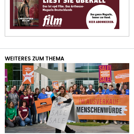
WEITERES ZUM THEMA