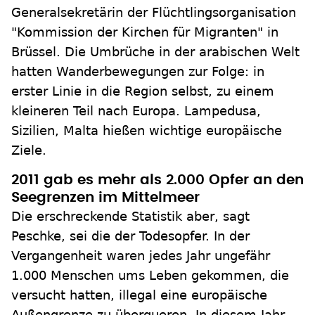
Generalsekretärin der Flüchtlingsorganisation
"Kommission der Kirchen für Migranten" in
Brüssel. Die Umbrüche in der arabischen Welt
hatten Wanderbewegungen zur Folge: in
erster Linie in die Region selbst, zu einem
kleineren Teil nach Europa. Lampedusa,
Sizilien, Malta hießen wichtige europäische
Ziele.
2011 gab es mehr als 2.000 Opfer an den
Seegrenzen im Mittelmeer
Die erschreckende Statistik aber, sagt
Peschke, sei die der Todesopfer. In der
Vergangenheit waren jedes Jahr ungefähr
1.000 Menschen ums Leben gekommen, die
versucht hatten, illegal eine europäische
Außengrenze zu überqueren. In diesem Jahr