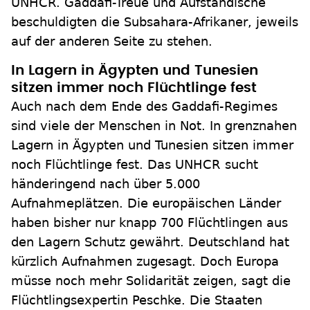
UNHCR. Gaddafi-Treue und Aufständische
beschuldigten die Subsahara-Afrikaner, jeweils
auf der anderen Seite zu stehen.
In Lagern in Ägypten und Tunesien
sitzen immer noch Flüchtlinge fest
Auch nach dem Ende des Gaddafi-Regimes
sind viele der Menschen in Not. In grenznahen
Lagern in Ägypten und Tunesien sitzen immer
noch Flüchtlinge fest. Das UNHCR sucht
händeringend nach über 5.000
Aufnahmeplätzen. Die europäischen Länder
haben bisher nur knapp 700 Flüchtlingen aus
den Lagern Schutz gewährt. Deutschland hat
kürzlich Aufnahmen zugesagt. Doch Europa
müsse noch mehr Solidarität zeigen, sagt die
Flüchtlingsexpertin Peschke. Die Staaten