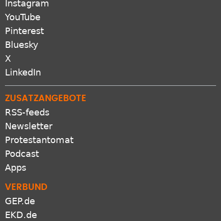
Instagram
YouTube
Pinterest
Bluesky
X
LinkedIn
ZUSATZANGEBOTE
RSS-feeds
Newsletter
Protestantomat
Podcast
Apps
VERBUND
GEP.de
EKD.de