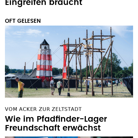
Eingreifen braucht
OFT GELESEN
VOM ACKER ZUR ZELTSTADT
Wie im Pfadfinder-Lager
Freundschaft erwächst