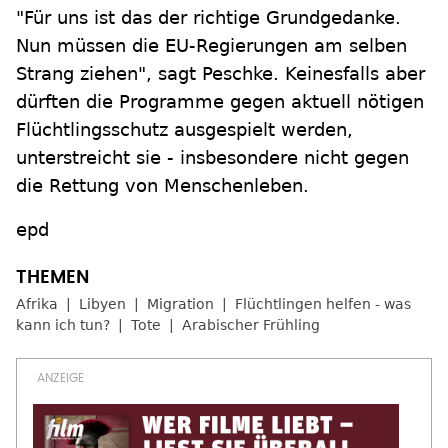
"Für uns ist das der richtige Grundgedanke.
Nun müssen die EU-Regierungen am selben
Strang ziehen", sagt Peschke. Keinesfalls aber
dürften die Programme gegen aktuell nötigen
Flüchtlingsschutz ausgespielt werden,
unterstreicht sie - insbesondere nicht gegen
die Rettung von Menschenleben.
epd
Afrika
Libyen
Migration
Flüchtlingen helfen - was
kann ich tun?
Tote
Arabischer Frühling