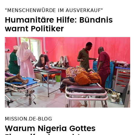
"MENSCHENWÜRDE IM AUSVERKAUF"
Humanitäre Hilfe: Bündnis
warnt Politiker
MISSION.DE-BLOG
Warum Nigeria Gottes