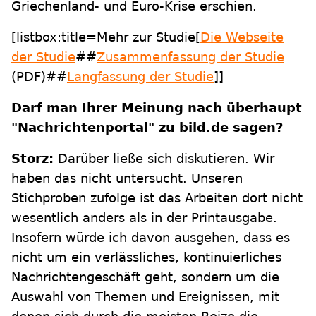
Griechenland- und Euro-Krise erschien.
[listbox:title=Mehr zur Studie[
Die Webseite
der Studie
##
Zusammenfassung der Studie
(PDF)##
Langfassung der Studie
]]
Darf man Ihrer Meinung nach überhaupt
"Nachrichtenportal" zu bild.de sagen?
Storz:
Darüber ließe sich diskutieren. Wir
haben das nicht untersucht. Unseren
Stichproben zufolge ist das Arbeiten dort nicht
wesentlich anders als in der Printausgabe.
Insofern würde ich davon ausgehen, dass es
nicht um ein verlässliches, kontinuierliches
Nachrichtengeschäft geht, sondern um die
Auswahl von Themen und Ereignissen, mit