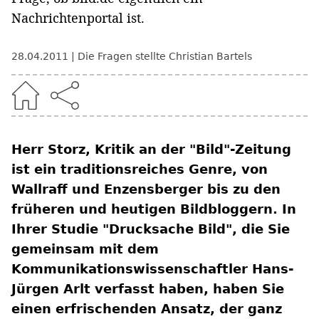
Nachrichtenportal ist.
28.04.2011
Die Fragen stellte Christian Bartels
Herr Storz, Kritik an der "Bild"-Zeitung
ist ein traditionsreiches Genre, von
Wallraff und Enzensberger bis zu den
früheren und heutigen Bildbloggern. In
Ihrer Studie "Drucksache Bild", die Sie
gemeinsam mit dem
Kommunikationswissenschaftler Hans-
Jürgen Arlt verfasst haben, haben Sie
einen erfrischenden Ansatz, der ganz