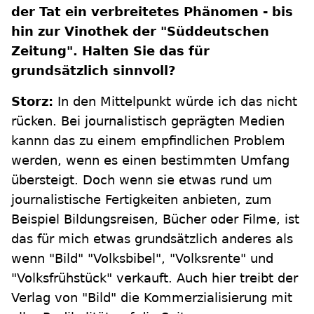
der Tat ein verbreitetes Phänomen - bis
hin zur Vinothek der "Süddeutschen
Zeitung". Halten Sie das für
grundsätzlich sinnvoll?
Storz:
In den Mittelpunkt würde ich das nicht
rücken. Bei journalistisch geprägten Medien
kannn das zu einem empfindlichen Problem
werden, wenn es einen bestimmten Umfang
übersteigt. Doch wenn sie etwas rund um
journalistische Fertigkeiten anbieten, zum
Beispiel Bildungsreisen, Bücher oder Filme, ist
das für mich etwas grundsätzlich anderes als
wenn "Bild" "Volksbibel", "Volksrente" und
"Volksfrühstück" verkauft. Auch hier treibt der
Verlag von "Bild" die Kommerzialisierung mit