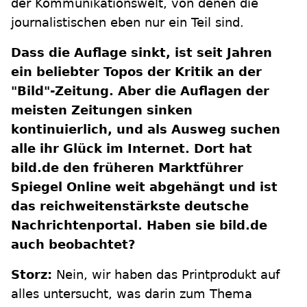
der Kommunikationswelt, von denen die
journalistischen eben nur ein Teil sind.
Dass die Auflage sinkt, ist seit Jahren
ein beliebter Topos der Kritik an der
"Bild"-Zeitung. Aber die Auflagen der
meisten Zeitungen sinken
kontinuierlich, und als Ausweg suchen
alle ihr Glück im Internet. Dort hat
bild.de den früheren Marktführer
Spiegel Online weit abgehängt und ist
das reichweitenstärkste deutsche
Nachrichtenportal. Haben sie bild.de
auch beobachtet?
Storz:
Nein, wir haben das Printprodukt auf
alles untersucht, was darin zum Thema