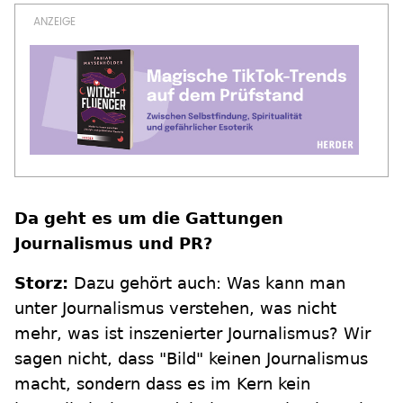
Da geht es um die Gattungen
Journalismus und PR?
Storz:
Dazu gehört auch: Was kann man
unter Journalismus verstehen, was nicht
mehr, was ist inszenierter Journalismus? Wir
sagen nicht, dass "Bild" keinen Journalismus
macht, sondern dass es im Kern kein