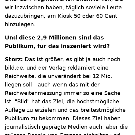
wir inzwischen haben, täglich soviele Leute
dazuzubringen, am Kiosk 50 oder 60 Cent
hinzulegen.
Und diese 2,9 Millionen sind das
Publikum, für das inszeniert wird?
Storz:
Das ist größer, es gibt ja auch noch
bild.de, und der Verlag reklamiert eine
Reichweite, die unverändert bei 12 Mio.
liegen soll - auch wenn das mit der
Reichweitenmessung immer so eine Sache
ist. "Bild" hat das Ziel, die höchstmögliche
Auflage zu erzielen und das breitestmögliche
Publikum zu bekommen. Dieses Ziel haben
journalistisch geprägte Medien auch, aber die