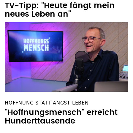
TV-Tipp: "Heute fängt mein
neues Leben an"
HOFFNUNG STATT ANGST LEBEN
"Hoffnungsmensch" erreicht
Hunderttausende