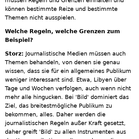
müssen Regeln und Grenzen einhalten und
können bestimmte Reize und bestimmte
Themen nicht ausspielen.
Welche Regeln, welche Grenzen zum
Beispiel?
Storz:
Journalistische Medien müssen auch
Themen behandeln, von denen sie genau
wissen, dass sie für ein allgemeines Publikum
weniger interessant sind. Etwa, Libyen über
Tage und Wochen verfolgen, auch wenn nicht
mehr alle hingucken. Bei 'Bild' dominiert das
Ziel, das breitestmögliche Publikum zu
bekommen, alles. Daher werden die
journalistischen Regeln außer Kraft gesetzt,
daher greift 'Bild' zu allen Instrumenten aus