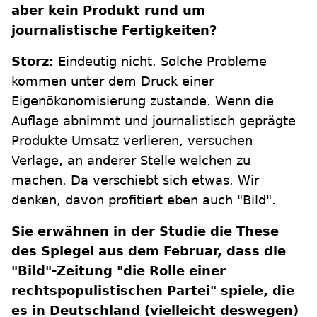
aber kein Produkt rund um
journalistische Fertigkeiten?
Storz:
Eindeutig nicht. Solche Probleme
kommen unter dem Druck einer
Eigenökonomisierung zustande. Wenn die
Auflage abnimmt und journalistisch geprägte
Produkte Umsatz verlieren, versuchen
Verlage, an anderer Stelle welchen zu
machen. Da verschiebt sich etwas. Wir
denken, davon profitiert eben auch "Bild".
Sie erwähnen in der Studie die These
des Spiegel aus dem Februar, dass die
"Bild"-Zeitung "die Rolle einer
rechtspopulistischen Partei" spiele, die
es in Deutschland (vielleicht deswegen)