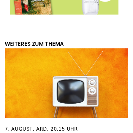
WEITERES ZUM THEMA
7. AUGUST, ARD, 20.15 UHR