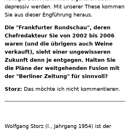
depressiv werden. Mit unserer These kommen
Sie aus dieser Engführung heraus.
Die "Frankfurter Rundschau", deren
Chefredakteur Sie von 2002 bis 2006
waren (und die übrigens auch Weine
verkauft), sieht einer ungewisseren
Zukunft denn je entgegen. Halten Sie
die Pläne der weitgehenden Fusion mit
der "Berliner Zeitung" für sinnvoll?
Storz:
Das möchte ich nicht kommentieren.
Wolfgang Storz (l., Jahrgang 1954) ist der