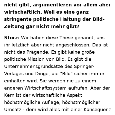
nicht gibt, argumentieren vor allem aber
wirtschaftlich. Weil es eine ganz
stringente politische Haltung der Bild-
Zeitung gar nicht mehr gibt?
Storz:
Wir haben diese These genannt, uns
ihr letztlich aber nicht angeschlossen. Das ist
nicht das Prägende. Es gibt keine große
politische Mission von Bild. Es gibt die
Unternehmensgrundsätze des Springer-
Verlages und Dinge, die "Bild" sicher immer
einhalten wird. Sie werden nie zu einem
anderen Wirtschaftssystem aufrufen. Aber der
Kern ist der wirtschaftliche Aspekt:
höchstmögliche Auflage, höchstmöglicher
Umsatz - dem wird alles mit einer Konsequenz