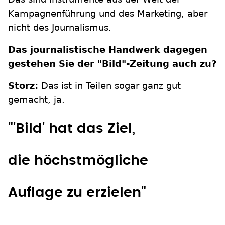
Kampagnenführung und des Marketing, aber
nicht des Journalismus.
Das journalistische Handwerk dagegen
gestehen Sie der "Bild"-Zeitung auch zu?
Storz:
Das ist in Teilen sogar ganz gut
gemacht, ja.
"'Bild' hat das Ziel,
die höchstmögliche
Auflage zu erzielen"