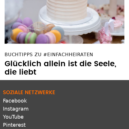
BUCHTIPPS ZU #EINFACHHEIRATEN
Glücklich allein ist die Seele,
die liebt
SOZIALE NETZWERKE
Facebook
Instagram
YouTube
Pinterest