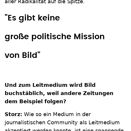
aller Radikalität auf die Spitze.
"Es gibt keine
große politische Mission
von Bild"
Und zum Leitmedium wird Bild
buchstäblich, weil andere Zeitungen
dem Beispiel folgen?
Storz:
Wie so ein Medium in der
journalistischen Community als Leitmedium
akzeptiert werden konnte, ist eine spannende