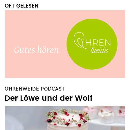
OFT GELESEN
OHRENWEIDE PODCAST
Der Löwe und der Wolf