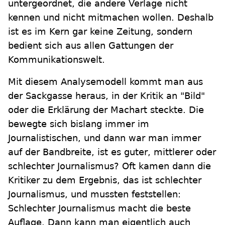
untergeordnet, die andere Verlage nicht
kennen und nicht mitmachen wollen. Deshalb
ist es im Kern gar keine Zeitung, sondern
bedient sich aus allen Gattungen der
Kommunikationswelt.
Mit diesem Analysemodell kommt man aus
der Sackgasse heraus, in der Kritik an "Bild"
oder die Erklärung der Machart steckte. Die
bewegte sich bislang immer im
Journalistischen, und dann war man immer
auf der Bandbreite, ist es guter, mittlerer oder
schlechter Journalismus? Oft kamen dann die
Kritiker zu dem Ergebnis, das ist schlechter
Journalismus, und mussten feststellen:
Schlechter Journalismus macht die beste
Auflage. Dann kann man eigentlich auch