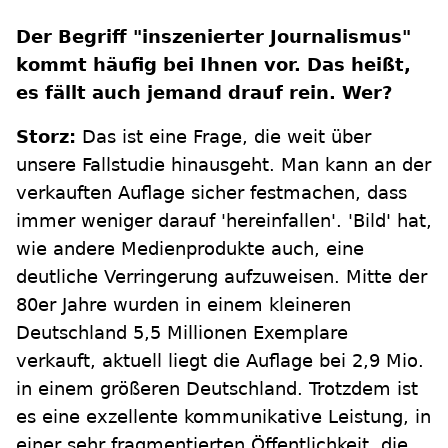
Der Begriff "inszenierter Journalismus"
kommt häufig bei Ihnen vor. Das heißt,
es fällt auch jemand drauf rein. Wer?
Storz:
Das ist eine Frage, die weit über
unsere Fallstudie hinausgeht. Man kann an der
verkauften Auflage sicher festmachen, dass
immer weniger darauf 'hereinfallen'. 'Bild' hat,
wie andere Medienprodukte auch, eine
deutliche Verringerung aufzuweisen. Mitte der
80er Jahre wurden in einem kleineren
Deutschland 5,5 Millionen Exemplare
verkauft, aktuell liegt die Auflage bei 2,9 Mio.
in einem größeren Deutschland. Trotzdem ist
es eine exzellente kommunikative Leistung, in
einer sehr fragmentierten Öffentlichkeit, die