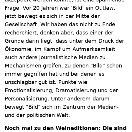
Frage. Vor 20 Jahren war 'Bild' ein Outlaw,
jetzt bewegt es sich in der Mitte der
Gesellschaft. Wir haben das nicht zu Ende
recherchiert, denken aber, dass einer der
Gründe darin liegt, dass unter dem Druck der
Ökonomie, im Kampf um Aufmerksamkeit
auch andere journalistische Medien zu
Mechanismen greifen, zu denen "Bild" schon
immer gegriffen hat und bei denen es
unschlagbar gut ist. Punkte wie
Emotionalisierung, Dramatisierung und der
Personalisierung. Unter anderem darum
bewegt "Bild" sich im Zentrum der Medien-
und der politischen Welt.
Noch mal zu den Weineditionen: Die sind