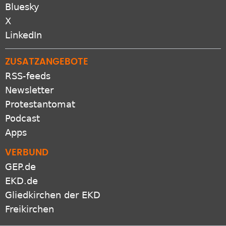
Bluesky
X
LinkedIn
ZUSATZANGEBOTE
RSS-feeds
Newsletter
Protestantomat
Podcast
Apps
VERBUND
GEP.de
EKD.de
Gliedkirchen der EKD
Freikirchen