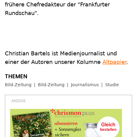
frühere Chefredakteur der "Frankfurter
Rundschau".
Christian Bartels ist Medienjournalist und
einer der Autoren unserer Kolumne
Altpapier
.
Bild-Zeitung
Bild-Zeitung
Journalismus
Studie