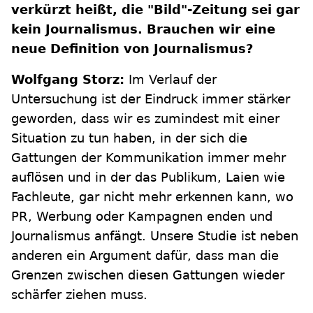
verkürzt heißt, die "Bild"-Zeitung sei gar
kein Journalismus. Brauchen wir eine
neue Definition von Journalismus?
Wolfgang Storz:
Im Verlauf der
Untersuchung ist der Eindruck immer stärker
geworden, dass wir es zumindest mit einer
Situation zu tun haben, in der sich die
Gattungen der Kommunikation immer mehr
auflösen und in der das Publikum, Laien wie
Fachleute, gar nicht mehr erkennen kann, wo
PR, Werbung oder Kampagnen enden und
Journalismus anfängt. Unsere Studie ist neben
anderen ein Argument dafür, dass man die
Grenzen zwischen diesen Gattungen wieder
schärfer ziehen muss.