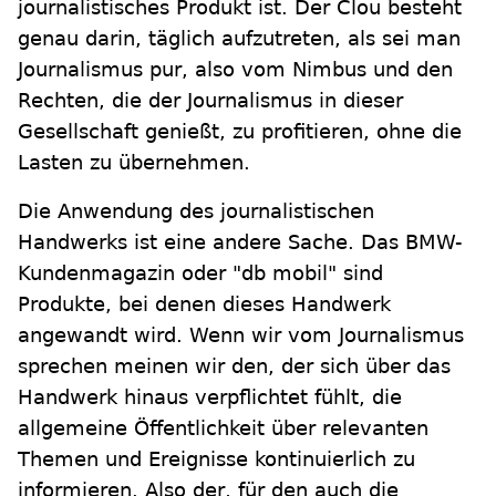
journalistisches Produkt ist. Der Clou besteht
genau darin, täglich aufzutreten, als sei man
Journalismus pur, also vom Nimbus und den
Rechten, die der Journalismus in dieser
Gesellschaft genießt, zu profitieren, ohne die
Lasten zu übernehmen.
Die Anwendung des journalistischen
Handwerks ist eine andere Sache. Das BMW-
Kundenmagazin oder "db mobil" sind
Produkte, bei denen dieses Handwerk
angewandt wird. Wenn wir vom Journalismus
sprechen meinen wir den, der sich über das
Handwerk hinaus verpflichtet fühlt, die
allgemeine Öffentlichkeit über relevanten
Themen und Ereignisse kontinuierlich zu
informieren. Also der, für den auch die