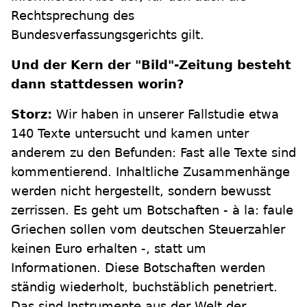
Rechtsprechung des
Bundesverfassungsgerichts gilt.
Und der Kern der "Bild"-Zeitung besteht
dann stattdessen worin?
Storz:
Wir haben in unserer Fallstudie etwa
140 Texte untersucht und kamen unter
anderem zu den Befunden: Fast alle Texte sind
kommentierend. Inhaltliche Zusammenhänge
werden nicht hergestellt, sondern bewusst
zerrissen. Es geht um Botschaften - à la: faule
Griechen sollen vom deutschen Steuerzahler
keinen Euro erhalten -, statt um
Informationen. Diese Botschaften werden
ständig wiederholt, buchstäblich penetriert.
Das sind Instrumente aus der Welt der