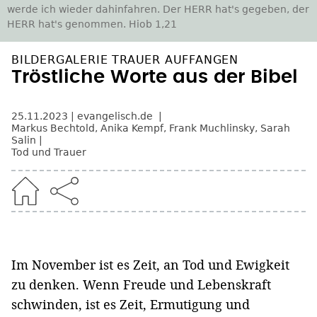
werde ich wieder dahinfahren. Der HERR hat's gegeben, der
HERR hat's genommen. Hiob 1,21
BILDERGALERIE TRAUER AUFFANGEN
Tröstliche Worte aus der Bibel
25.11.2023
evangelisch.de
Markus Bechtold
,
Anika Kempf
,
Frank Muchlinsky
,
Sarah
Salin
Tod und Trauer
Im November ist es Zeit, an Tod und Ewigkeit
zu denken. Wenn Freude und Lebenskraft
schwinden, ist es Zeit, Ermutigung und