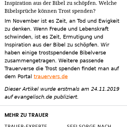
Inspiration aus der Bibel zu schöpfen. Welche
Bibelsprüche können Trost spenden?
Im November ist es Zeit, an Tod und Ewigkeit
zu denken. Wenn Freude und Lebenskraft
schwinden, ist es Zeit, Ermutigung und
Inspiration aus der Bibel zu schöpfen. Wir
haben einige trostspendende Bibelverse
zusammengetragen. Weitere passende
Trauerverse die Trost spenden findet man auf
dem Portal
trauervers.de
Dieser Artikel wurde erstmals am 24.11.2019
auf evangelisch.de publiziert.
MEHR ZU TRAUER
TRAUER-EXPERTE
SEELSORGE NACH