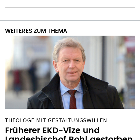
WEITERES ZUM THEMA
THEOLOGE MIT GESTALTUNGSWILLEN
Früherer EKD-Vize und
Landesbischof Bohl gestorben