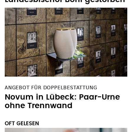
ANGEBOT FÜR DOPPELBESTATTUNG
Novum in Lübeck: Paar-Urne
ohne Trennwand
OFT GELESEN