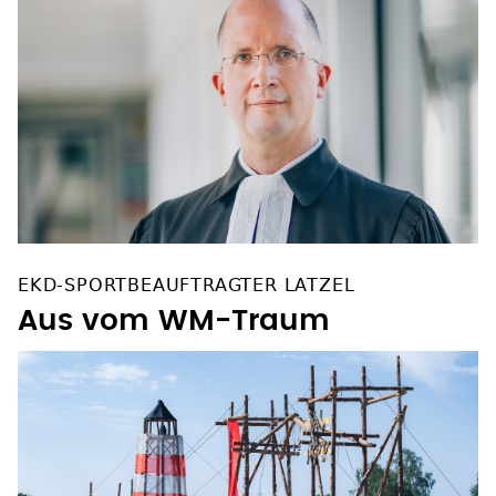
EKD-SPORTBEAUFTRAGTER LATZEL
Aus vom WM-Traum