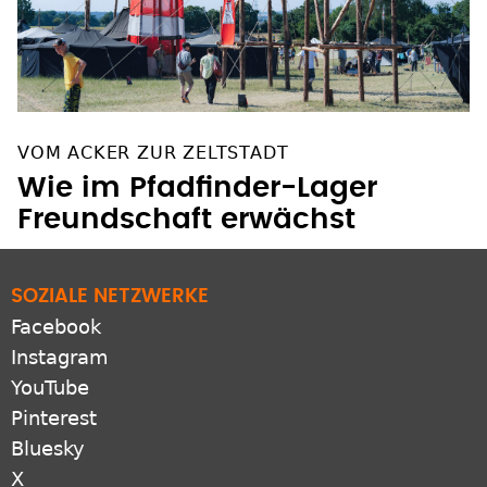
VOM ACKER ZUR ZELTSTADT
Wie im Pfadfinder-Lager
Freundschaft erwächst
SOZIALE NETZWERKE
Facebook
Instagram
YouTube
Pinterest
Bluesky
X