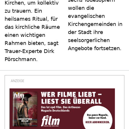
Kirchen, um kollektiv
wollen die
zu trauern. Ein
evangelischen
heilsames Ritual, für
Kirchengemeinden in
das kirchliche Räume
der Stadt ihre
einen wichtigen
seelsorgerlichen
Rahmen bieten, sagt
Angebote fortsetzen.
Trauer-Experte Dirk
Pörschmann.