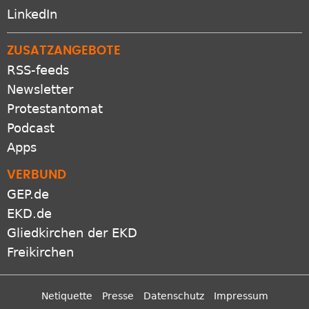
LinkedIn
ZUSATZANGEBOTE
RSS-feeds
Newsletter
Protestantomat
Podcast
Apps
VERBUND
GEP.de
EKD.de
Gliedkirchen der EKD
Freikirchen
Netiquette
Presse
Datenschutz
Impressum