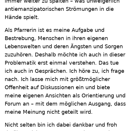
immer weiter zu spalten – was unweigerlich
antiemanzipatorischen Strömungen in die
Hände spielt.
Als Pfarrerin ist es meine Aufgabe und
Bestrebung, Menschen in ihren eigenen
Lebenswelten und deren Ängsten und Sorgen
zuzuhören. Deshalb möchte ich auch in dieser
Problematik erst einmal verstehen. Das tue
ich auch in Gesprächen. Ich höre zu, ich frage
nach. Ich lasse mich mit größtmöglicher
Offenheit auf Diskussionen ein und biete
meine eigenen Ansichten als Orientierung und
Forum an – mit dem möglichen Ausgang, dass
meine Meinung nicht geteilt wird.
Nicht selten bin ich dabei dankbar und froh