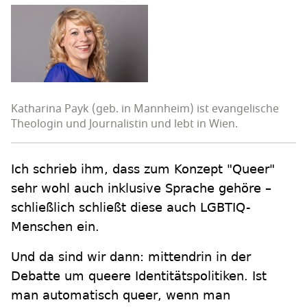
Katharina Payk (geb. in Mannheim) ist evangelische
Theologin und Journalistin und lebt in Wien.
Ich schrieb ihm, dass zum Konzept "Queer"
sehr wohl auch inklusive Sprache gehöre –
schließlich schließt diese auch LGBTIQ-
Menschen ein.
Und da sind wir dann: mittendrin in der
Debatte um queere Identitätspolitiken. Ist
man automatisch queer, wenn man