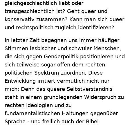
gleichgeschlechtlich liebt oder
transgeschlechtlich ist? Geht queer und
konservativ zusammen? Kann man sich queer
und rechtspolitisch zugleich identifizieren?
In letzter Zeit begegnen uns immer häufiger
Stimmen lesbischer und schwuler Menschen,
die sich gegen Genderpolitik positionieren und
sich teilweise sogar offen dem rechten
politischen Spektrum zuordnen. Diese
Entwicklung irritiert vermutlich nicht nur
mich: Denn das queere Selbstverständnis
steht in einem grundlegenden Widerspruch zu
rechten Ideologien und zu
fundamentalistischen Haltungen gegenüber
Sprache - und freilich auch der Bibel.