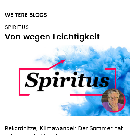
WEITERE BLOGS
SPIRITUS
Von wegen Leichtigkeit
Rekordhitze, Klimawandel: Der Sommer hat