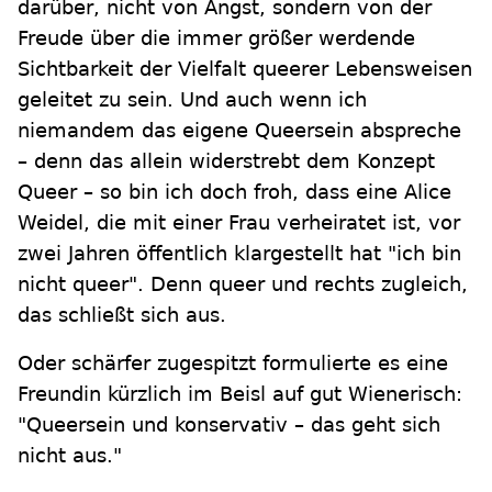
darüber, nicht von Angst, sondern von der
Freude über die immer größer werdende
Sichtbarkeit der Vielfalt queerer Lebensweisen
geleitet zu sein. Und auch wenn ich
niemandem das eigene Queersein abspreche
– denn das allein widerstrebt dem Konzept
Queer – so bin ich doch froh, dass eine Alice
Weidel, die mit einer Frau verheiratet ist, vor
zwei Jahren öffentlich klargestellt hat "ich bin
nicht queer". Denn queer und rechts zugleich,
das schließt sich aus.
Oder schärfer zugespitzt formulierte es eine
Freundin kürzlich im Beisl auf gut Wienerisch:
"Queersein und konservativ – das geht sich
nicht aus."