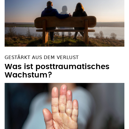
GESTÄRKT AUS DEM VERLUST
Was ist posttraumatisches
Wachstum?