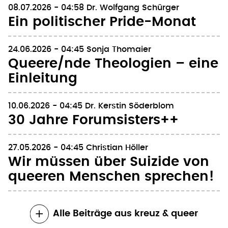
08.07.2026 - 04:58
Dr. Wolfgang Schürger
Ein politischer Pride-Monat
24.06.2026 - 04:45
Sonja Thomaier
Queere/nde Theologien – eine
Einleitung
10.06.2026 - 04:45
Dr. Kerstin Söderblom
30 Jahre Forumsisters++
27.05.2026 - 04:45
Christian Höller
Wir müssen über Suizide von
queeren Menschen sprechen!
Alle Beiträge aus kreuz & queer