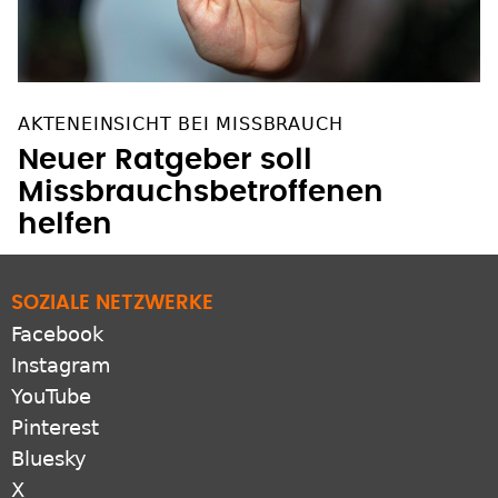
AKTENEINSICHT BEI MISSBRAUCH
Neuer Ratgeber soll
Missbrauchsbetroffenen
helfen
SOZIALE NETZWERKE
Facebook
Instagram
YouTube
Pinterest
Bluesky
X