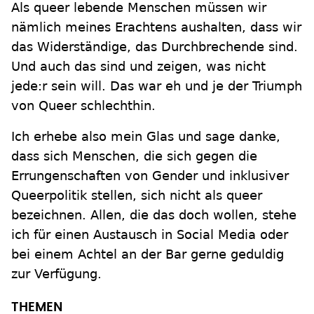
Als queer lebende Menschen müssen wir
nämlich meines Erachtens aushalten, dass wir
das Widerständige, das Durchbrechende sind.
Und auch das sind und zeigen, was nicht
jede:r sein will. Das war eh und je der Triumph
von Queer schlechthin.
Ich erhebe also mein Glas und sage danke,
dass sich Menschen, die sich gegen die
Errungenschaften von Gender und inklusiver
Queerpolitik stellen, sich nicht als queer
bezeichnen. Allen, die das doch wollen, stehe
ich für einen Austausch in Social Media oder
bei einem Achtel an der Bar gerne geduldig
zur Verfügung.