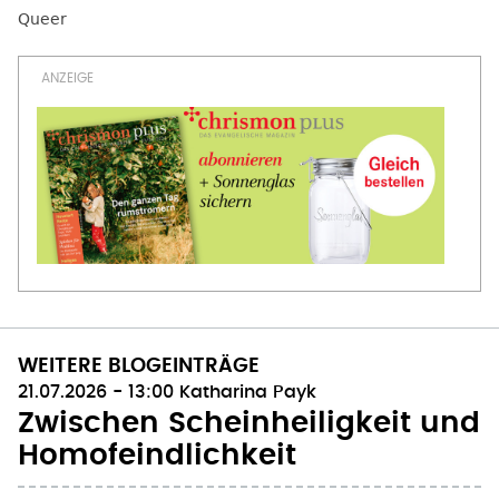
Queer
WEITERE BLOGEINTRÄGE
21.07.2026 - 13:00
Katharina Payk
Zwischen Scheinheiligkeit und
Homofeindlichkeit