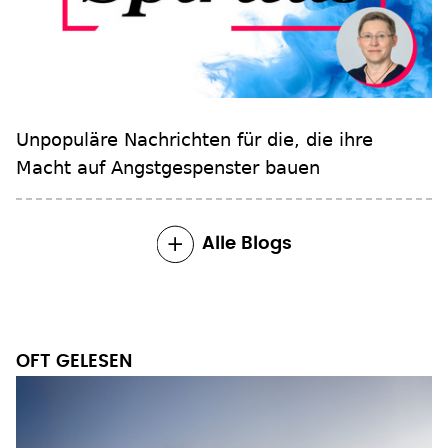
Unpopuläre Nachrichten für die, die ihre
Macht auf Angstgespenster bauen
Alle Blogs
OFT GELESEN