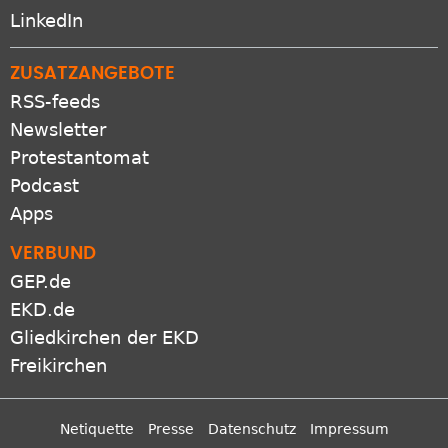
LinkedIn
ZUSATZANGEBOTE
RSS-feeds
Newsletter
Protestantomat
Podcast
Apps
VERBUND
GEP.de
EKD.de
Gliedkirchen der EKD
Freikirchen
Netiquette
Presse
Datenschutz
Impressum