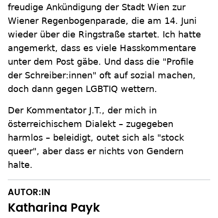
freudige Ankündigung der Stadt Wien zur
Wiener Regenbogenparade, die am 14. Juni
wieder über die Ringstraße startet. Ich hatte
angemerkt, dass es viele Hasskommentare
unter dem Post gäbe. Und dass die "Profile
der Schreiber:innen" oft auf sozial machen,
doch dann gegen LGBTIQ wettern.
Der Kommentator J.T., der mich in
österreichischem Dialekt – zugegeben
harmlos – beleidigt, outet sich als "stock
queer", aber dass er nichts von Gendern
halte.
AUTOR:IN
Katharina Payk