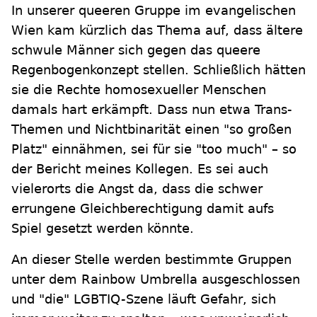
In unserer queeren Gruppe im evangelischen
Wien kam kürzlich das Thema auf, dass ältere
schwule Männer sich gegen das queere
Regenbogenkonzept stellen. Schließlich hätten
sie die Rechte homosexueller Menschen
damals hart erkämpft. Dass nun etwa Trans-
Themen und Nichtbinarität einen "so großen
Platz" einnähmen, sei für sie "too much" – so
der Bericht meines Kollegen. Es sei auch
vielerorts die Angst da, dass die schwer
errungene Gleichberechtigung damit aufs
Spiel gesetzt werden könnte.
An dieser Stelle werden bestimmte Gruppen
unter dem Rainbow Umbrella ausgeschlossen
und "die" LGBTIQ-Szene läuft Gefahr, sich