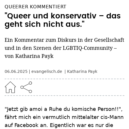
QUEERER KOMMENTIERT
"Queer und konservativ – das
geht sich nicht aus."
Ein Kommentar zum Diskurs in der Gesellschaft
und in den Szenen der LGBTIQ-Community –
von Katharina Payk
06.06.2025
evangelisch.de
Katharina Payk
"Jetzt gib amoi a Ruhe du komische Person!!",
fährt mich ein vermutlich mittelalter cis-Mann
auf Facebook an. Eigentlich war es nur die