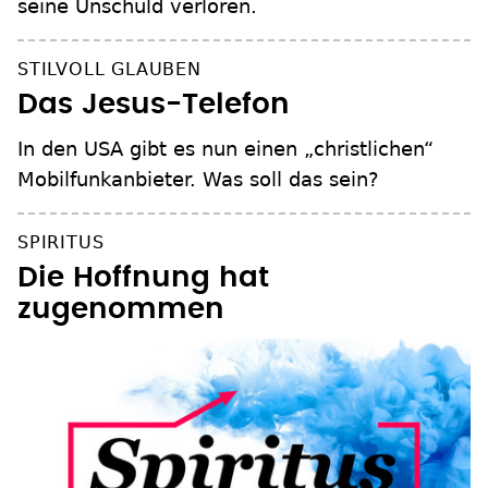
seine Unschuld verloren.
STILVOLL GLAUBEN
Das Jesus-Telefon
In den USA gibt es nun einen „christlichen“
Mobilfunkanbieter. Was soll das sein?
SPIRITUS
Die Hoffnung hat
zugenommen