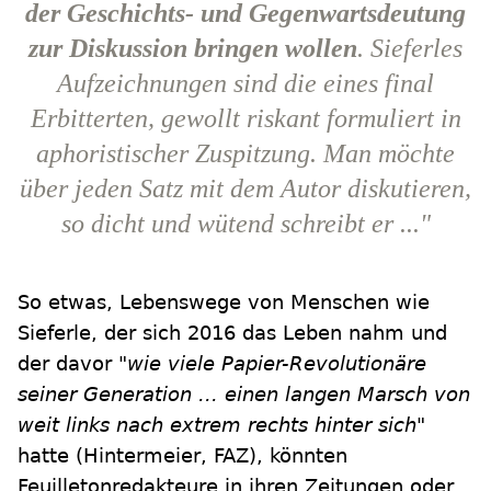
der Geschichts- und Gegenwartsdeutung
zur Diskussion bringen wollen
. Sieferles
Aufzeichnungen sind die eines final
Erbitterten, gewollt riskant formuliert in
aphoristischer Zuspitzung. Man möchte
über jeden Satz mit dem Autor diskutieren,
so dicht und wütend schreibt er ..."
So etwas, Lebenswege von Menschen wie
Sieferle, der sich 2016 das Leben nahm und
der davor
"wie viele Papier-Revolutionäre
seiner Generation ... einen langen Marsch von
weit links nach extrem rechts hinter sich"
hatte (Hintermeier, FAZ), könnten
Feuilletonredakteure in ihren Zeitungen oder