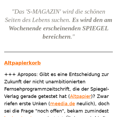
"Das 'S-MAGAZIN' wird die schönen
Seiten des Lebens suchen.
Es wird den am
Wochenende erscheinenden SPIEGEL
bereichern
."
Altpapierkorb
+++ Apropos: Gibt es eine Entscheidung zur
Zukunft der nicht unambitionierten
Fernsehprogrammzeitschrift, die der Spiegel-
Verlag gerade getestet hat (
Altpapier
)? Zwar
riefen erste Unken (
meedia.de
neulich), doch
sei die Frage "noch offen", bekam zumindest