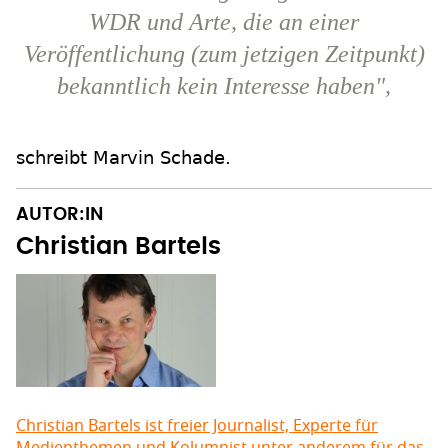
WDR und Arte, die an einer
Veröffentlichung (zum jetzigen Zeitpunkt)
bekanntlich kein Interesse haben",
schreibt Marvin Schade.
AUTOR:IN
Christian Bartels
Christian Bartels ist freier Journalist, Experte für