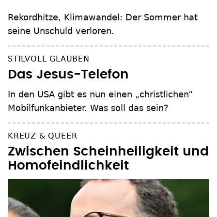
Rekordhitze, Klimawandel: Der Sommer hat
seine Unschuld verloren.
STILVOLL GLAUBEN
Das Jesus-Telefon
In den USA gibt es nun einen „christlichen“
Mobilfunkanbieter. Was soll das sein?
KREUZ & QUEER
Zwischen Scheinheiligkeit und
Homofeindlichkeit