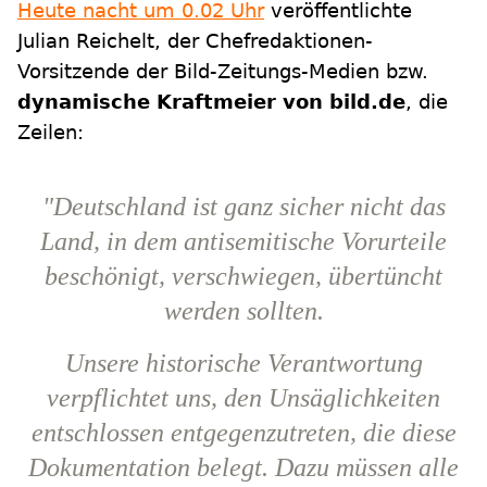
Heute nacht um 0.02 Uhr
veröffentlichte
Julian Reichelt, der Chefredaktionen-
Vorsitzende der Bild-Zeitungs-Medien bzw.
dynamische Kraftmeier von bild.de
, die
Zeilen:
"Deutschland ist ganz sicher nicht das
Land, in dem antisemitische Vorurteile
beschönigt, verschwiegen, übertüncht
werden sollten.
Unsere historische Verantwortung
verpflichtet uns, den Unsäglichkeiten
entschlossen entgegenzutreten, die diese
Dokumentation belegt. Dazu müssen alle