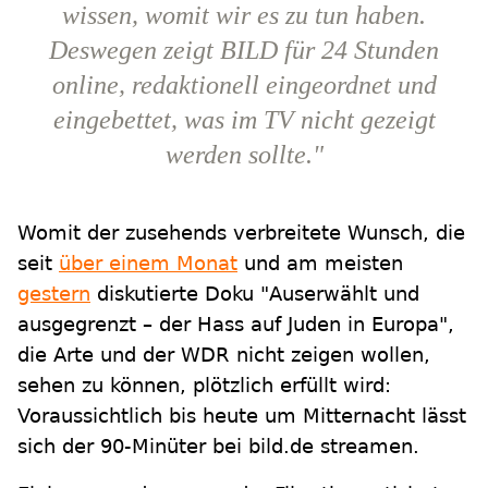
wissen, womit wir es zu tun haben.
Deswegen zeigt BILD für 24 Stunden
online, redaktionell eingeordnet und
eingebettet, was im TV nicht gezeigt
werden sollte."
Womit der zusehends verbreitete Wunsch, die
seit
über einem Monat
und am meisten
gestern
diskutierte Doku "Auserwählt und
ausgegrenzt – der Hass auf Juden in Europa",
die Arte und der WDR nicht zeigen wollen,
sehen zu können, plötzlich erfüllt wird:
Voraussichtlich bis heute um Mitternacht lässt
sich der 90-Minüter bei bild.de streamen.