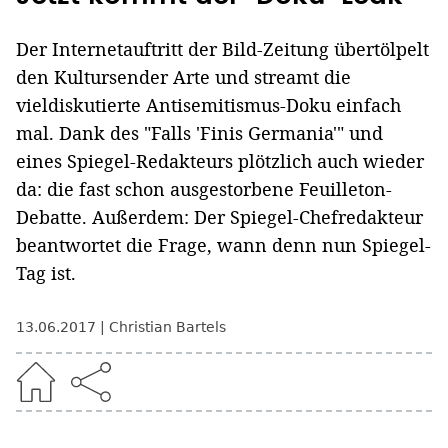
Der Internetauftritt der Bild-Zeitung übertölpelt
den Kultursender Arte und streamt die
vieldiskutierte Antisemitismus-Doku einfach
mal. Dank des "Falls 'Finis Germania'" und
eines Spiegel-Redakteurs plötzlich auch wieder
da: die fast schon ausgestorbene Feuilleton-
Debatte. Außerdem: Der Spiegel-Chefredakteur
beantwortet die Frage, wann denn nun Spiegel-
Tag ist.
13.06.2017
Christian Bartels