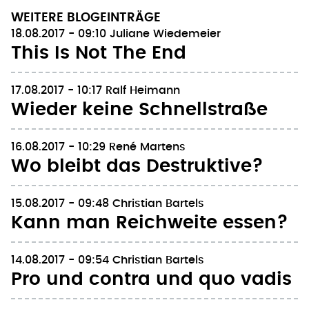
WEITERE BLOGEINTRÄGE
18.08.2017 - 09:10
Juliane Wiedemeier
This Is Not The End
17.08.2017 - 10:17
Ralf Heimann
Wieder keine Schnellstraße
16.08.2017 - 10:29
René Martens
Wo bleibt das Destruktive?
15.08.2017 - 09:48
Christian Bartels
Kann man Reichweite essen?
14.08.2017 - 09:54
Christian Bartels
Pro und contra und quo vadis