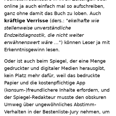
online ja auch einfach mal so aufschreiben,
ganz ohne damit das Buch zu loben. Auch
kräftige Verrisse
(ders.:
"ekelhafte wie
stellenweise unverständliche
Endzeitdiagnostik, die nicht weiter
erwähnenswert wäre ..."
) können Leser ja mit
Erkenntnisgewinn lesen.
Oder ist auch beim Spiegel, der eine Menge
gedruckter und digitaler Medien herausgibt,
kein Platz mehr dafür, weil das bedruckte
Papier und die kostenpflichtige App
(konsum-)freundlichere Inhalte erfordern, und
der Spiegel-Redakteur musste den obskuren
Umweg über ungewöhnliches Abstimm-
Verhalten in der Bestenliste-Jury nehmen, um