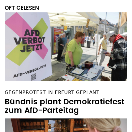
OFT GELESEN
GEGENPROTEST IN ERFURT GEPLANT
Bündnis plant Demokratiefest
zum AfD-Parteitag