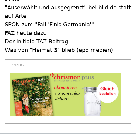
"Auserwählt und ausgegrenzt" bei bild.de statt
auf Arte
SPON zum "Fall 'Finis Germania'"
FAZ heute dazu
Der initiale TAZ-Beitrag
Was von "Heimat 3" blieb (epd medien)