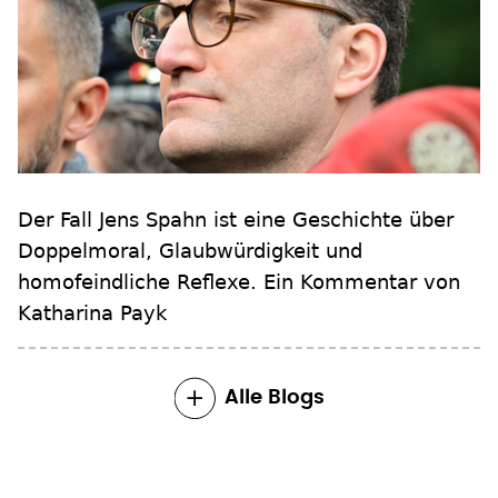
Der Fall Jens Spahn ist eine Geschichte über
Doppelmoral, Glaubwürdigkeit und
homofeindliche Reflexe. Ein Kommentar von
Katharina Payk
Alle Blogs