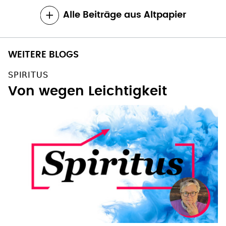
Alle Beiträge aus Altpapier
WEITERE BLOGS
SPIRITUS
Von wegen Leichtigkeit