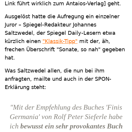
Link führt wirklich zum Antaios-Verlag] geht.
Ausgelöst hatte die Aufregung ein einzelner
Juror – Spiegel-Redakteur Johannes
Saltzwedel, der Spiegel Daily-Lesern etwa
kürzlich einen
"Klassik-Tipp"
mit der, äh,
frechen Überschrift "Sonate, so nah" gegeben
hat.
Was Saltzwedel allen, die nun bei ihm
anfragten, mailte und auch in der SPON-
Erklärung steht:
"Mit der Empfehlung des Buches 'Finis
Germania' von Rolf Peter Sieferle habe
ich
bewusst ein sehr provokantes Buch