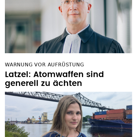
WARNUNG VOR AUFRÜSTUNG
Latzel: Atomwaffen sind
generell zu ächten