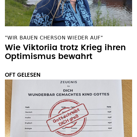
"WIR BAUEN CHERSON WIEDER AUF"
Wie Viktoriia trotz Krieg ihren
Optimismus bewahrt
OFT GELESEN