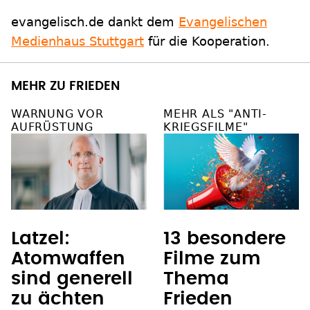
evangelisch.de dankt dem
Evangelischen
Medienhaus Stuttgart
für die Kooperation.
MEHR ZU FRIEDEN
WARNUNG VOR
MEHR ALS "ANTI-
AUFRÜSTUNG
KRIEGSFILME"
13 besondere
Latzel:
Filme zum
Atomwaffen
Thema
sind generell
Frieden
zu ächten