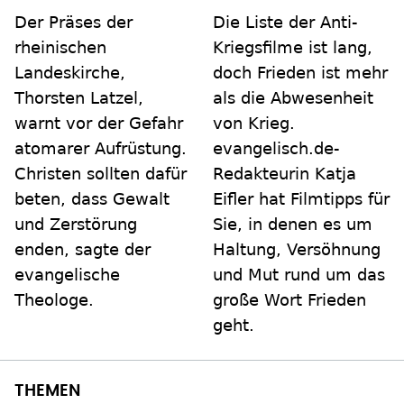
Die Liste der Anti-
Der Präses der
Kriegsfilme ist lang,
rheinischen
doch Frieden ist mehr
Landeskirche,
als die Abwesenheit
Thorsten Latzel,
von Krieg.
warnt vor der Gefahr
evangelisch.de-
atomarer Aufrüstung.
Redakteurin Katja
Christen sollten dafür
Eifler hat Filmtipps für
beten, dass Gewalt
Sie, in denen es um
und Zerstörung
Haltung, Versöhnung
enden, sagte der
und Mut rund um das
evangelische
große Wort Frieden
Theologe.
geht.