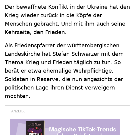
Der bewaffnete Konflikt in der Ukraine hat den
Krieg wieder zurück in die Köpfe der
Menschen gebracht. Und mit ihm auch seine
Kehrseite, den Frieden.
Als Friedenspfarrer der württembergischen
Landeskirche hat Stefan Schwarzer mit dem
Thema Krieg und Frieden täglich zu tun. So
berät er etwa ehemalige Wehrpflichtige,
Soldaten in Reserve, die nun angesichts der
politischen Lage ihren Dienst verweigern
möchten.