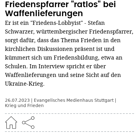
Friedenspfarrer "ratlos" bei
Waffenlieferungen
Er ist ein "Friedens-Lobbyist" - Stefan
Schwarzer, württembergischer Friedenspfarrer,
sorgt dafür, dass das Thema Frieden in den
kirchlichen Diskussionen präsent ist und
kümmert sich um Friedensbildung, etwa an
Schulen. Im Interview spricht er über
Waffenlieferungen und seine Sicht auf den
Ukraine-Krieg.
26.07.2023
Evangelisches Medienhaus Stuttgart
Krieg und Frieden