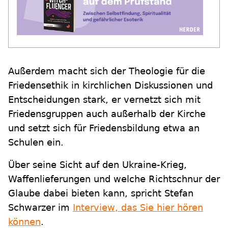
Außerdem macht sich der Theologie für die
Friedensethik in kirchlichen Diskussionen und
Entscheidungen stark, er vernetzt sich mit
Friedensgruppen auch außerhalb der Kirche
und setzt sich für Friedensbildung etwa an
Schulen ein.
Über seine Sicht auf den Ukraine-Krieg,
Waffenlieferungen und welche Richtschnur der
Glaube dabei bieten kann, spricht Stefan
Schwarzer im
Interview, das Sie hier hören
können
.