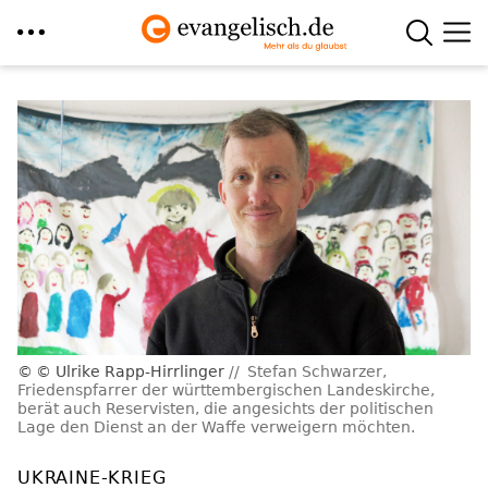
Direkt
zum
Inhalt
© Ulrike Rapp-Hirrlinger
Stefan Schwarzer,
Friedenspfarrer der württembergischen Landeskirche,
berät auch Reservisten, die angesichts der politischen
Lage den Dienst an der Waffe verweigern möchten.
UKRAINE-KRIEG