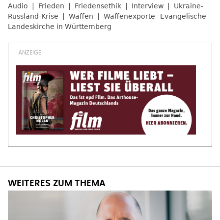
Audio
Frieden
Friedensethik
Interview
Ukraine-
Russland-Krise
Waffen
Waffenexporte
Evangelische
Landeskirche in Württemberg
WEITERES ZUM THEMA