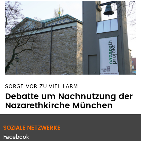
SORGE VOR ZU VIEL LÄRM
Debatte um Nachnutzung der
Nazarethkirche München
SOZIALE NETZWERKE
Facebook