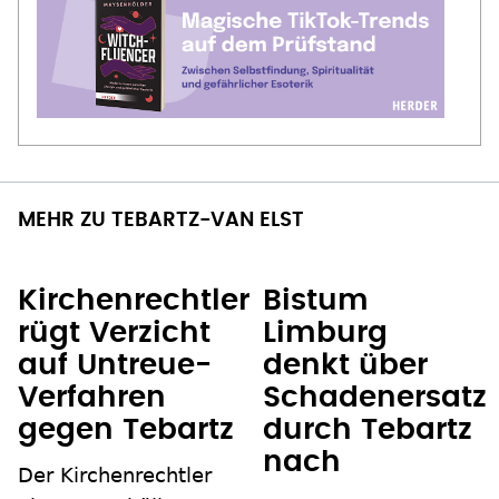
MEHR ZU TEBARTZ-VAN ELST
Kirchenrechtler
Bistum
rügt Verzicht
Limburg
auf Untreue-
denkt über
Verfahren
Schadenersatz
gegen Tebartz
durch Tebartz
nach
Der Kirchenrechtler