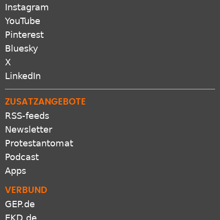
Instagram
YouTube
Pinterest
Bluesky
X
LinkedIn
ZUSATZANGEBOTE
RSS-feeds
Newsletter
Protestantomat
Podcast
Apps
VERBUND
GEP.de
EKD.de