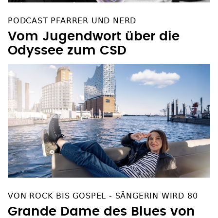
PODCAST PFARRER UND NERD
Vom Jugendwort über die
Odyssee zum CSD
VON ROCK BIS GOSPEL - SÄNGERIN WIRD 80
Grande Dame des Blues von