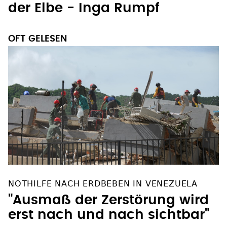
der Elbe - Inga Rumpf
OFT GELESEN
NOTHILFE NACH ERDBEBEN IN VENEZUELA
"Ausmaß der Zerstörung wird
erst nach und nach sichtbar"