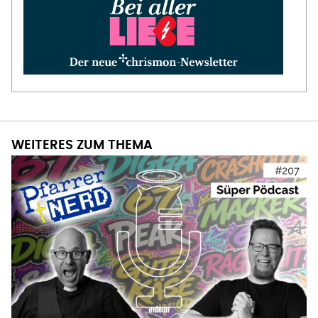
WEITERES ZUM THEMA