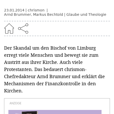
23.01.2014
chrismon
Arnd Brummer
,
Markus Bechtold
Glaube und Theologie
Der Skandal um den Bischof von Limburg
erregt viele Menschen und bewegt sie zum
Austritt aus ihrer Kirche. Auch viele
Protestanten. Das bedauert chrismon-
Chefredakteur Arnd Brummer und erklärt die
Mechanismen der Finanzkontrolle in den
Kirchen.