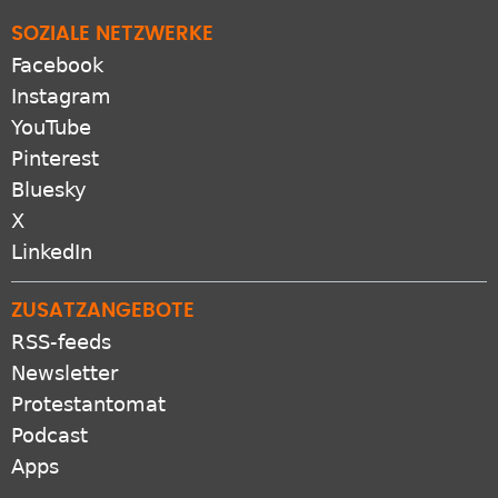
SOZIALE NETZWERKE
Facebook
Instagram
YouTube
Pinterest
Bluesky
X
LinkedIn
ZUSATZANGEBOTE
RSS-feeds
Newsletter
Protestantomat
Podcast
Apps