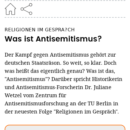
RELIGIONEN IM GESPRA?CH
Was ist Antisemitismus?
Der Kampf gegen Antisemitismus gehört zur
deutschen Staatsräson. So weit, so klar. Doch
was heißt das eigentlich genau? Was ist das,
"Antisemitismus"? Darüber spricht Historikerin
und Antisemitismus-Forscherin Dr. Juliane
Wetzel vom Zentrum für
Antisemitismusforschung an der TU Berlin in
der neuesten Folge "Religionen im Gespräch".