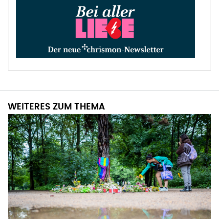
WEITERES ZUM THEMA