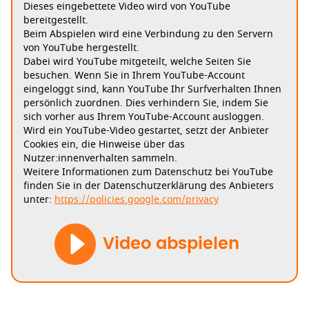
Dieses eingebettete Video wird von YouTube
bereitgestellt.
Beim Abspielen wird eine Verbindung zu den Servern
von YouTube hergestellt.
Dabei wird YouTube mitgeteilt, welche Seiten Sie
besuchen. Wenn Sie in Ihrem YouTube-Account
eingeloggt sind, kann YouTube Ihr Surfverhalten Ihnen
persönlich zuordnen. Dies verhindern Sie, indem Sie
sich vorher aus Ihrem YouTube-Account ausloggen.
Wird ein YouTube-Video gestartet, setzt der Anbieter
Cookies ein, die Hinweise über das
Nutzer:innenverhalten sammeln.
Weitere Informationen zum Datenschutz bei YouTube
finden Sie in der Datenschutzerklärung des Anbieters
unter:
https://policies.google.com/privacy
Video abspielen