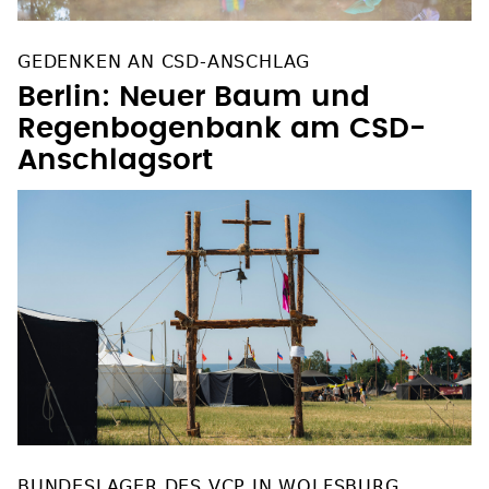
GEDENKEN AN CSD-ANSCHLAG
Berlin: Neuer Baum und
Regenbogenbank am CSD-
Anschlagsort
BUNDESLAGER DES VCP IN WOLFSBURG