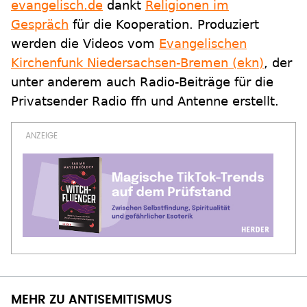
evangelisch.de
dankt
Religionen im
Gespräch
für die Kooperation. Produziert
werden die Videos vom
Evangelischen
Kirchenfunk Niedersachsen-Bremen (ekn)
, der
unter anderem auch Radio-Beiträge für die
Privatsender Radio ffn und Antenne erstellt.
MEHR ZU ANTISEMITISMUS