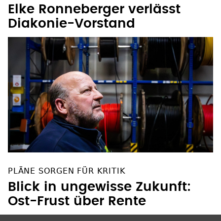
Elke Ronneberger verlässt
Diakonie-Vorstand
PLÄNE SORGEN FÜR KRITIK
Blick in ungewisse Zukunft:
Ost-Frust über Rente