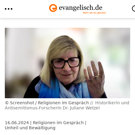
Direkt
zum
Inhalt
Screenshot / Religionen im Gespräch
Historikerin und
Antisemitismus-Forscherin Dr. Juliane Wetzel
16.06.2024
Religionen im Gespräch
Unheil und Bewältigung