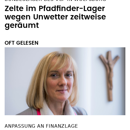
Zelte im Pfadfinder-Lager
wegen Unwetter zeitweise
geräumt
OFT GELESEN
ANPASSUNG AN FINANZLAGE