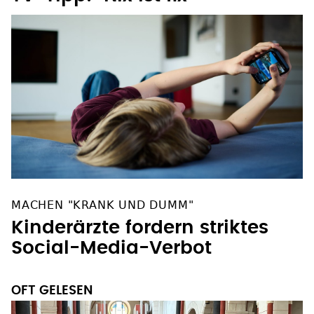
MACHEN "KRANK UND DUMM"
Kinderärzte fordern striktes
Social-Media-Verbot
OFT GELESEN