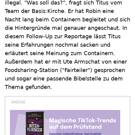
illegal. "Was soll das?", fragt sich Titus vom
Team der Basis:Kirche. Er hat Robin eine
Nacht lang beim Containern begleitet und sich
die Hintergründe mal genauer angeschaut. In
diesem Follow-Up zur Reportage lässt Titus
seine Erfahrungen nochmal sacken und
erläutert seine Meinung zum Containern.
Außerdem hat er mit Ute Armschat von einer
Foodsharing-Station ("Fairteiler") gesprochen
und sogar eine passende Bibelstelle zu dem
Thema gefunden.