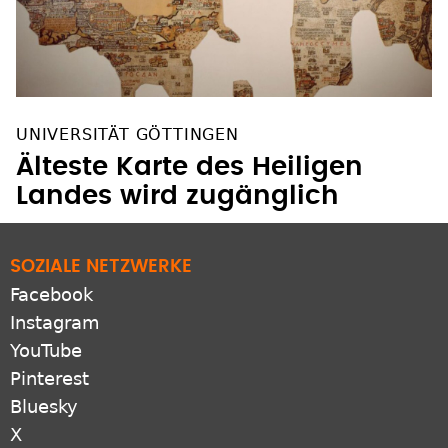
UNIVERSITÄT GÖTTINGEN
Älteste Karte des Heiligen
Landes wird zugänglich
SOZIALE NETZWERKE
Facebook
Instagram
YouTube
Pinterest
Bluesky
X