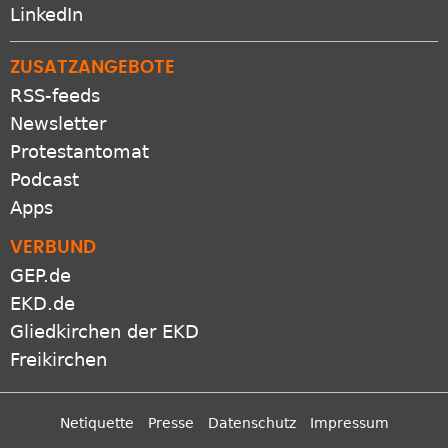
LinkedIn
ZUSATZANGEBOTE
RSS-feeds
Newsletter
Protestantomat
Podcast
Apps
VERBUND
GEP.de
EKD.de
Gliedkirchen der EKD
Freikirchen
Netiquette
Presse
Datenschutz
Impressum