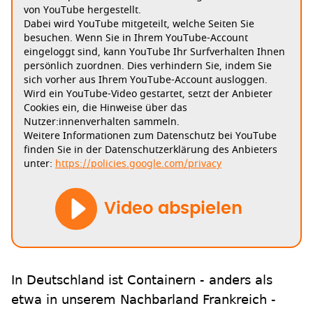
von YouTube hergestellt.
Dabei wird YouTube mitgeteilt, welche Seiten Sie
besuchen. Wenn Sie in Ihrem YouTube-Account
eingeloggt sind, kann YouTube Ihr Surfverhalten Ihnen
persönlich zuordnen. Dies verhindern Sie, indem Sie
sich vorher aus Ihrem YouTube-Account ausloggen.
Wird ein YouTube-Video gestartet, setzt der Anbieter
Cookies ein, die Hinweise über das
Nutzer:innenverhalten sammeln.
Weitere Informationen zum Datenschutz bei YouTube
finden Sie in der Datenschutzerklärung des Anbieters
unter:
https://policies.google.com/privacy
Video abspielen
In Deutschland ist Containern - anders als
etwa in unserem Nachbarland Frankreich -