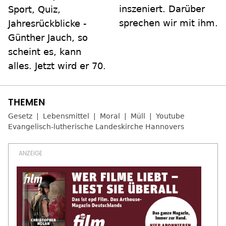
inszeniert. Darüber
Sport, Quiz,
sprechen wir mit ihm.
Jahresrückblicke -
Günther Jauch, so
scheint es, kann
alles. Jetzt wird er 70.
Gesetz
Lebensmittel
Moral
Müll
Youtube
Evangelisch-lutherische Landeskirche Hannovers