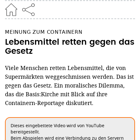
MEINUNG ZUM CONTAINERN
Lebensmittel retten gegen das
Gesetz
Viele Menschen retten Lebensmittel, die von
Supermärkten weggeschmissen werden. Das ist
gegen das Gesetz. Ein moralisches Dilemma,
das die Basis:Kirche mit Blick auf ihre
Containern-Reportage diskutiert.
Dieses eingebettete Video wird von YouTube
bereitgestellt.
Beim Abspielen wird eine Verbindung zu den Servern