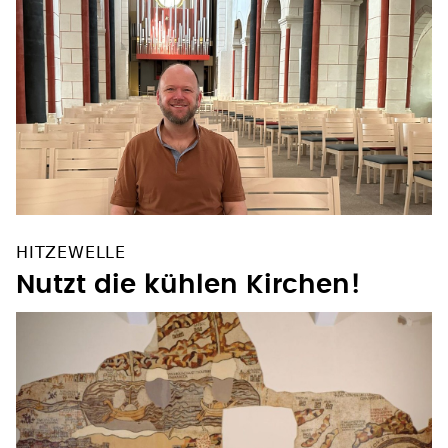
HITZEWELLE
Nutzt die kühlen Kirchen!