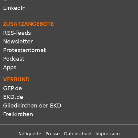
X
LinkedIn
ZUSATZANGEBOTE
RSS-feeds
Newsletter
Protestantomat
Podcast
Apps
VERBUND
GEP.de
EKD.de
Gliedkirchen der EKD
Freikirchen