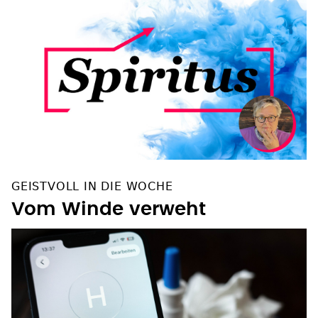
GEISTVOLL IN DIE WOCHE
Vom Winde verweht