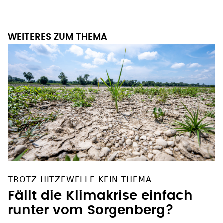
WEITERES ZUM THEMA
TROTZ HITZEWELLE KEIN THEMA
Fällt die Klimakrise einfach
runter vom Sorgenberg?