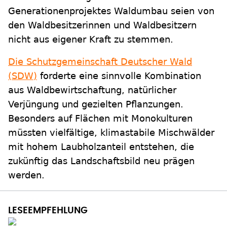
Generationenprojektes Waldumbau seien von
den Waldbesitzerinnen und Waldbesitzern
nicht aus eigener Kraft zu stemmen.
Die Schutzgemeinschaft Deutscher Wald
(SDW)
forderte eine sinnvolle Kombination
aus Waldbewirtschaftung, natürlicher
Verjüngung und gezielten Pflanzungen.
Besonders auf Flächen mit Monokulturen
müssten vielfältige, klimastabile Mischwälder
mit hohem Laubholzanteil entstehen, die
zukünftig das Landschaftsbild neu prägen
werden.