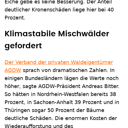
Eiche gebe es keine Besserung. Der Anteil
deutlicher Kronenschäden liege hier bei 40
Prozent.
Klimastabile Mischwälder
gefordert
Der Verband der privaten Waldeigentümer
AGDW
sprach von dramatischen Zahlen. In
einigen Bundesländern lägen die Werte noch
höher, sagte AGDW-Präsident Andreas Bitter.
So hätten in Nordrhein-Westfalen bereits 38
Prozent, in Sachsen-Anhalt 39 Prozent und in
Thüringen sogar 50 Prozent der Bäume
deutliche Schäden. Die enormen Kosten der
Wiederaufforstung und des