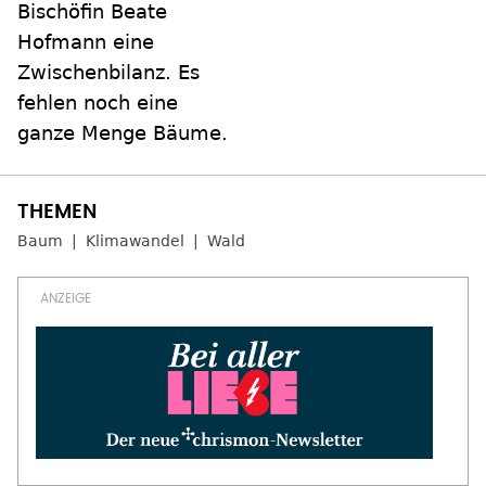
Bischöfin Beate
Hofmann eine
Zwischenbilanz. Es
fehlen noch eine
ganze Menge Bäume.
Baum
Klimawandel
Wald