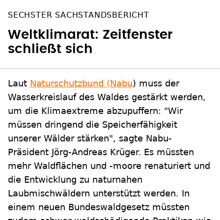
SECHSTER SACHSTANDSBERICHT
Weltklimarat: Zeitfenster
schließt sich
Laut
Naturschutzbund (Nabu
) muss der
Wasserkreislauf des Waldes gestärkt werden,
um die Klimaextreme abzupuffern: "Wir
müssen dringend die Speicherfähigkeit
unserer Wälder stärken", sagte Nabu-
Präsident Jörg-Andreas Krüger. Es müssten
mehr Waldflächen und -moore renaturiert und
die Entwicklung zu naturnahen
Laubmischwäldern unterstützt werden. In
einem neuen Bundeswaldgesetz müssten