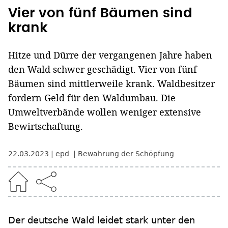
Vier von fünf Bäumen sind
krank
Hitze und Dürre der vergangenen Jahre haben
den Wald schwer geschädigt. Vier von fünf
Bäumen sind mittlerweile krank. Waldbesitzer
fordern Geld für den Waldumbau. Die
Umweltverbände wollen weniger extensive
Bewirtschaftung.
22.03.2023
epd
Bewahrung der Schöpfung
Der deutsche Wald leidet stark unter den