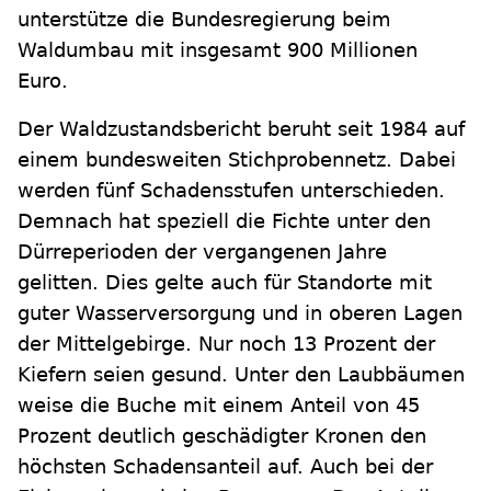
unterstütze die Bundesregierung beim
Waldumbau mit insgesamt 900 Millionen
Euro.
Der Waldzustandsbericht beruht seit 1984 auf
einem bundesweiten Stichprobennetz. Dabei
werden fünf Schadensstufen unterschieden.
Demnach hat speziell die Fichte unter den
Dürreperioden der vergangenen Jahre
gelitten. Dies gelte auch für Standorte mit
guter Wasserversorgung und in oberen Lagen
der Mittelgebirge. Nur noch 13 Prozent der
Kiefern seien gesund. Unter den Laubbäumen
weise die Buche mit einem Anteil von 45
Prozent deutlich geschädigter Kronen den
höchsten Schadensanteil auf. Auch bei der