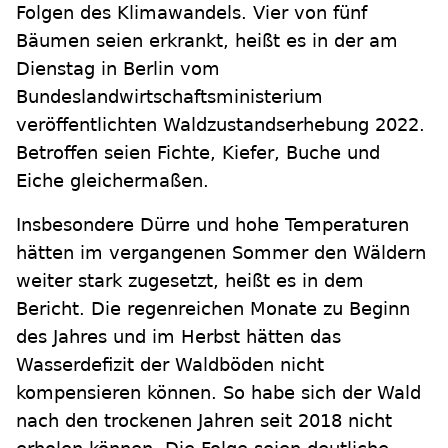
Folgen des Klimawandels. Vier von fünf
Bäumen seien erkrankt, heißt es in der am
Dienstag in Berlin vom
Bundeslandwirtschaftsministerium
veröffentlichten Waldzustandserhebung 2022.
Betroffen seien Fichte, Kiefer, Buche und
Eiche gleichermaßen.
Insbesondere Dürre und hohe Temperaturen
hätten im vergangenen Sommer den Wäldern
weiter stark zugesetzt, heißt es in dem
Bericht. Die regenreichen Monate zu Beginn
des Jahres und im Herbst hätten das
Wasserdefizit der Waldböden nicht
kompensieren können. So habe sich der Wald
nach den trockenen Jahren seit 2018 nicht