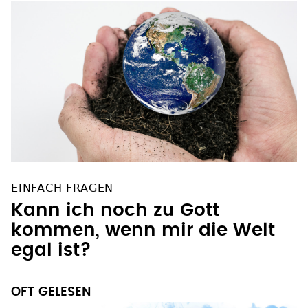
EINFACH FRAGEN
Kann ich noch zu Gott
kommen, wenn mir die Welt
egal ist?
OFT GELESEN