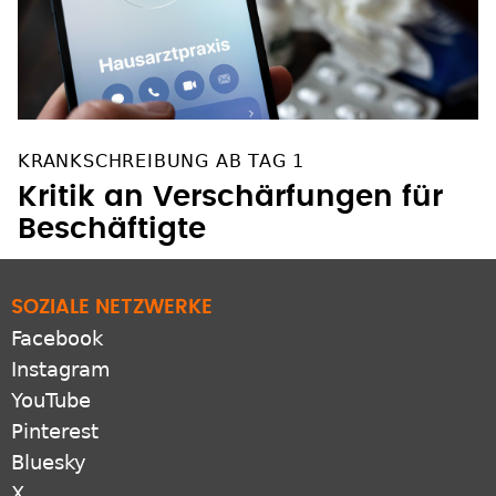
KRANKSCHREIBUNG AB TAG 1
Kritik an Verschärfungen für
Beschäftigte
SOZIALE NETZWERKE
Facebook
Instagram
YouTube
Pinterest
Bluesky