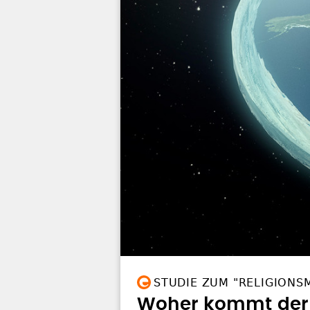
STUDIE ZUM "RELIGIONS
Woher kommt der