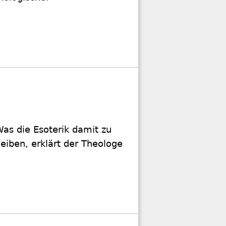
s die Esoterik damit zu
eiben, erklärt der Theologe