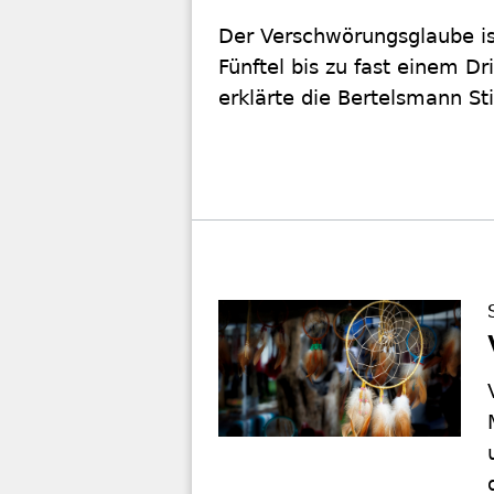
Der Verschwörungsglaube is
Fünftel bis zu fast einem D
erklärte die Bertelsmann Sti