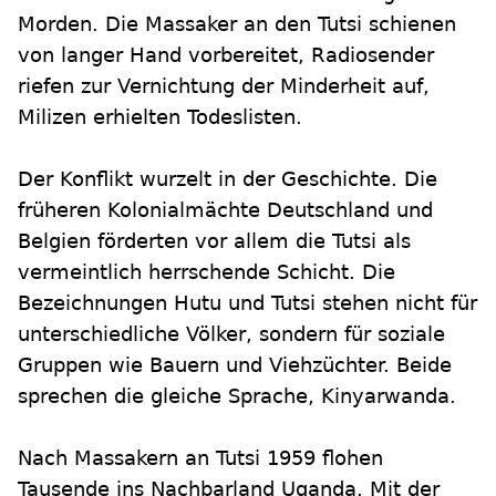
Morden. Die Massaker an den Tutsi schienen
von langer Hand vorbereitet, Radiosender
riefen zur Vernichtung der Minderheit auf,
Milizen erhielten Todeslisten.
Der Konflikt wurzelt in der Geschichte. Die
früheren Kolonialmächte Deutschland und
Belgien förderten vor allem die Tutsi als
vermeintlich herrschende Schicht. Die
Bezeichnungen Hutu und Tutsi stehen nicht für
unterschiedliche Völker, sondern für soziale
Gruppen wie Bauern und Viehzüchter. Beide
sprechen die gleiche Sprache, Kinyarwanda.
Nach Massakern an Tutsi 1959 flohen
Tausende ins Nachbarland Uganda. Mit der