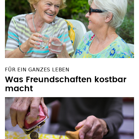
FÜR EIN GANZES LEBEN
Was Freundschaften kostbar
macht