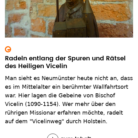
Radeln entlang der Spuren und Rätsel
des Heiligen Vicelin
Man sieht es Neumünster heute nicht an, dass
es im Mittelalter ein berühmter Wallfahrtsort
war. Hier lagen die Gebeine von Bischof
Vicelin (1090-1154). Wer mehr über den
rührigen Missionar erfahren möchte, radelt
auf dem "Vicelinweg" durch Holstein.