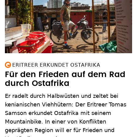
ERITREER ERKUNDET OSTAFRIKA
Für den Frieden auf dem Rad
durch Ostafrika
Er radelt durch Halbwüsten und zeltet bei
kenianischen Viehhütern: Der Eritreer Tomas
Samson erkundet Ostafrika mit seinem
Mountainbike. In einer von Konflikten
geprägten Region will er für Frieden und