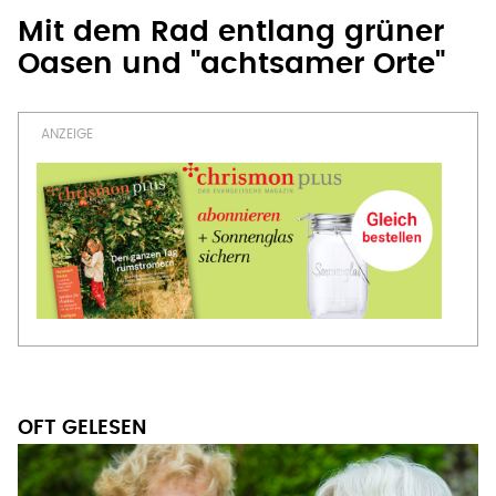
Mit dem Rad entlang grüner
Oasen und "achtsamer Orte"
OFT GELESEN