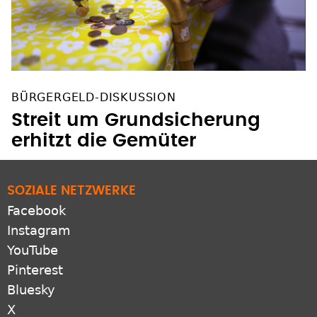
BÜRGERGELD-DISKUSSION
Streit um Grundsicherung
erhitzt die Gemüter
SOZIALE NETZWERKE
Facebook
Instagram
YouTube
Pinterest
Bluesky
X