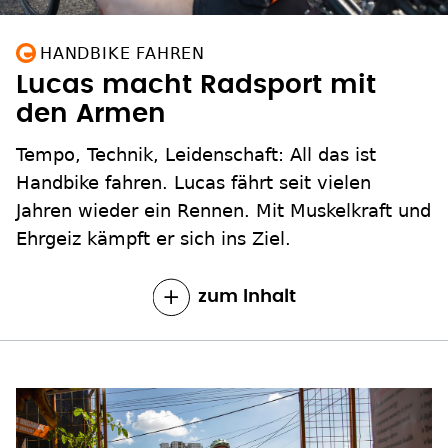
HANDBIKE FAHREN
Lucas macht Radsport mit
den Armen
Tempo, Technik, Leidenschaft: All das ist
Handbike fahren. Lucas fährt seit vielen
Jahren wieder ein Rennen. Mit Muskelkraft und
Ehrgeiz kämpft er sich ins Ziel.
zum Inhalt