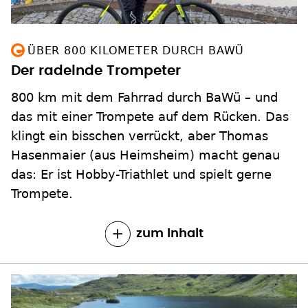
ÜBER 800 KILOMETER DURCH BAWÜ
Der radelnde Trompeter
800 km mit dem Fahrrad durch BaWü – und
das mit einer Trompete auf dem Rücken. Das
klingt ein bisschen verrückt, aber Thomas
Hasenmaier (aus Heimsheim) macht genau
das: Er ist Hobby-Triathlet und spielt gerne
Trompete.
zum Inhalt