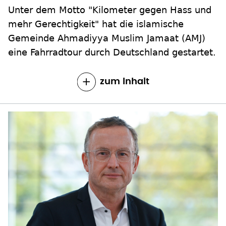
Unter dem Motto "Kilometer gegen Hass und
mehr Gerechtigkeit" hat die islamische
Gemeinde Ahmadiyya Muslim Jamaat (AMJ)
eine Fahrradtour durch Deutschland gestartet.
zum Inhalt