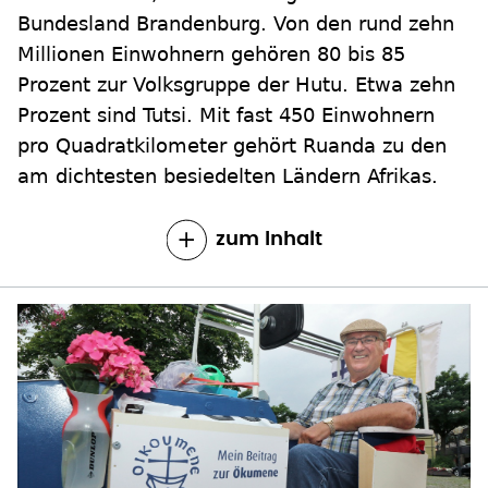
Bundesland Brandenburg. Von den rund zehn
Millionen Einwohnern gehören 80 bis 85
Prozent zur Volksgruppe der Hutu. Etwa zehn
Prozent sind Tutsi. Mit fast 450 Einwohnern
pro Quadratkilometer gehört Ruanda zu den
am dichtesten besiedelten Ländern Afrikas.
zum Inhalt