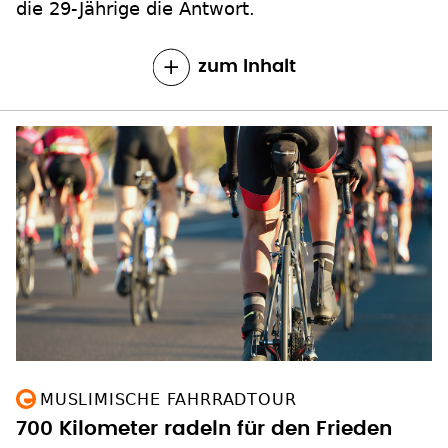
die 29-Jährige die Antwort.
zum Inhalt
MUSLIMISCHE FAHRRADTOUR
700 Kilometer radeln für den Frieden