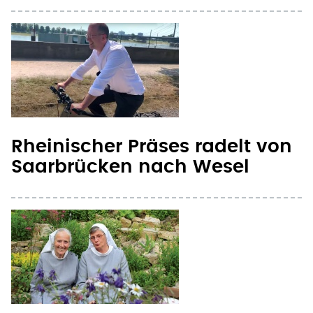
Rheinischer Präses radelt von
Saarbrücken nach Wesel