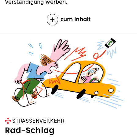
Verständigung werben.
zum Inhalt
STRASSENVERKEHR
Rad-Schlag