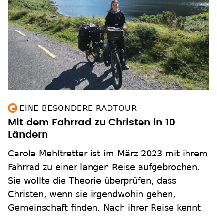
EINE BESONDERE RADTOUR
Mit dem Fahrrad zu Christen in 10
Ländern
Carola Mehltretter ist im März 2023 mit ihrem
Fahrrad zu einer langen Reise aufgebrochen.
Sie wollte die Theorie überprüfen, dass
Christen, wenn sie irgendwohin gehen,
Gemeinschaft finden. Nach ihrer Reise kennt