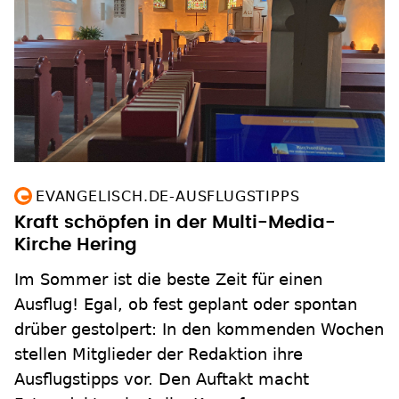
EVANGELISCH.DE-AUSFLUGSTIPPS
Kraft schöpfen in der Multi-Media-
Kirche Hering
Im Sommer ist die beste Zeit für einen
Ausflug! Egal, ob fest geplant oder spontan
drüber gestolpert: In den kommenden Wochen
stellen Mitglieder der Redaktion ihre
Ausflugstipps vor. Den Auftakt macht