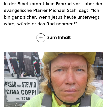
In der Bibel kommt kein Fahrrad vor - aber der
evangelische Pfarrer Michael Stahl sagt: "Ich
bin ganz sicher, wenn Jesus heute unterwegs
wäre, würde er das Rad nehmen!"
zum Inhalt