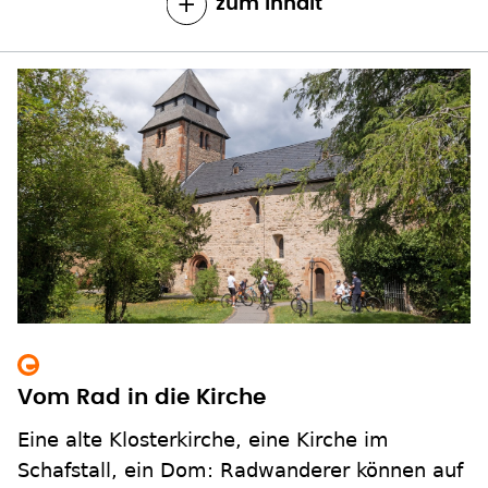
zum Inhalt
Vom Rad in die Kirche
Eine alte Klosterkirche, eine Kirche im
Schafstall, ein Dom: Radwanderer können auf