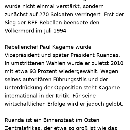
wurde nicht einmal verstärkt, sondern
zunächst auf 270 Soldaten verringert. Erst der
Sieg der RPF-Rebellen beendete den
Völkermord im Juli 1994.
Rebellenchef Paul Kagame wurde
Vizepräsident und später Präsident Ruandas.
In umstrittenen Wahlen wurde er zuletzt 2010
mit etwa 93 Prozent wiedergewählt. Wegen
seines autoritären Führungsstils und der
Unterdrückung der Opposition steht Kagame
international in der Kritik. Für seine
wirtschaftlichen Erfolge wird er jedoch gelobt.
Ruanda ist ein Binnenstaat im Osten
Zentralafrikas, der etwa so groß ist wie das