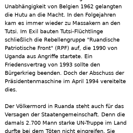
Unabhängigkeit von Belgien 1962 gelangten
die Hutu an die Macht. In den Folgejahren
kam es immer wieder zu Massakern an den
Tutsi. Im Exil bauten Tutsi-Flüchtlinge
schließlich die Rebellengruppe "Ruandische
Patriotische Front" (RPF) auf, die 1990 von
Uganda aus Angriffe startete. Ein
Friedensvertrag von 1993 sollte den
Bürgerkrieg beenden. Doch der Abschuss der
Präsidentenmaschine im April 1994 vereitelte
dies.
Der Völkermord in Ruanda steht auch für das
Versagen der Staatengemeinschaft. Denn die
damals 2.700 Mann starke UN-Truppe im Land
durfte bei dem Töten nicht eingreifen. Sie