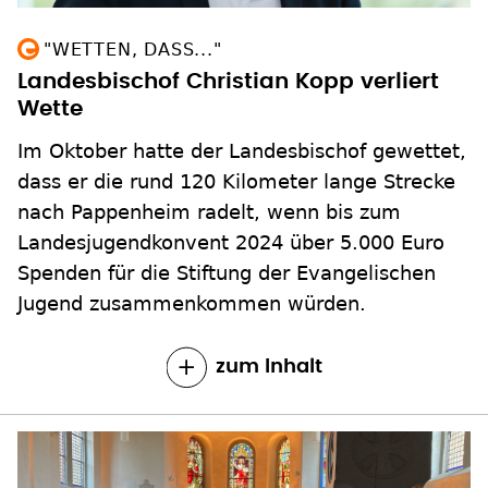
"WETTEN, DASS..."
Landesbischof Christian Kopp verliert
Wette
Im Oktober hatte der Landesbischof gewettet,
dass er die rund 120 Kilometer lange Strecke
nach Pappenheim radelt, wenn bis zum
Landesjugendkonvent 2024 über 5.000 Euro
Spenden für die Stiftung der Evangelischen
Jugend zusammenkommen würden.
zum Inhalt