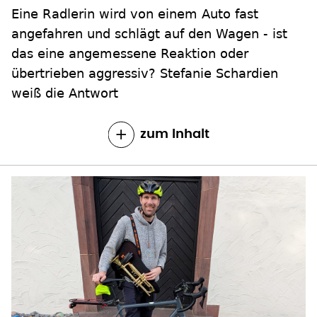
Eine Radlerin wird von einem Auto fast
angefahren und schlägt auf den Wagen - ist
das eine angemessene Reaktion oder
übertrieben aggressiv? Stefanie Schardien
weiß die Antwort
zum Inhalt