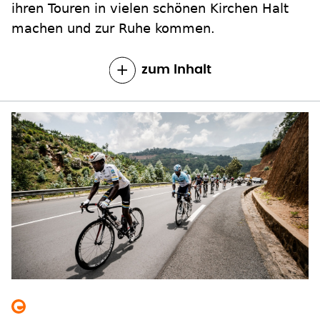
ihren Touren in vielen schönen Kirchen Halt
machen und zur Ruhe kommen.
zum Inhalt