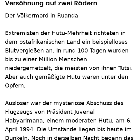
Versöhnung auf zwei Rädern
Der Völkermord in Ruanda
Extremisten der Hutu-Mehrheit richteten in
dem ostafrikanischen Land ein beispielloses
Blutvergießen an. In rund 100 Tagen wurden
bis zu einer Million Menschen
niedergemetzelt, die meisten von ihnen Tutsi.
Aber auch gemäßigte Hutu waren unter den
Opfern.
Auslöser war der mysteriöse Abschuss des
Flugzeugs von Präsident Juvenal
Habyarimana, einem moderaten Hutu, am 6.
April 1994. Die Umstände liegen bis heute im
Dunkeln. Noch in derselben Nacht begann das