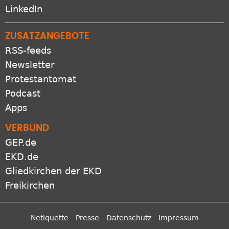
LinkedIn
ZUSATZANGEBOTE
RSS-feeds
Newsletter
Protestantomat
Podcast
Apps
VERBUND
GEP.de
EKD.de
Gliedkirchen der EKD
Freikirchen
Netiquette
Presse
Datenschutz
Impressum