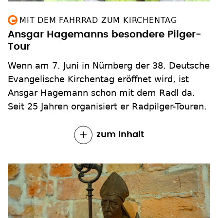
MIT DEM FAHRRAD ZUM KIRCHENTAG
Ansgar Hagemanns besondere Pilger-
Tour
Wenn am 7. Juni in Nürnberg der 38. Deutsche
Evangelische Kirchentag eröffnet wird, ist
Ansgar Hagemann schon mit dem Radl da.
Seit 25 Jahren organisiert er Radpilger-Touren.
zum Inhalt