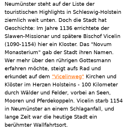
Neumünster steht auf der Liste der
touristischen Highlights in Schleswig-Holstein
ziemlich weit unten. Doch die Stadt hat
Geschichte: Im Jahre 1136 errichtete der
Slawen-Missionar und spätere Bischof Vicelin
(1090-1154) hier ein Kloster. Das "Novum
Monasterium" gab der Stadt ihren Namen.
Wer mehr über den rührigen Gottesmann
erfahren möchte, steigt aufs Rad und
erkundet auf dem
"Vicelinweg"
Kirchen und
Klöster im Herzen Holsteins - 100 Kilometer
durch Wälder und Felder, vorbei an Seen,
Mooren und Pferdekoppeln. Vicelin starb 1154
in Neumünster an einem Schlaganfall, und
lange Zeit war die heutige Stadt ein
berühmter Wallfahrtsort.