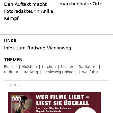
märchenhafte Orte.
Den Auftakt macht
Fotoredakteurin Anika
Kempf.
Infos zum Radweg Vicelinweg
Freizeit
Holstein
Kirchen
Kloster
Radfahrer
Radtour
Radweg
Schleswig Holstein
Wallfahrt