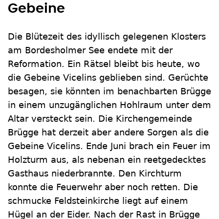
Gebeine
Die Blütezeit des idyllisch gelegenen Klosters
am Bordesholmer See endete mit der
Reformation. Ein Rätsel bleibt bis heute, wo
die Gebeine Vicelins geblieben sind. Gerüchte
besagen, sie könnten im benachbarten Brügge
in einem unzugänglichen Hohlraum unter dem
Altar versteckt sein. Die Kirchengemeinde
Brügge hat derzeit aber andere Sorgen als die
Gebeine Vicelins. Ende Juni brach ein Feuer im
Holzturm aus, als nebenan ein reetgedecktes
Gasthaus niederbrannte. Den Kirchturm
konnte die Feuerwehr aber noch retten. Die
schmucke Feldsteinkirche liegt auf einem
Hügel an der Eider. Nach der Rast in Brügge