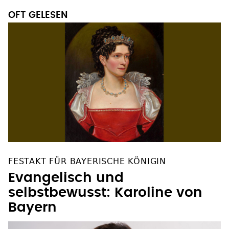
OFT GELESEN
FESTAKT FÜR BAYERISCHE KÖNIGIN
Evangelisch und
selbstbewusst: Karoline von
Bayern