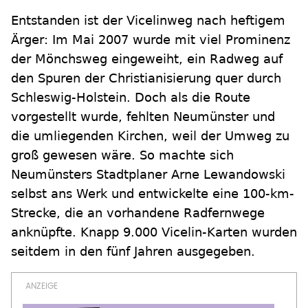
Entstanden ist der Vicelinweg nach heftigem
Ärger: Im Mai 2007 wurde mit viel Prominenz
der Mönchsweg eingeweiht, ein Radweg auf
den Spuren der Christianisierung quer durch
Schleswig-Holstein. Doch als die Route
vorgestellt wurde, fehlten Neumünster und
die umliegenden Kirchen, weil der Umweg zu
groß gewesen wäre. So machte sich
Neumünsters Stadtplaner Arne Lewandowski
selbst ans Werk und entwickelte eine 100-km-
Strecke, die an vorhandene Radfernwege
anknüpfte. Knapp 9.000 Vicelin-Karten wurden
seitdem in den fünf Jahren ausgegeben.