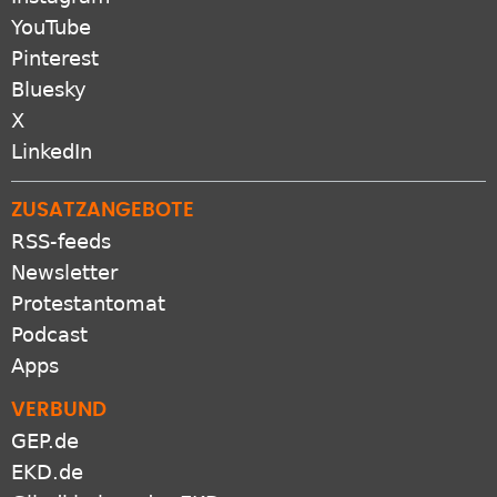
YouTube
Pinterest
Bluesky
X
LinkedIn
ZUSATZANGEBOTE
RSS-feeds
Newsletter
Protestantomat
Podcast
Apps
VERBUND
GEP.de
EKD.de