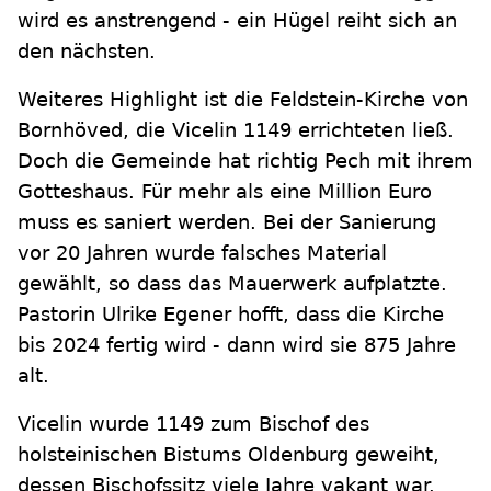
wird es anstrengend - ein Hügel reiht sich an
den nächsten.
Weiteres Highlight ist die Feldstein-Kirche von
Bornhöved, die Vicelin 1149 errichteten ließ.
Doch die Gemeinde hat richtig Pech mit ihrem
Gotteshaus. Für mehr als eine Million Euro
muss es saniert werden. Bei der Sanierung
vor 20 Jahren wurde falsches Material
gewählt, so dass das Mauerwerk aufplatzte.
Pastorin Ulrike Egener hofft, dass die Kirche
bis 2024 fertig wird - dann wird sie 875 Jahre
alt.
Vicelin wurde 1149 zum Bischof des
holsteinischen Bistums Oldenburg geweiht,
dessen Bischofssitz viele Jahre vakant war.