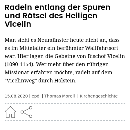
Radeln entlang der Spuren
und Rätsel des Heiligen
Vicelin
Man sieht es Neumünster heute nicht an, dass
es im Mittelalter ein berühmter Wallfahrtsort
war. Hier lagen die Gebeine von Bischof Vicelin
(1090-1154). Wer mehr über den rührigen
Missionar erfahren möchte, radelt auf dem
"Vicelinweg" durch Holstein.
15.08.2020
epd
Thomas Morell
Kirchengeschichte