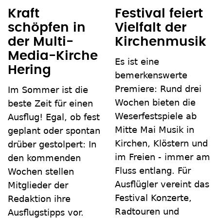
Kraft
Festival feiert
schöpfen in
Vielfalt der
der Multi-
Kirchenmusik
Media-Kirche
Es ist eine
Hering
bemerkenswerte
Premiere: Rund drei
Im Sommer ist die
Wochen bieten die
beste Zeit für einen
Weserfestspiele ab
Ausflug! Egal, ob fest
Mitte Mai Musik in
geplant oder spontan
Kirchen, Klöstern und
drüber gestolpert: In
im Freien - immer am
den kommenden
Fluss entlang. Für
Wochen stellen
Ausflügler vereint das
Mitglieder der
Festival Konzerte,
Redaktion ihre
Radtouren und
Ausflugstipps vor.