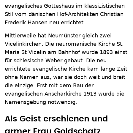
evangelisches Gotteshaus im klassizistischen
Stil vom dänischen Hof-Architekten Christian
Frederik Hansen neu errichtet.
Mittlerweile hat Neumünster gleich zwei
Vicelinkirchen. Die neuromanische Kirche St.
Maria St Vicelin am Bahnhof wurde 1893 einst
für schlesische Weber gebaut. Die neu
errichtete evangelische Kirche kam lange Zeit
ohne Namen aus, war sie doch weit und breit
die einzige. Erst mit dem Bau der
evangelischen Anscharkirche 1913 wurde die
Namensgebung notwendig.
Als Geist erschienen und
armer Frau Goldschatz