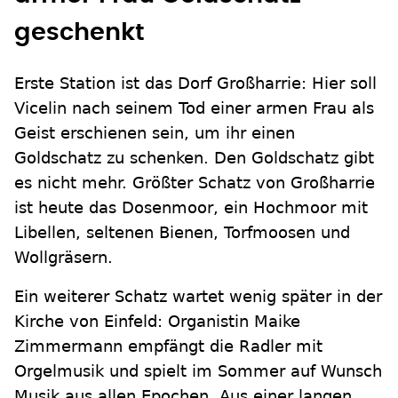
geschenkt
Erste Station ist das Dorf Großharrie: Hier soll
Vicelin nach seinem Tod einer armen Frau als
Geist erschienen sein, um ihr einen
Goldschatz zu schenken. Den Goldschatz gibt
es nicht mehr. Größter Schatz von Großharrie
ist heute das Dosenmoor, ein Hochmoor mit
Libellen, seltenen Bienen, Torfmoosen und
Wollgräsern.
Ein weiterer Schatz wartet wenig später in der
Kirche von Einfeld: Organistin Maike
Zimmermann empfängt die Radler mit
Orgelmusik und spielt im Sommer auf Wunsch
Musik aus allen Epochen. Aus einer langen