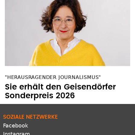
"HERAUSRAGENDER JOURNALISMUS"
Sie erhält den Geisendörfer
Sonderpreis 2026
SOZIALE NETZWERKE
Facebook
Instagram