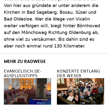
Von hier aus gründete er unter anderem die
Kirchen in Bad Segeberg, Bosau, Süsel und
Bad Oldesloe. Wer die Wege von Vicelin
weiter verfolgen will, biegt hinter Börnhoved
auf den Mönchsweg Richtung Oldenburg ab,
ohne viel zu versäumen. Bis dahin sind es
aber noch einmal rund 130 Kilometer.
MEHR ZU RADWEGE
EVANGELISCH.DE-
KONZERTE ENTLANG
AUSFLUGSTIPPS
DER WESER