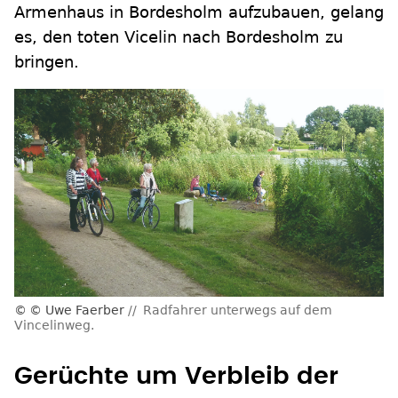
Armenhaus in Bordesholm aufzubauen, gelang
es, den toten Vicelin nach Bordesholm zu
bringen.
© Uwe Faerber
Radfahrer unterwegs auf dem
Vincelinweg.
Gerüchte um Verbleib der