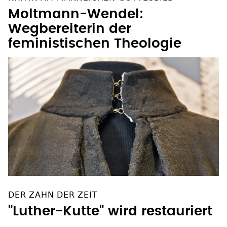
Moltmann-Wendel:
Wegbereiterin der
feministischen Theologie
DER ZAHN DER ZEIT
"Luther-Kutte" wird restauriert