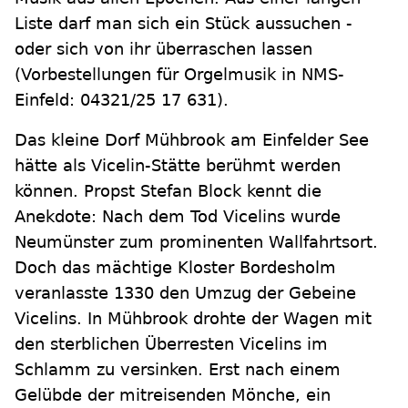
Liste darf man sich ein Stück aussuchen -
oder sich von ihr überraschen lassen
(Vorbestellungen für Orgelmusik in NMS-
Einfeld: 04321/25 17 631).
Das kleine Dorf Mühbrook am Einfelder See
hätte als Vicelin-Stätte berühmt werden
können. Propst Stefan Block kennt die
Anekdote: Nach dem Tod Vicelins wurde
Neumünster zum prominenten Wallfahrtsort.
Doch das mächtige Kloster Bordesholm
veranlasste 1330 den Umzug der Gebeine
Vicelins. In Mühbrook drohte der Wagen mit
den sterblichen Überresten Vicelins im
Schlamm zu versinken. Erst nach einem
Gelübde der mitreisenden Mönche, ein