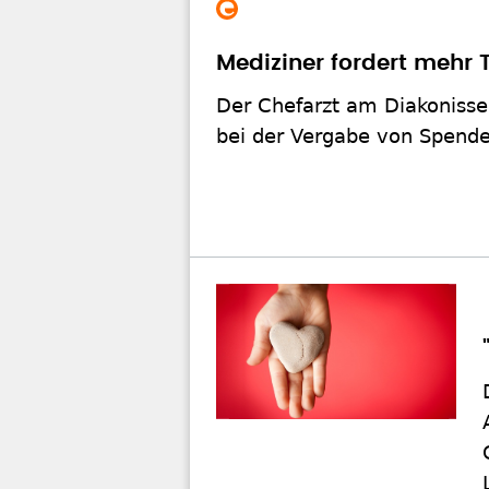
Mediziner fordert mehr
Der Chefarzt am Diakonisse
bei der Vergabe von Spend