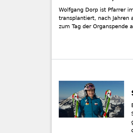
Wolfgang Dorp ist Pfarrer i
transplantiert, nach Jahren 
zum Tag der Organspende am