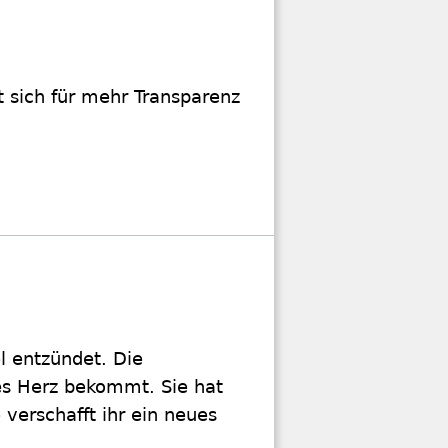
 sich für mehr Transparenz
l entzündet. Die
ues Herz bekommt. Sie hat
verschafft ihr ein neues