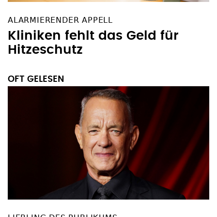
ALARMIERENDER APPELL
Kliniken fehlt das Geld für
Hitzeschutz
OFT GELESEN