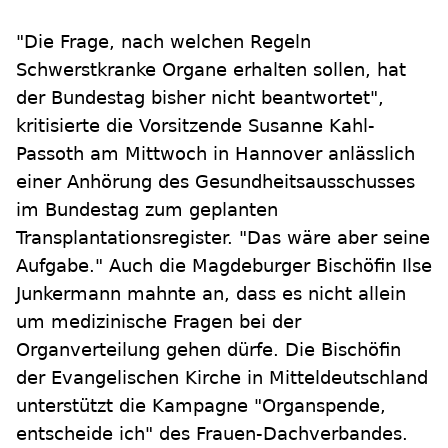
"Die Frage, nach welchen Regeln
Schwerstkranke Organe erhalten sollen, hat
der Bundestag bisher nicht beantwortet",
kritisierte die Vorsitzende Susanne Kahl-
Passoth am Mittwoch in Hannover anlässlich
einer Anhörung des Gesundheitsausschusses
im Bundestag zum geplanten
Transplantationsregister. "Das wäre aber seine
Aufgabe." Auch die Magdeburger Bischöfin Ilse
Junkermann mahnte an, dass es nicht allein
um medizinische Fragen bei der
Organverteilung gehen dürfe. Die Bischöfin
der Evangelischen Kirche in Mitteldeutschland
unterstützt die Kampagne "Organspende,
entscheide ich" des Frauen-Dachverbandes.