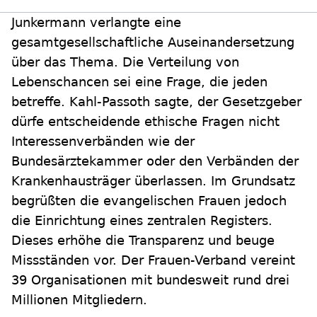
Junkermann verlangte eine
gesamtgesellschaftliche Auseinandersetzung
über das Thema. Die Verteilung von
Lebenschancen sei eine Frage, die jeden
betreffe. Kahl-Passoth sagte, der Gesetzgeber
dürfe entscheidende ethische Fragen nicht
Interessenverbänden wie der
Bundesärztekammer oder den Verbänden der
Krankenhausträger überlassen. Im Grundsatz
begrüßten die evangelischen Frauen jedoch
die Einrichtung eines zentralen Registers.
Dieses erhöhe die Transparenz und beuge
Missständen vor. Der Frauen-Verband vereint
39 Organisationen mit bundesweit rund drei
Millionen Mitgliedern.