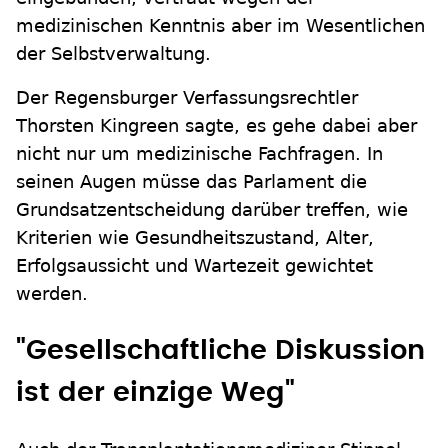
medizinischen Kenntnis aber im Wesentlichen
der Selbstverwaltung.
Der Regensburger Verfassungsrechtler
Thorsten Kingreen sagte, es gehe dabei aber
nicht nur um medizinische Fachfragen. In
seinen Augen müsse das Parlament die
Grundsatzentscheidung darüber treffen, wie
Kriterien wie Gesundheitszustand, Alter,
Erfolgsaussicht und Wartezeit gewichtet
werden.
"Gesellschaftliche Diskussion
ist der einzige Weg"