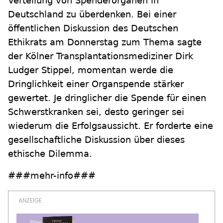
Verteilung von Spenderorganen in
Deutschland zu überdenken. Bei einer
öffentlichen Diskussion des Deutschen
Ethikrats am Donnerstag zum Thema sagte
der Kölner Transplantationsmediziner Dirk
Ludger Stippel, momentan werde die
Dringlichkeit einer Organspende stärker
gewertet. Je dringlicher die Spende für einen
Schwerstkranken sei, desto geringer sei
wiederum die Erfolgsaussicht. Er forderte eine
gesellschaftliche Diskussion über dieses
ethische Dilemma.
###mehr-info###