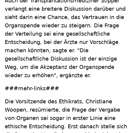
Auch der Transplantationsmediziner Stippel
verlangt eine breitere Diskussion darüber und
sieht darin eine Chance, das Vertrauen in die
Organspende wieder zu steigern. Die Frage
der Verteilung sei eine gesellschaftliche
Entscheidung, bei der Ärzte nur Vorschläge
machen könnten, sagte er. "Die
gesellschaftliche Diskussion ist der einzige
Weg, um die Akzeptanz der Organspende
wieder zu erhöhen", ergänzte er.
###mehr-links###
Die Vorsitzende des Ethikrats, Christiane
Woopen, resümierte, die Frage der Vergabe
von Organen sei sogar in erster Linie eine
ethische Entscheidung. Erst danach stelle sich