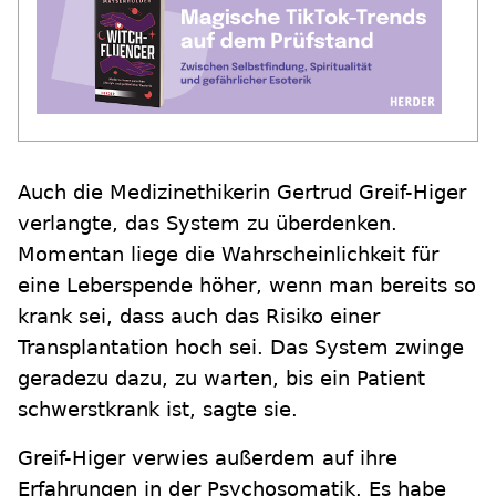
Auch die Medizinethikerin Gertrud Greif-Higer
verlangte, das System zu überdenken.
Momentan liege die Wahrscheinlichkeit für
eine Leberspende höher, wenn man bereits so
krank sei, dass auch das Risiko einer
Transplantation hoch sei. Das System zwinge
geradezu dazu, zu warten, bis ein Patient
schwerstkrank ist, sagte sie.
Greif-Higer verwies außerdem auf ihre
Erfahrungen in der Psychosomatik. Es habe