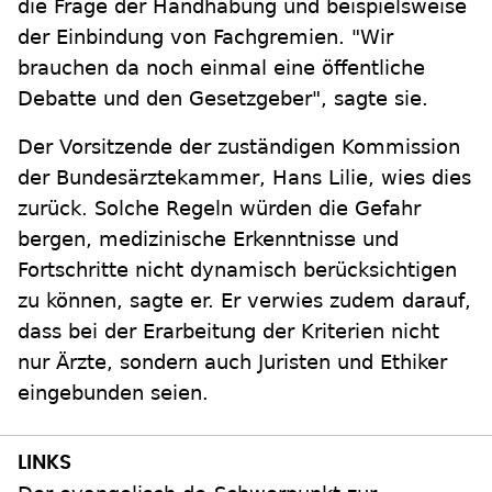
die Frage der Handhabung und beispielsweise
der Einbindung von Fachgremien. "Wir
brauchen da noch einmal eine öffentliche
Debatte und den Gesetzgeber", sagte sie.
Der Vorsitzende der zuständigen Kommission
der Bundesärztekammer, Hans Lilie, wies dies
zurück. Solche Regeln würden die Gefahr
bergen, medizinische Erkenntnisse und
Fortschritte nicht dynamisch berücksichtigen
zu können, sagte er. Er verwies zudem darauf,
dass bei der Erarbeitung der Kriterien nicht
nur Ärzte, sondern auch Juristen und Ethiker
eingebunden seien.