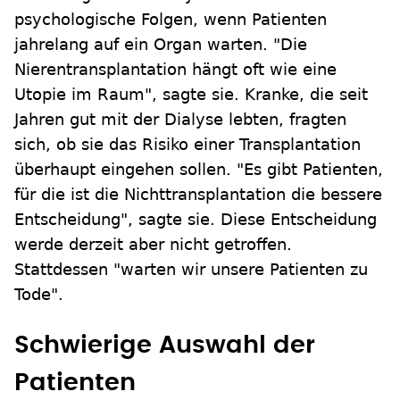
psychologische Folgen, wenn Patienten
jahrelang auf ein Organ warten. "Die
Nierentransplantation hängt oft wie eine
Utopie im Raum", sagte sie. Kranke, die seit
Jahren gut mit der Dialyse lebten, fragten
sich, ob sie das Risiko einer Transplantation
überhaupt eingehen sollen. "Es gibt Patienten,
für die ist die Nichttransplantation die bessere
Entscheidung", sagte sie. Diese Entscheidung
werde derzeit aber nicht getroffen.
Stattdessen "warten wir unsere Patienten zu
Tode".
Schwierige Auswahl der
Patienten