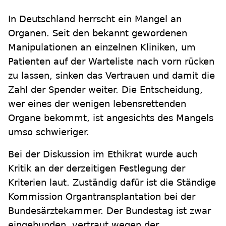
In Deutschland herrscht ein Mangel an
Organen. Seit den bekannt gewordenen
Manipulationen an einzelnen Kliniken, um
Patienten auf der Warteliste nach vorn rücken
zu lassen, sinken das Vertrauen und damit die
Zahl der Spender weiter. Die Entscheidung,
wer eines der wenigen lebensrettenden
Organe bekommt, ist angesichts des Mangels
umso schwieriger.
Bei der Diskussion im Ethikrat wurde auch
Kritik an der derzeitigen Festlegung der
Kriterien laut. Zuständig dafür ist die Ständige
Kommission Organtransplantation bei der
Bundesärztekammer. Der Bundestag ist zwar
eingebunden, vertraut wegen der