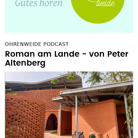
OHRENWEIDE PODCAST
Roman am Lande - von Peter
Altenberg