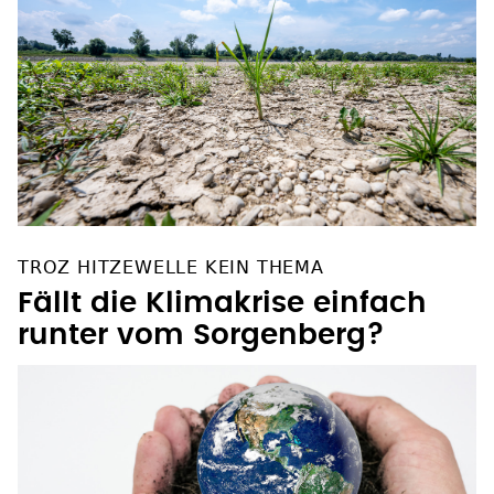
TROZ HITZEWELLE KEIN THEMA
Fällt die Klimakrise einfach
runter vom Sorgenberg?