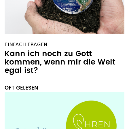
EINFACH FRAGEN
Kann ich noch zu Gott
kommen, wenn mir die Welt
egal ist?
OFT GELESEN