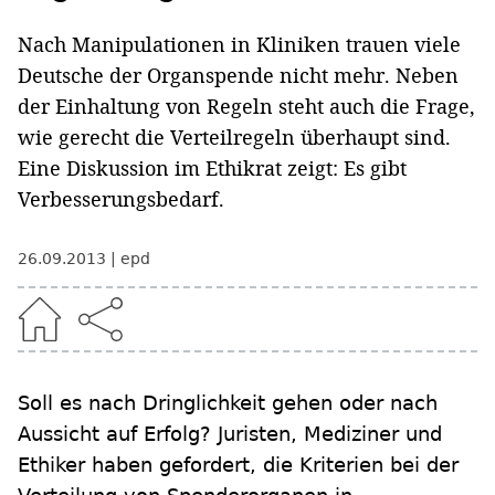
Nach Manipulationen in Kliniken trauen viele
Deutsche der Organspende nicht mehr. Neben
der Einhaltung von Regeln steht auch die Frage,
wie gerecht die Verteilregeln überhaupt sind.
Eine Diskussion im Ethikrat zeigt: Es gibt
Verbesserungsbedarf.
26.09.2013
epd
Soll es nach Dringlichkeit gehen oder nach
Aussicht auf Erfolg? Juristen, Mediziner und
Ethiker haben gefordert, die Kriterien bei der