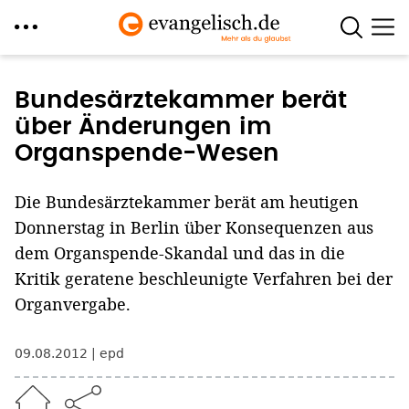
Direkt
zum
Bundesärztekammer berät
Inhalt
über Änderungen im
Organspende-Wesen
Die Bundesärztekammer berät am heutigen
Donnerstag in Berlin über Konsequenzen aus
dem Organspende-Skandal und das in die
Kritik geratene beschleunigte Verfahren bei der
Organvergabe.
09.08.2012
epd