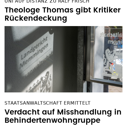
UNI AUF DISTANZ ZU RALF FRISCH
Theologe Thomas gibt Kritiker
Rückendeckung
STAATSANWALTSCHAFT ERMITTELT
Verdacht auf Misshandlung in
Behindertenwohngruppe