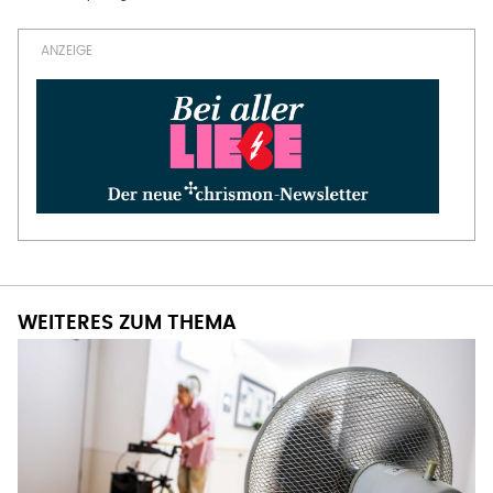
WEITERES ZUM THEMA