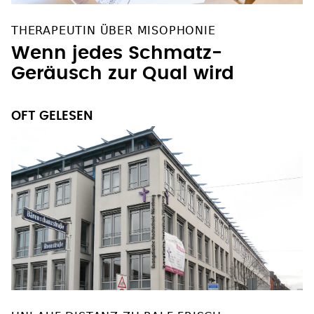
THERAPEUTIN ÜBER MISOPHONIE
Wenn jedes Schmatz-
Geräusch zur Qual wird
OFT GELESEN