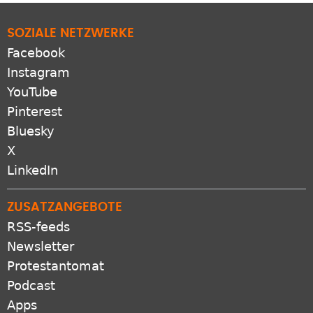
SOZIALE NETZWERKE
Facebook
Instagram
YouTube
Pinterest
Bluesky
X
LinkedIn
ZUSATZANGEBOTE
RSS-feeds
Newsletter
Protestantomat
Podcast
Apps