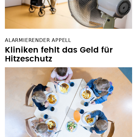
ALARMIERENDER APPELL
Kliniken fehlt das Geld für
Hitzeschutz