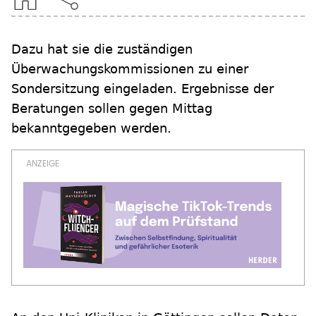
Dazu hat sie die zuständigen
Überwachungskommissionen zu einer
Sondersitzung eingeladen. Ergebnisse der
Beratungen sollen gegen Mittag
bekanntgegeben werden.