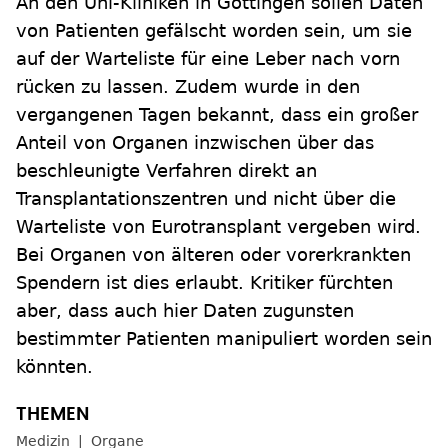
An den Uni-Kliniken in Göttingen sollen Daten
von Patienten gefälscht worden sein, um sie
auf der Warteliste für eine Leber nach vorn
rücken zu lassen. Zudem wurde in den
vergangenen Tagen bekannt, dass ein großer
Anteil von Organen inzwischen über das
beschleunigte Verfahren direkt an
Transplantationszentren und nicht über die
Warteliste von Eurotransplant vergeben wird.
Bei Organen von älteren oder vorerkrankten
Spendern ist dies erlaubt. Kritiker fürchten
aber, dass auch hier Daten zugunsten
bestimmter Patienten manipuliert worden sein
könnten.
Medizin
Organe