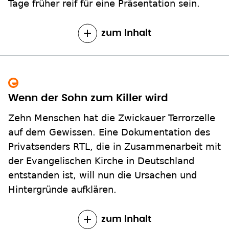
Tage früher reif für eine Präsentation sein.
zum Inhalt
Wenn der Sohn zum Killer wird
Zehn Menschen hat die Zwickauer Terrorzelle
auf dem Gewissen. Eine Dokumentation des
Privatsenders RTL, die in Zusammenarbeit mit
der Evangelischen Kirche in Deutschland
entstanden ist, will nun die Ursachen und
Hintergründe aufklären.
zum Inhalt