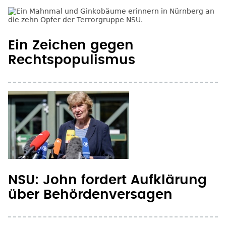
Ein Zeichen gegen
Rechtspopulismus
NSU: John fordert Aufklärung
über Behördenversagen