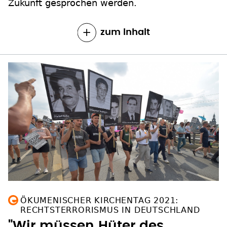
Zukunft gesprochen werden.
zum Inhalt
ÖKUMENISCHER KIRCHENTAG 2021:
RECHTSTERRORISMUS IN DEUTSCHLAND
"Wir müssen Hüter des