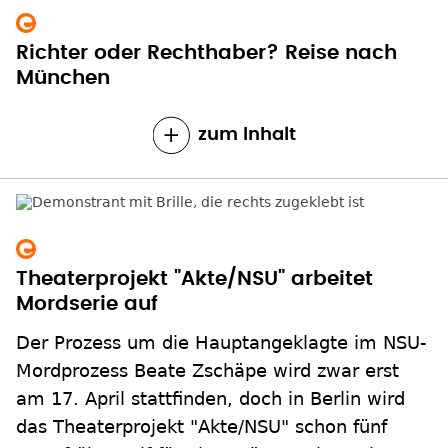
Richter oder Rechthaber? Reise nach
München
zum Inhalt
Theaterprojekt "Akte/NSU" arbeitet
Mordserie auf
Der Prozess um die Hauptangeklagte im NSU-
Mordprozess Beate Zschäpe wird zwar erst
am 17. April stattfinden, doch in Berlin wird
das Theaterprojekt "Akte/NSU" schon fünf