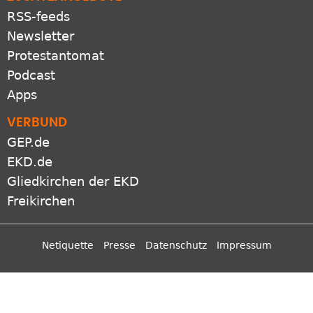
RSS-feeds
Newsletter
Protestantomat
Podcast
Apps
VERBUND
GEP.de
EKD.de
Gliedkirchen der EKD
Freikirchen
Netiquette
Presse
Datenschutz
Impressum