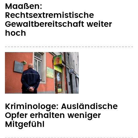
Maaßen:
Rechtsextremistische
Gewaltbereitschaft weiter
hoch
Kriminologe: Ausländische
Opfer erhalten weniger
Mitgefühl