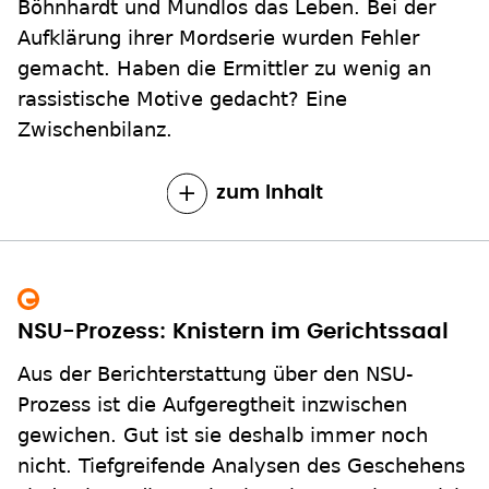
Böhnhardt und Mundlos das Leben. Bei der
Aufklärung ihrer Mordserie wurden Fehler
gemacht. Haben die Ermittler zu wenig an
rassistische Motive gedacht? Eine
Zwischenbilanz.
zum Inhalt
NSU-Prozess: Knistern im Gerichtssaal
Aus der Berichterstattung über den NSU-
Prozess ist die Aufgeregtheit inzwischen
gewichen. Gut ist sie deshalb immer noch
nicht. Tiefgreifende Analysen des Geschehens