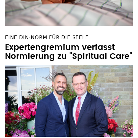
EINE DIN-NORM FÜR DIE SEELE
Expertengremium verfasst
Normierung zu "Spiritual Care"