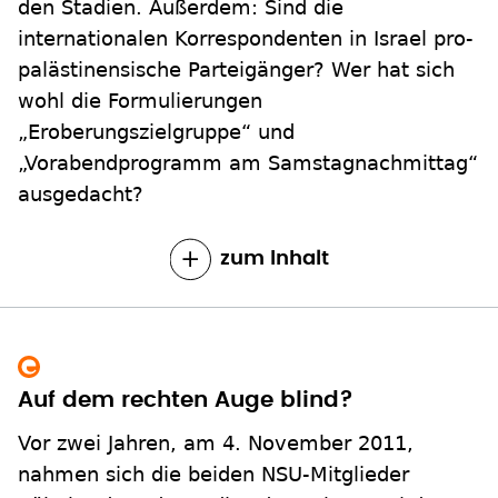
den Stadien. Außerdem: Sind die
internationalen Korrespondenten in Israel pro-
palästinensische Parteigänger? Wer hat sich
wohl die Formulierungen
„Eroberungszielgruppe“ und
„Vorabendprogramm am Samstagnachmittag“
ausgedacht?
zum Inhalt
Auf dem rechten Auge blind?
Vor zwei Jahren, am 4. November 2011,
nahmen sich die beiden NSU-Mitglieder