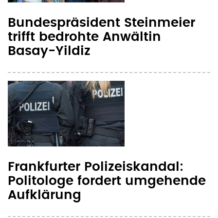
Bundespräsident Steinmeier
trifft bedrohte Anwältin
Basay-Yildiz
Frankfurter Polizeiskandal:
Politologe fordert umgehende
Aufklärung