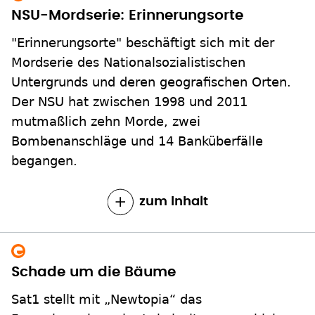
NSU-Mordserie: Erinnerungsorte
"Erinnerungsorte" beschäftigt sich mit der
Mordserie des Nationalsozialistischen
Untergrunds und deren geografischen Orten.
Der NSU hat zwischen 1998 und 2011
mutmaßlich zehn Morde, zwei
Bombenanschläge und 14 Banküberfälle
begangen.
zum Inhalt
Schade um die Bäume
Sat1 stellt mit „Newtopia“ das