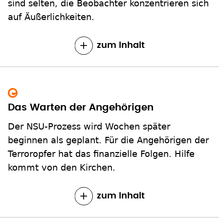
sind selten, die Beobachter konzentrieren sich
auf Äußerlichkeiten.
zum Inhalt
Das Warten der Angehörigen
Der NSU-Prozess wird Wochen später
beginnen als geplant. Für die Angehörigen der
Terroropfer hat das finanzielle Folgen. Hilfe
kommt von den Kirchen.
zum Inhalt