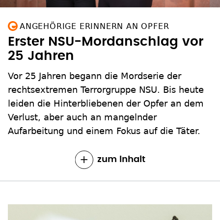
ANGEHÖRIGE ERINNERN AN OPFER
Erster NSU-Mordanschlag vor
25 Jahren
Vor 25 Jahren begann die Mordserie der
rechtsextremen Terrorgruppe NSU. Bis heute
leiden die Hinterbliebenen der Opfer an dem
Verlust, aber auch an mangelnder
Aufarbeitung und einem Fokus auf die Täter.
zum Inhalt