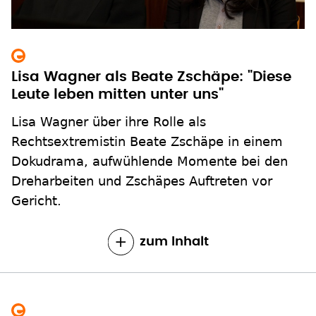
Lisa Wagner als Beate Zschäpe: "Diese
Leute leben mitten unter uns"
Lisa Wagner über ihre Rolle als
Rechtsextremistin Beate Zschäpe in einem
Dokudrama, aufwühlende Momente bei den
Dreharbeiten und Zschäpes Auftreten vor
Gericht.
zum Inhalt