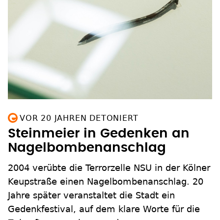
VOR 20 JAHREN DETONIERT
Steinmeier in Gedenken an
Nagelbombenanschlag
2004 verübte die Terrorzelle NSU in der Kölner
Keupstraße einen Nagelbombenanschlag. 20
Jahre später veranstaltet die Stadt ein
Gedenkfestival, auf dem klare Worte für die