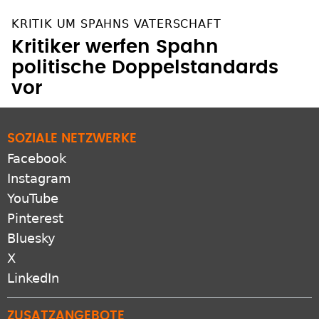
KRITIK UM SPAHNS VATERSCHAFT
Kritiker werfen Spahn
politische Doppelstandards
vor
SOZIALE NETZWERKE
Facebook
Instagram
YouTube
Pinterest
Bluesky
X
LinkedIn
ZUSATZANGEBOTE