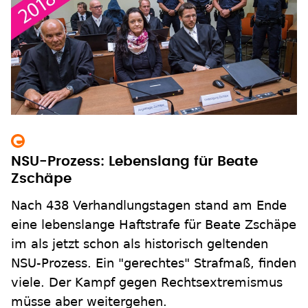
NSU-Prozess: Lebenslang für Beate
Zschäpe
Nach 438 Verhandlungstagen stand am Ende
eine lebenslange Haftstrafe für Beate Zschäpe
im als jetzt schon als historisch geltenden
NSU-Prozess. Ein "gerechtes" Strafmaß, finden
viele. Der Kampf gegen Rechtsextremismus
müsse aber weitergehen.