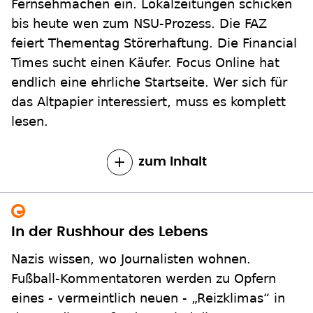
Fernsehmachen ein. Lokalzeitungen schicken
bis heute wen zum NSU-Prozess. Die FAZ
feiert Thementag Störerhaftung. Die Financial
Times sucht einen Käufer. Focus Online hat
endlich eine ehrliche Startseite. Wer sich für
das Altpapier interessiert, muss es komplett
lesen.
zum Inhalt
In der Rushhour des Lebens
Nazis wissen, wo Journalisten wohnen.
Fußball-Kommentatoren werden zu Opfern
eines - vermeintlich neuen - „Reizklimas“ in