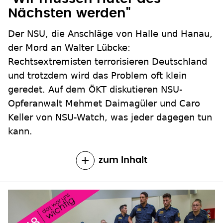
Nächsten werden"
Der NSU, die Anschläge von Halle und Hanau,
der Mord an Walter Lübcke:
Rechtsextremisten terrorisieren Deutschland
und trotzdem wird das Problem oft klein
geredet. Auf dem ÖKT diskutieren NSU-
Opferanwalt Mehmet Daimagüler und Caro
Keller von NSU-Watch, was jeder dagegen tun
kann.
zum Inhalt