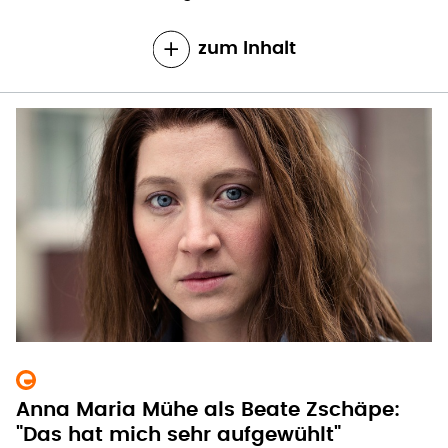
zum Inhalt
Anna Maria Mühe als Beate Zschäpe:
"Das hat mich sehr aufgewühlt"