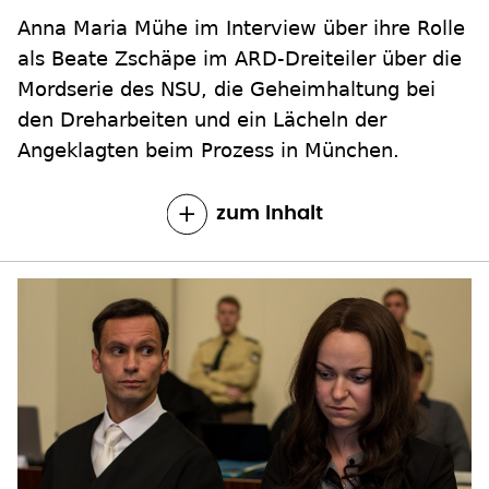
Anna Maria Mühe im Interview über ihre Rolle
als Beate Zschäpe im ARD-Dreiteiler über die
Mordserie des NSU, die Geheimhaltung bei
den Dreharbeiten und ein Lächeln der
Angeklagten beim Prozess in München.
zum Inhalt