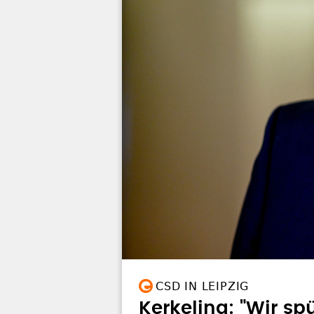
CSD IN LEIPZIG
Kerkeling: "Wir sp