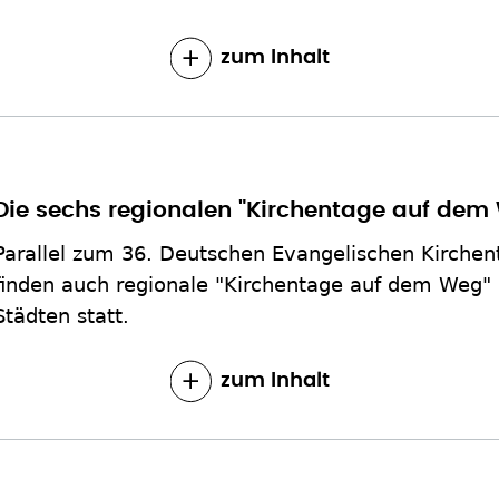
zum Inhalt
Die sechs regionalen "Kirchentage auf dem
Parallel zum 36. Deutschen Evangelischen Kirchent
finden auch regionale "Kirchentage auf dem Weg" 
Städten statt.
zum Inhalt