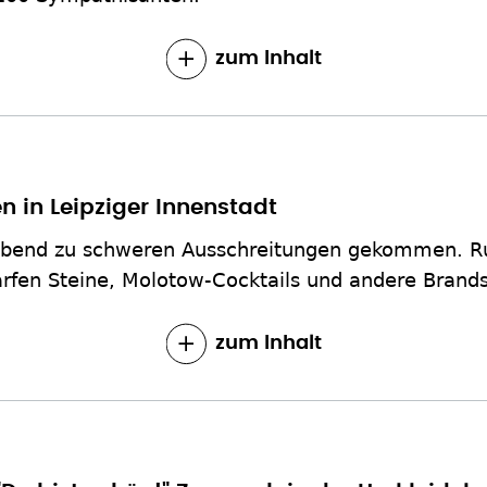
zum Inhalt
 in Leipziger Innenstadt
agabend zu schweren Ausschreitungen gekommen. R
fen Steine, Molotow-Cocktails und andere Brands
zum Inhalt