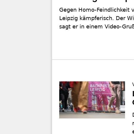
Gegen Homo-Feindlichkeit v
Leipzig kämpferisch. Der Wi
sagt er in einem Video-Gru