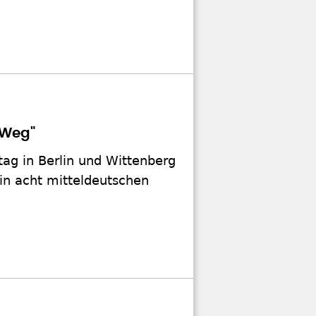
 Weg"
ag in Berlin und Wittenberg
in acht mitteldeutschen