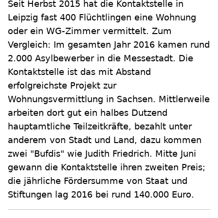
Seit Herbst 2015 hat die Kontaktstelle in
Leipzig fast 400 Flüchtlingen eine Wohnung
oder ein WG-Zimmer vermittelt. Zum
Vergleich: Im gesamten Jahr 2016 kamen rund
2.000 Asylbewerber in die Messestadt. Die
Kontaktstelle ist das mit Abstand
erfolgreichste Projekt zur
Wohnungsvermittlung in Sachsen. Mittlerweile
arbeiten dort gut ein halbes Dutzend
hauptamtliche Teilzeitkräfte, bezahlt unter
anderem von Stadt und Land, dazu kommen
zwei "Bufdis" wie Judith Friedrich. Mitte Juni
gewann die Kontaktstelle ihren zweiten Preis;
die jährliche Fördersumme von Staat und
Stiftungen lag 2016 bei rund 140.000 Euro.