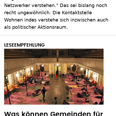
Netzwerker verstehen." Das sei bislang noch
recht ungewöhnlich. Die Kontaktstelle
Wohnen indes verstehe sich inzwischen auch
als politischer Aktionsraum.
Was können Gemeinden für