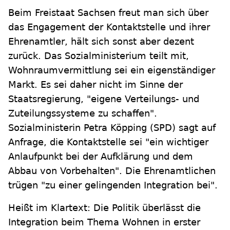
Beim Freistaat Sachsen freut man sich über
das Engagement der Kontaktstelle und ihrer
Ehrenamtler, hält sich sonst aber dezent
zurück. Das Sozialministerium teilt mit,
Wohnraumvermittlung sei ein eigenständiger
Markt. Es sei daher nicht im Sinne der
Staatsregierung, "eigene Verteilungs- und
Zuteilungssysteme zu schaffen".
Sozialministerin Petra Köpping (SPD) sagt auf
Anfrage, die Kontaktstelle sei "ein wichtiger
Anlaufpunkt bei der Aufklärung und dem
Abbau von Vorbehalten". Die Ehrenamtlichen
trügen "zu einer gelingenden Integration bei".
Heißt im Klartext: Die Politik überlässt die
Integration beim Thema Wohnen in erster