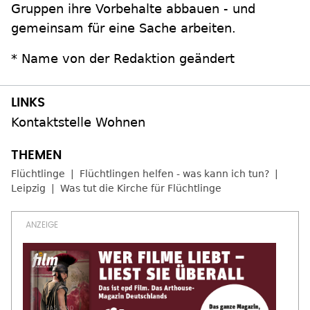
Gruppen ihre Vorbehalte abbauen - und
gemeinsam für eine Sache arbeiten.
* Name von der Redaktion geändert
Kontaktstelle Wohnen
Flüchtlinge
Flüchtlingen helfen - was kann ich tun?
Leipzig
Was tut die Kirche für Flüchtlinge