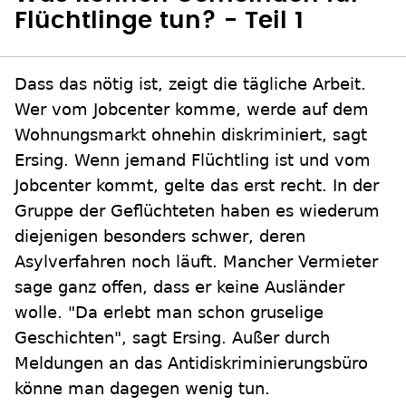
Flüchtlinge tun? - Teil 1
Dass das nötig ist, zeigt die tägliche Arbeit.
Wer vom Jobcenter komme, werde auf dem
Wohnungsmarkt ohnehin diskriminiert, sagt
Ersing. Wenn jemand Flüchtling ist und vom
Jobcenter kommt, gelte das erst recht. In der
Gruppe der Geflüchteten haben es wiederum
diejenigen besonders schwer, deren
Asylverfahren noch läuft. Mancher Vermieter
sage ganz offen, dass er keine Ausländer
wolle. "Da erlebt man schon gruselige
Geschichten", sagt Ersing. Außer durch
Meldungen an das Antidiskriminierungsbüro
könne man dagegen wenig tun.