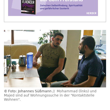
Foto: Johannes Süßmann
Mohammad (links) und
Majed sind auf Wohnungssuche in der "Kontaktstelle
Wohnen".