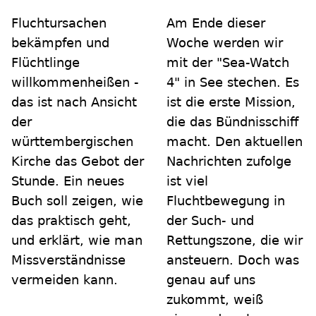
Fluchtursachen
Am Ende dieser
bekämpfen und
Woche werden wir
Flüchtlinge
mit der "Sea-Watch
willkommenheißen -
4" in See stechen. Es
das ist nach Ansicht
ist die erste Mission,
der
die das Bündnisschiff
württembergischen
macht. Den aktuellen
Kirche das Gebot der
Nachrichten zufolge
Stunde. Ein neues
ist viel
Buch soll zeigen, wie
Fluchtbewegung in
das praktisch geht,
der Such- und
und erklärt, wie man
Rettungszone, die wir
Missverständnisse
ansteuern. Doch was
vermeiden kann.
genau auf uns
zukommt, weiß