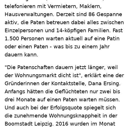
telefonieren mit Vermietern, Maklern,
Hausverwaltungen. Derzeit sind 86 Gespanne
aktiv, die Paten betreuen dabei alles zwischen
Einzelpersonen und 14-köpfigen Familien. Fast
1.500 Personen warten aktuell auf eine Patin
oder einen Paten - was bis zu einem Jahr
dauern kann.
"Die Patenschaften dauern jetzt länger, weil
der Wohnungsmarkt dicht ist", erklärt eine der
Gründerinnen der Kontaktstelle, Dana Ersing.
Anfangs hätten die Geflüchteten nur zwei bis
drei Monate auf einen Paten warten müssen.
Und auch bei der Erfolgsquote spiegelt sich
die zunehmende Wohnungsknappheit in der
Boomstadt Leipzig. 2016 wurden im Monat