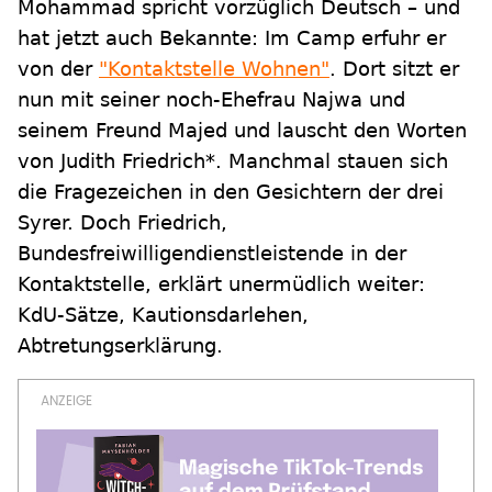
Mohammad spricht vorzüglich Deutsch – und
hat jetzt auch Bekannte: Im Camp erfuhr er
von der
"Kontaktstelle Wohnen"
. Dort sitzt er
nun mit seiner noch-Ehefrau Najwa und
seinem Freund Majed und lauscht den Worten
von Judith Friedrich*. Manchmal stauen sich
die Fragezeichen in den Gesichtern der drei
Syrer. Doch Friedrich,
Bundesfreiwilligendienstleistende in der
Kontaktstelle, erklärt unermüdlich weiter:
KdU-Sätze, Kautionsdarlehen,
Abtretungserklärung.