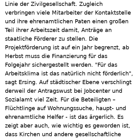
Linie der Zivilgesellschaft. Zugleich
verbringen viele Mitarbeiter der Kontaktstelle
und ihre ehrenamtlichen Paten einen großen
Teil ihrer Arbeitszeit damit, Anträge an
staatliche Förderer zu stellen. Die
Projektförderung ist auf ein Jahr begrenzt, ab
Herbst muss die Finanzierung für das
Folgejahr sichergestellt werden. "Für das
Arbeitsklima ist das natürlich nicht förderlich",
sagt Ersing. Auf städtischer Ebene verschlingt
derweil der Antragswust bei Jobcenter und
Sozialamt viel Zeit. Für die Beteiligten –
Flüchtlinge auf Wohnungssuche, haupt- und
ehrenamtliche Helfer - ist das ärgerlich. Es
zeigt aber auch, wie wichtig es geworden ist,
dass Kirchen und andere gesellschaftliche