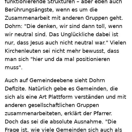
funktionierende Strukturen – aber eben auch
Berührungsängste, wenn es um die
Zusammenarbeit mit anderen Gruppen geht.
Dohrn: "Die denken, wir sind dann toll, wenn
wir neutral sind. Das Unglückliche dabei ist
nur, dass Jesus auch nicht neutral war." Vielen
Kirchenleuten sei nicht mehr bewusst, dass
man sich "hier und da mal positionieren
muss".
Auch auf Gemeindeebene sieht Dohrn
Defizite. Natürlich gebe es Gemeinden, die
sich als eine Art Plattform verständen und mit
anderen gesellschaftlichen Gruppen
zusammenarbeiteten, erklärt der Pfarrer.
Doch das sei die absolute Ausnahme. "Die
Frage ist, wie viele Gemeinden sich auch als