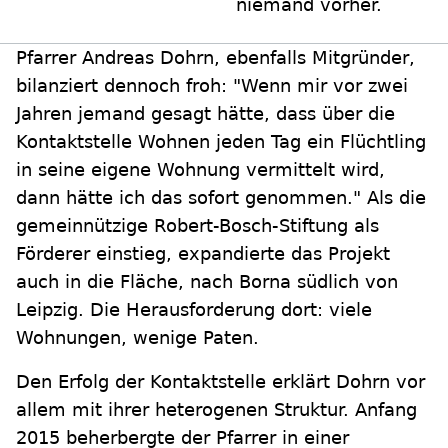
niemand vorher.
Pfarrer Andreas Dohrn, ebenfalls Mitgründer,
bilanziert dennoch froh: "Wenn mir vor zwei
Jahren jemand gesagt hätte, dass über die
Kontaktstelle Wohnen jeden Tag ein Flüchtling
in seine eigene Wohnung vermittelt wird,
dann hätte ich das sofort genommen." Als die
gemeinnützige Robert-Bosch-Stiftung als
Förderer einstieg, expandierte das Projekt
auch in die Fläche, nach Borna südlich von
Leipzig. Die Herausforderung dort: viele
Wohnungen, wenige Paten.
Den Erfolg der Kontaktstelle erklärt Dohrn vor
allem mit ihrer heterogenen Struktur. Anfang
2015 beherbergte der Pfarrer in einer