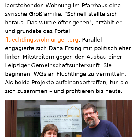
leerstehenden Wohnung im Pfarrhaus eine
syrische Großfamilie. "Schnell stellte sich
heraus: Das würde öfter gehen", erzählt er -
und gründete das Portal
fluechtlingswohnungen.org
. Parallel
engagierte sich Dana Ersing mit politisch eher
linken Mitstreitern gegen den Ausbau einer
Leipziger Gemeinschaftsunterkunft. Sie
beginnen, WGs an Flüchtlinge zu vermitteln.
Als beide Projekte aufeinandertreffen, tun sie
sich zusammen – und profitieren bis heute.