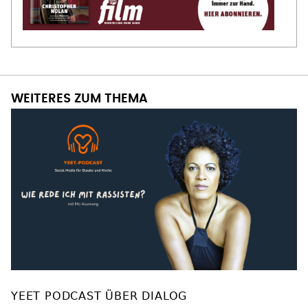
WEITERES ZUM THEMA
YEET PODCAST ÜBER DIALOG