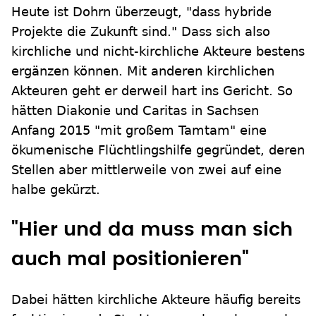
Heute ist Dohrn überzeugt, "dass hybride
Projekte die Zukunft sind." Dass sich also
kirchliche und nicht-kirchliche Akteure bestens
ergänzen können. Mit anderen kirchlichen
Akteuren geht er derweil hart ins Gericht. So
hätten Diakonie und Caritas in Sachsen
Anfang 2015 "mit großem Tamtam" eine
ökumenische Flüchtlingshilfe gegründet, deren
Stellen aber mittlerweile von zwei auf eine
halbe gekürzt.
"Hier und da muss man sich
auch mal positionieren"
Dabei hätten kirchliche Akteure häufig bereits