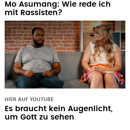
Mo Asumang: Wie rede ich
mit Rassisten?
HIER AUF YOUTUBE
Es braucht kein Augenlicht,
um Gott zu sehen