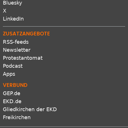
Bluesky
X
LinkedIn
ZUSATZANGEBOTE
RSS-feeds
Newsletter
Protestantomat
Podcast
Apps
VERBUND
GEP.de
EKD.de
Gliedkirchen der EKD
Freikirchen