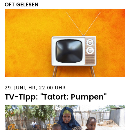
OFT GELESEN
29. JUNI, HR, 22.00 UHR
TV-Tipp: "Tatort: Pumpen"