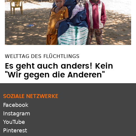
WELTTAG DES FLÜCHTLINGS
Es geht auch anders! Kein
"Wir gegen die Anderen"
SOZIALE NETZWERKE
Facebook
Instagram
YouTube
Pinterest