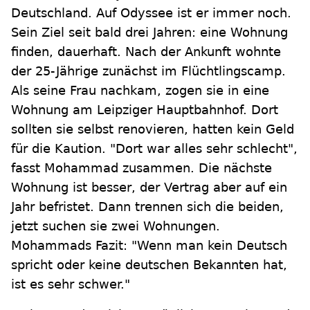
Deutschland. Auf Odyssee ist er immer noch.
Sein Ziel seit bald drei Jahren: eine Wohnung
finden, dauerhaft. Nach der Ankunft wohnte
der 25-Jährige zunächst im Flüchtlingscamp.
Als seine Frau nachkam, zogen sie in eine
Wohnung am Leipziger Hauptbahnhof. Dort
sollten sie selbst renovieren, hatten kein Geld
für die Kaution. "Dort war alles sehr schlecht",
fasst Mohammad zusammen. Die nächste
Wohnung ist besser, der Vertrag aber auf ein
Jahr befristet. Dann trennen sich die beiden,
jetzt suchen sie zwei Wohnungen.
Mohammads Fazit: "Wenn man kein Deutsch
spricht oder keine deutschen Bekannten hat,
ist es sehr schwer."