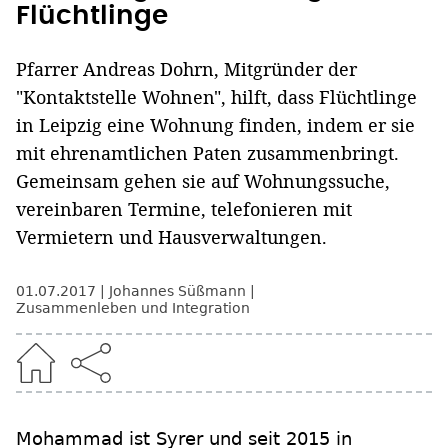
Flüchtlinge
Pfarrer Andreas Dohrn, Mitgründer der
"Kontaktstelle Wohnen", hilft, dass Flüchtlinge
in Leipzig eine Wohnung finden, indem er sie
mit ehrenamtlichen Paten zusammenbringt.
Gemeinsam gehen sie auf Wohnungssuche,
vereinbaren Termine, telefonieren mit
Vermietern und Hausverwaltungen.
01.07.2017
Johannes Süßmann
Zusammenleben und Integration
Mohammad ist Syrer und seit 2015 in