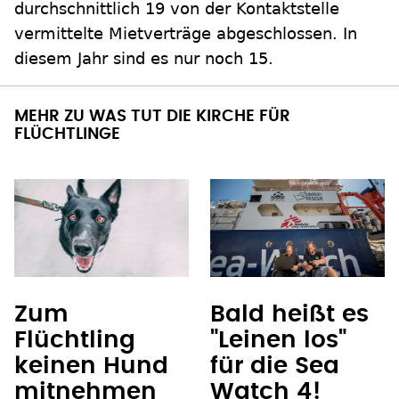
durchschnittlich 19 von der Kontaktstelle
vermittelte Mietverträge abgeschlossen. In
diesem Jahr sind es nur noch 15.
MEHR ZU WAS TUT DIE KIRCHE FÜR
FLÜCHTLINGE
Zum
Bald heißt es
Flüchtling
"Leinen los"
keinen Hund
für die Sea
mitnehmen
Watch 4!