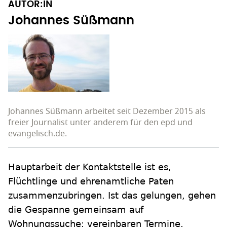
AUTOR:IN
Johannes Süßmann
Johannes Süßmann arbeitet seit Dezember 2015 als
freier Journalist unter anderem für den epd und
evangelisch.de.
Hauptarbeit der Kontaktstelle ist es,
Flüchtlinge und ehrenamtliche Paten
zusammenzubringen. Ist das gelungen, gehen
die Gespanne gemeinsam auf
Wohnungssuche; vereinbaren Termine,