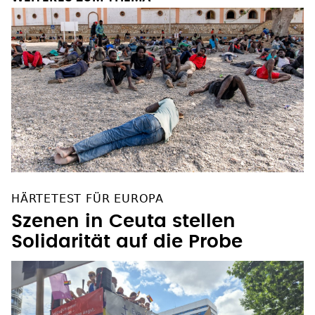
HÄRTETEST FÜR EUROPA
Szenen in Ceuta stellen
Solidarität auf die Probe