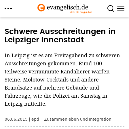
Direkt
zum
Schwere Ausschreitungen in
Inhalt
Leipziger Innenstadt
In Leipzig ist es am Freitagabend zu schweren
Ausschreitungen gekommen. Rund 100
teilweise vermummte Randalierer warfen
Steine, Molotow-Cocktails und andere
Brandsätze auf mehrere Gebäude und
Fahrzeuge, wie die Polizei am Samstag in
Leipzig mitteilte.
06.06.2015
epd
Zusammenleben und Integration