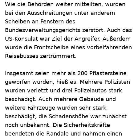
Wie die Behörden weiter mitteilten, wurden
bei den Ausschreitungen unter anderem
Scheiben an Fenstern des
Bundesverwaltungsgerichts zerstört. Auch das
US-Konsulat war Ziel der Angreifer. Außerdem
wurde die Frontscheibe eines vorbeifahrenden
Reisebusses zertrümmert.
Insgesamt seien mehr als 200 Pflastersteine
geworfen wurden, hieß es. Mehrere Polizisten
wurden verletzt und drei Polizeiautos stark
beschädigt. Auch mehrere Gebäude und
weitere Fahrzeuge wurden sehr stark
beschädigt, die Schadenshöhe war zunächst
noch unbekannt. Die Sicherheitskräfte
beendeten die Randale und nahmen einen