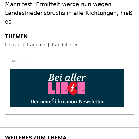
Mann fest. Ermittelt werde nun wegen
Landesfriedensbruchs in alle Richtungen, hieß
es.
Leipzig
Randale
Randalierer
WEITERES ZUM THEMA