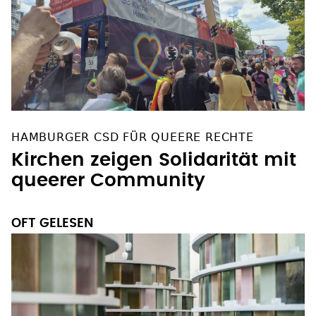
HAMBURGER CSD FÜR QUEERE RECHTE
Kirchen zeigen Solidarität mit
queerer Community
OFT GELESEN