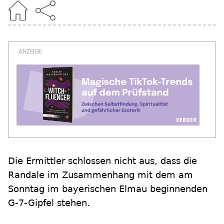
Die Ermittler schlossen nicht aus, dass die
Randale im Zusammenhang mit dem am
Sonntag im bayerischen Elmau beginnenden
G-7-Gipfel stehen.