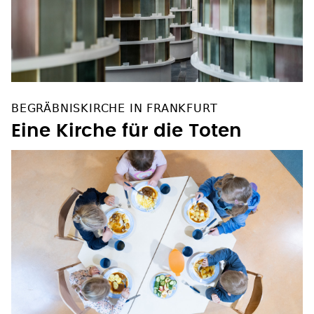
BEGRÄBNISKIRCHE IN FRANKFURT
Eine Kirche für die Toten