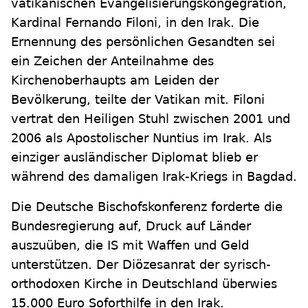
vatikanischen Evangelisierungskongegration,
Kardinal Fernando Filoni, in den Irak. Die
Ernennung des persönlichen Gesandten sei
ein Zeichen der Anteilnahme des
Kirchenoberhaupts am Leiden der
Bevölkerung, teilte der Vatikan mit. Filoni
vertrat den Heiligen Stuhl zwischen 2001 und
2006 als Apostolischer Nuntius im Irak. Als
einziger ausländischer Diplomat blieb er
während des damaligen Irak-Kriegs in Bagdad.
Die Deutsche Bischofskonferenz forderte die
Bundesregierung auf, Druck auf Länder
auszuüben, die IS mit Waffen und Geld
unterstützen. Der Diözesanrat der syrisch-
orthodoxen Kirche in Deutschland überwies
15.000 Euro Soforthilfe in den Irak.