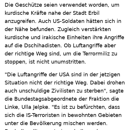
Die Geschütze seien verwendet worden, um
kurdische Kräfte nahe der Stadt Erbil
anzugreifen. Auch US-Soldaten hätten sich in
der Nähe befunden. Zugleich verstärkten
kurdische und irakische Einheiten ihre Angriffe
auf die Dschihadisten. Ob Luftangriffe aber
der richtige Weg sind, um die Terrormiliz zu
stoppen, ist nicht unumstritten.
"Die Luftangriffe der USA sind in der jetzigen
Situation nicht der richtige Weg. Dabei drohen
auch unschuldige Zivilisten zu sterben", sagte
die Bundestagsabgeordnete der Fraktion die
Linke, Ulla Jelpke. "Es ist zu befürchten, dass
sich die IS-Terroristen in bewohnten Gebieten
unter die Bevölkerung mischen werden.