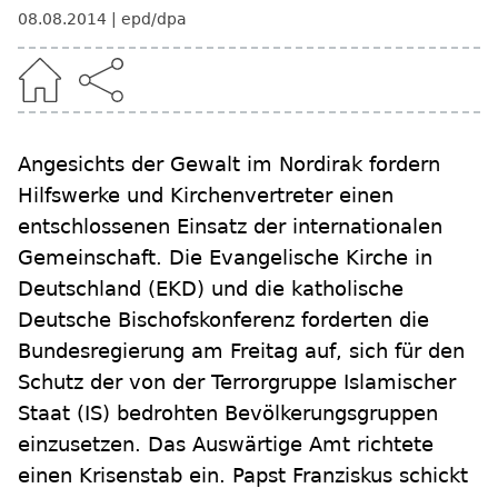
08.08.2014
epd/dpa
Angesichts der Gewalt im Nordirak fordern
Hilfswerke und Kirchenvertreter einen
entschlossenen Einsatz der internationalen
Gemeinschaft. Die Evangelische Kirche in
Deutschland (EKD) und die katholische
Deutsche Bischofskonferenz forderten die
Bundesregierung am Freitag auf, sich für den
Schutz der von der Terrorgruppe Islamischer
Staat (IS) bedrohten Bevölkerungsgruppen
einzusetzen. Das Auswärtige Amt richtete
einen Krisenstab ein. Papst Franziskus schickt