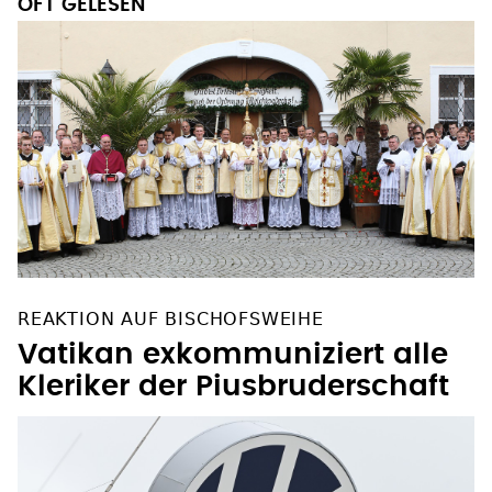
OFT GELESEN
REAKTION AUF BISCHOFSWEIHE
Vatikan exkommuniziert alle
Kleriker der Piusbruderschaft