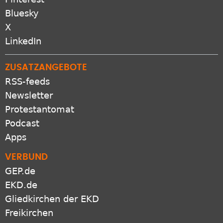
Bluesky
X
LinkedIn
ZUSATZANGEBOTE
RSS-feeds
Newsletter
Protestantomat
Podcast
Apps
VERBUND
GEP.de
EKD.de
Gliedkirchen der EKD
Freikirchen