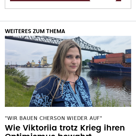
WEITERES ZUM THEMA
"WIR BAUEN CHERSON WIEDER AUF"
Wie Viktoriia trotz Krieg ihren