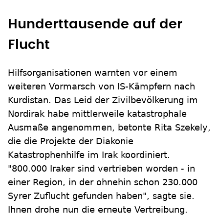
Hunderttausende auf der
Flucht
Hilfsorganisationen warnten vor einem
weiteren Vormarsch von IS-Kämpfern nach
Kurdistan. Das Leid der Zivilbevölkerung im
Nordirak habe mittlerweile katastrophale
Ausmaße angenommen, betonte Rita Szekely,
die die Projekte der Diakonie
Katastrophenhilfe im Irak koordiniert.
"800.000 Iraker sind vertrieben worden - in
einer Region, in der ohnehin schon 230.000
Syrer Zuflucht gefunden haben", sagte sie.
Ihnen drohe nun die erneute Vertreibung.