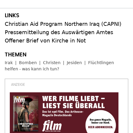
Christian Aid Program Northern Iraq (CAPNI)
Pressemitteilung des Auswärtigen Amtes
Offener Brief von Kirche in Not
Irak
Bomben
Christen
Jesiden
Flüchtlingen
helfen - was kann ich tun?