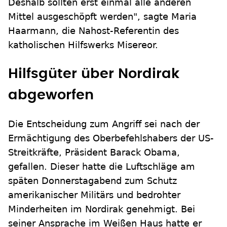
Deshalb sollten erst einmal alle anderen
Mittel ausgeschöpft werden", sagte Maria
Haarmann, die Nahost-Referentin des
katholischen Hilfswerks Misereor.
Hilfsgüter über Nordirak
abgeworfen
Die Entscheidung zum Angriff sei nach der
Ermächtigung des Oberbefehlshabers der US-
Streitkräfte, Präsident Barack Obama,
gefallen. Dieser hatte die Luftschläge am
späten Donnerstagabend zum Schutz
amerikanischer Militärs und bedrohter
Minderheiten im Nordirak genehmigt. Bei
seiner Ansprache im Weißen Haus hatte er