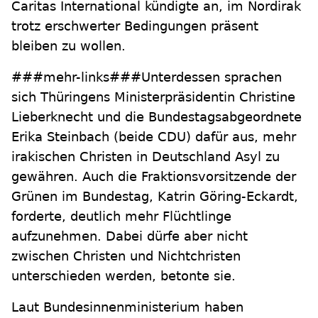
Caritas International kündigte an, im Nordirak
trotz erschwerter Bedingungen präsent
bleiben zu wollen.
###mehr-links###Unterdessen sprachen
sich Thüringens Ministerpräsidentin Christine
Lieberknecht und die Bundestagsabgeordnete
Erika Steinbach (beide CDU) dafür aus, mehr
irakischen Christen in Deutschland Asyl zu
gewähren. Auch die Fraktionsvorsitzende der
Grünen im Bundestag, Katrin Göring-Eckardt,
forderte, deutlich mehr Flüchtlinge
aufzunehmen. Dabei dürfe aber nicht
zwischen Christen und Nichtchristen
unterschieden werden, betonte sie.
Laut Bundesinnenministerium haben