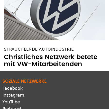
STRAUCHELNDE AUTOINDUSTRIE
Christliches Netzwerk betete
mit VW-Mitarbeitenden
SOZIALE NETZWERKE
Facebook
Instagram
YouTube
Pinterest