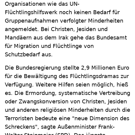
Organisationen wie das UN-
Flüchtlingshilfswerk noch keinen Bedarf für
Gruppenaufnahmen verfolgter Minderheiten
angemeldet. Bei Christen, Jesiden und
Mandäern aus dem Irak gehe das Bundesamt
für Migration und Flüchtlinge von
Schutzbedarf aus.
Die Bundesregierung stellte 2,9 Millionen Euro
für die Bewältigung des Flüchtlingsdramas zur
Verfügung. Weitere Hilfen seien möglich, hieß
es. Die Ermordung, systematische Vertreibung
oder Zwangskonversion von Christen, Jesiden
und anderen religiösen Minderheiten durch die
Terroristen bedeute eine "neue Dimension des
Schreckens", sagte Außenminister Frank-