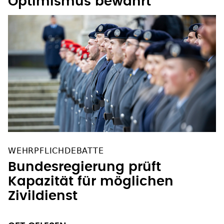
Optimismus bewahrt
WEHRPFLICHDEBATTE
Bundesregierung prüft
Kapazität für möglichen
Zivildienst