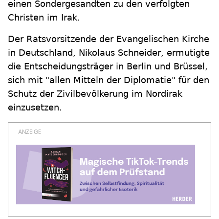
einen Sondergesandten zu den verfolgten
Christen im Irak.
Der Ratsvorsitzende der Evangelischen Kirche
in Deutschland, Nikolaus Schneider, ermutigte
die Entscheidungsträger in Berlin und Brüssel,
sich mit "allen Mitteln der Diplomatie" für den
Schutz der Zivilbevölkerung im Nordirak
einzusetzen.