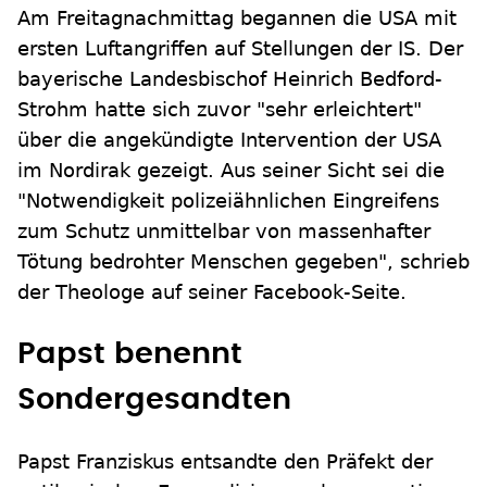
Am Freitagnachmittag begannen die USA mit
ersten Luftangriffen auf Stellungen der IS. Der
bayerische Landesbischof Heinrich Bedford-
Strohm hatte sich zuvor "sehr erleichtert"
über die angekündigte Intervention der USA
im Nordirak gezeigt. Aus seiner Sicht sei die
"Notwendigkeit polizeiähnlichen Eingreifens
zum Schutz unmittelbar von massenhafter
Tötung bedrohter Menschen gegeben", schrieb
der Theologe auf seiner Facebook-Seite.
Papst benennt
Sondergesandten
Papst Franziskus entsandte den Präfekt der