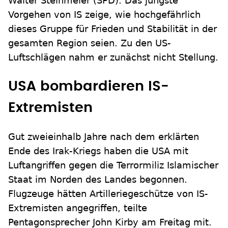
Walter Steinmeier (SPD). Das jüngste
Vorgehen von IS zeige, wie hochgefährlich
dieses Gruppe für Frieden und Stabilität in der
gesamten Region seien. Zu den US-
Luftschlägen nahm er zunächst nicht Stellung.
USA bombardieren IS-
Extremisten
Gut zweieinhalb Jahre nach dem erklärten
Ende des Irak-Kriegs haben die USA mit
Luftangriffen gegen die Terrormiliz Islamischer
Staat im Norden des Landes begonnen.
Flugzeuge hätten Artilleriegeschütze von IS-
Extremisten angegriffen, teilte
Pentagonsprecher John Kirby am Freitag mit.