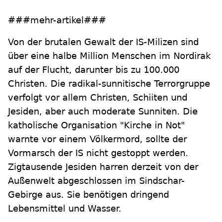
###mehr-artikel###
Von der brutalen Gewalt der IS-Milizen sind
über eine halbe Million Menschen im Nordirak
auf der Flucht, darunter bis zu 100.000
Christen. Die radikal-sunnitische Terrorgruppe
verfolgt vor allem Christen, Schiiten und
Jesiden, aber auch moderate Sunniten. Die
katholische Organisation "Kirche in Not"
warnte vor einem Völkermord, sollte der
Vormarsch der IS nicht gestoppt werden.
Zigtausende Jesiden harren derzeit von der
Außenwelt abgeschlossen im Sindschar-
Gebirge aus. Sie benötigen dringend
Lebensmittel und Wasser.