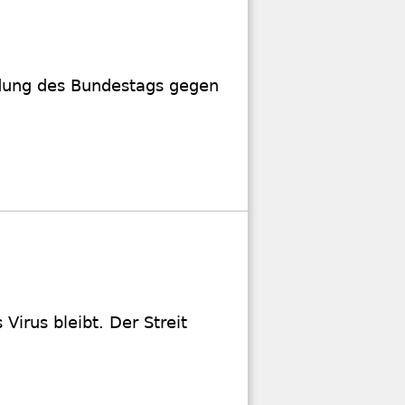
idung des Bundestags gegen
Virus bleibt. Der Streit