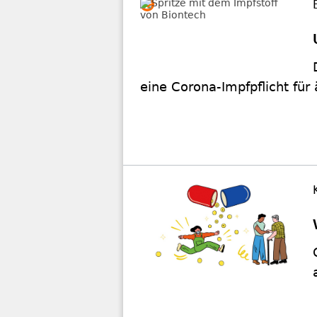
eine Corona-Impfpflicht für