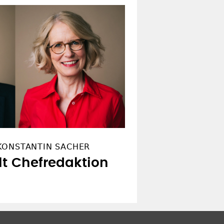
KONSTANTIN SACHER
lt Chefredaktion