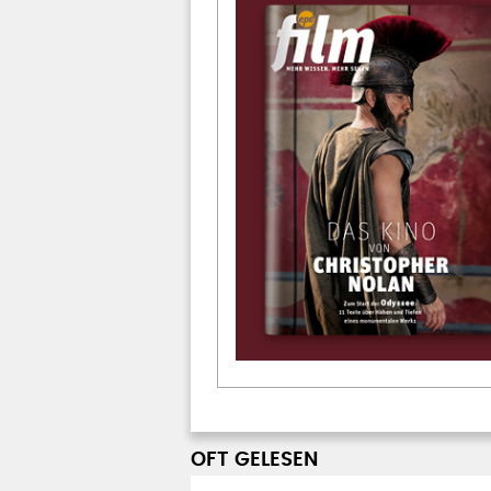
OFT GELESEN