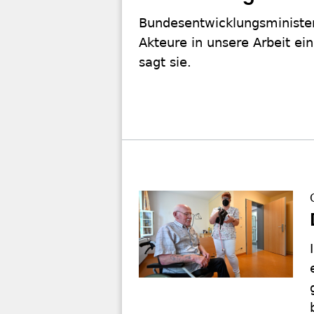
Bundesentwicklungsministeri
Akteure in unsere Arbeit ei
sagt sie.