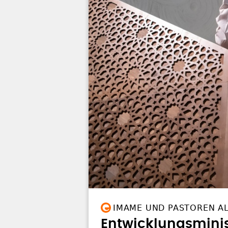
IMAME UND PASTOREN AL
Entwicklungsminist