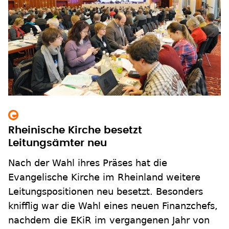
Rheinische Kirche besetzt
Leitungsämter neu
Nach der Wahl ihres Präses hat die
Evangelische Kirche im Rheinland weitere
Leitungspositionen neu besetzt. Besonders
knifflig war die Wahl eines neuen Finanzchefs,
nachdem die EKiR im vergangenen Jahr von