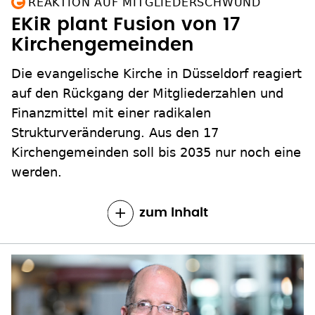
REAKTION AUF MITGLIEDERSCHWUND
EKiR plant Fusion von 17
Kirchengemeinden
Die evangelische Kirche in Düsseldorf reagiert
auf den Rückgang der Mitgliederzahlen und
Finanzmittel mit einer radikalen
Strukturveränderung. Aus den 17
Kirchengemeinden soll bis 2035 nur noch eine
werden.
zum Inhalt