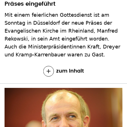
Präses eingeführt
Mit einem feierlichen Gottesdienst ist am
Sonntag in Düsseldorf der neue Präses der
Evangelischen Kirche im Rheinland, Manfred
Rekowski, in sein Amt eingeführt worden.
Auch die Ministerpräsidentinnen Kraft, Dreyer
und Kramp-Karrenbauer waren zu Gast.
zum Inhalt