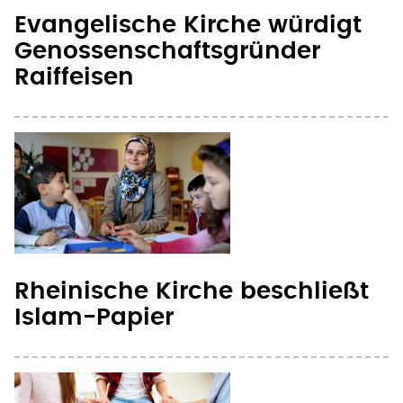
Evangelische Kirche würdigt
Genossenschaftsgründer
Raiffeisen
Rheinische Kirche beschließt
Islam-Papier