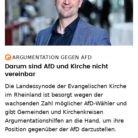
ARGUMENTATION GEGEN AFD
Darum sind AfD und Kirche nicht
vereinbar
Die Landessynode der Evangelischen Kirche
im Rheinland ist besorgt wegen der
wachsenden Zahl möglicher AfD-Wähler und
gibt Gemeinden und Kirchenkreisen
Argumentationshilfen an die Hand, um ihre
Position gegenüber der AfD darzustellen.