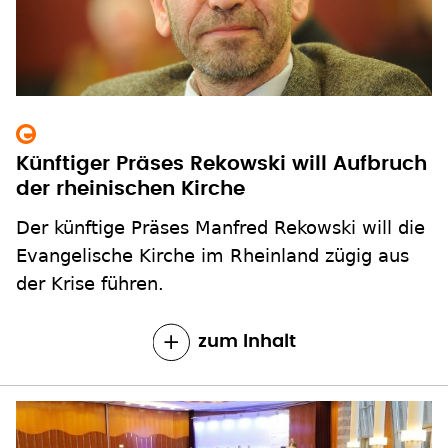
Künftiger Präses Rekowski will Aufbruch
der rheinischen Kirche
Der künftige Präses Manfred Rekowski will die
Evangelische Kirche im Rheinland zügig aus
der Krise führen.
zum Inhalt