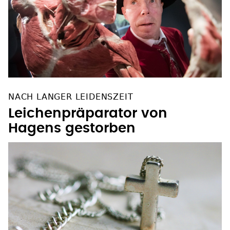
NACH LANGER LEIDENSZEIT
Leichenpräparator von
Hagens gestorben