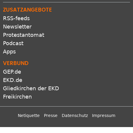
ZUSATZANGEBOTE
RSS-feeds
Newsletter
Protestantomat
Podcast
Apps
VERBUND
GEP.de
EKD.de
Gliedkirchen der EKD
Freikirchen
Netiquette
Presse
Datenschutz
Impressum