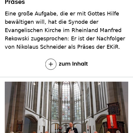
Präses
Eine große Aufgabe, die er mit Gottes Hilfe
bewältigen will, hat die Synode der
Evangelischen Kirche im Rheinland Manfred
Rekowski zugesprochen: Er ist der Nachfolger
von Nikolaus Schneider als Präses der EKiR.
zum Inhalt