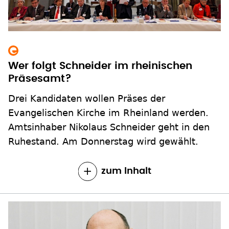
Wer folgt Schneider im rheinischen
Präsesamt?
Drei Kandidaten wollen Präses der
Evangelischen Kirche im Rheinland werden.
Amtsinhaber Nikolaus Schneider geht in den
Ruhestand. Am Donnerstag wird gewählt.
zum Inhalt