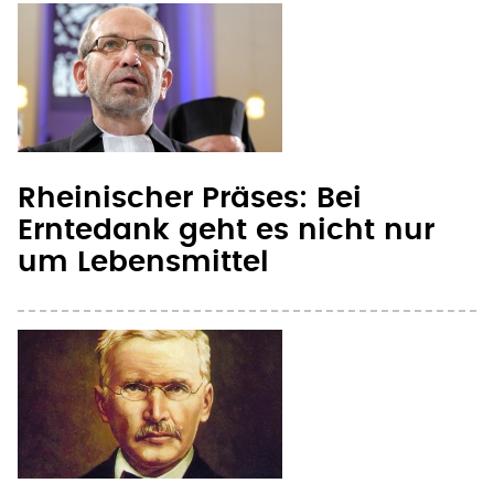
Rheinischer Präses: Bei
Erntedank geht es nicht nur
um Lebensmittel