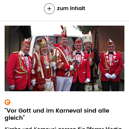
zum Inhalt
"Vor Gott und im Karneval sind alle
gleich"