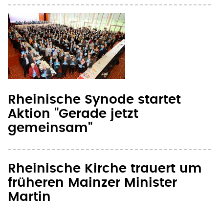
Rheinische Synode startet
Aktion "Gerade jetzt
gemeinsam"
Rheinische Kirche trauert um
früheren Mainzer Minister
Martin