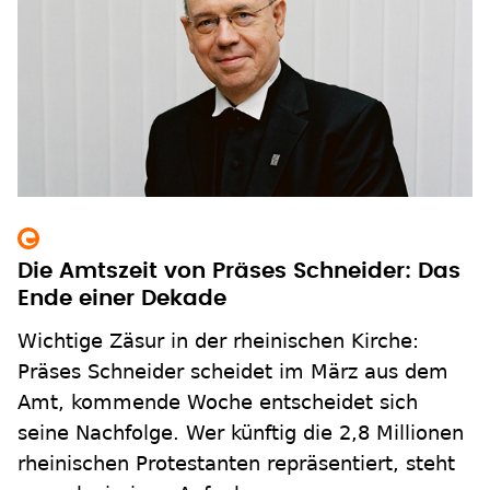
Die Amtszeit von Präses Schneider: Das
Ende einer Dekade
Wichtige Zäsur in der rheinischen Kirche:
Präses Schneider scheidet im März aus dem
Amt, kommende Woche entscheidet sich
seine Nachfolge. Wer künftig die 2,8 Millionen
rheinischen Protestanten repräsentiert, steht