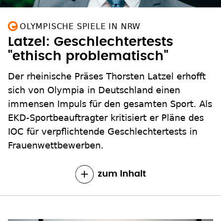
OLYMPISCHE SPIELE IN NRW
Latzel: Geschlechtertests
"ethisch problematisch"
Der rheinische Präses Thorsten Latzel erhofft
sich von Olympia in Deutschland einen
immensen Impuls für den gesamten Sport. Als
EKD-Sportbeauftragter kritisiert er Pläne des
IOC für verpflichtende Geschlechtertests in
Frauenwettbewerben.
zum Inhalt