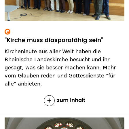
"Kirche muss diasporafähig sein"
Kirchenleute aus aller Welt haben die
Rheinische Landeskirche besucht und ihr
gesagt, was sie besser machen kann: Mehr
vom Glauben reden und Gottesdienste "für
alle" anbieten.
zum Inhalt