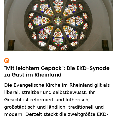
"Mit leichtem Gepäck": Die EKD-Synode
zu Gast im Rheinland
Die Evangelische Kirche im Rheinland gilt als
liberal, streitbar und selbstbewusst. Ihr
Gesicht ist reformiert und lutherisch,
großstädtisch und ländlich, traditionell und
modern. Derzeit steckt die zweitgrößte EKD-