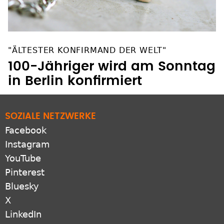
"ÄLTESTER KONFIRMAND DER WELT"
100-Jähriger wird am Sonntag
in Berlin konfirmiert
SOZIALE NETZWERKE
Facebook
Instagram
YouTube
Pinterest
Bluesky
X
LinkedIn