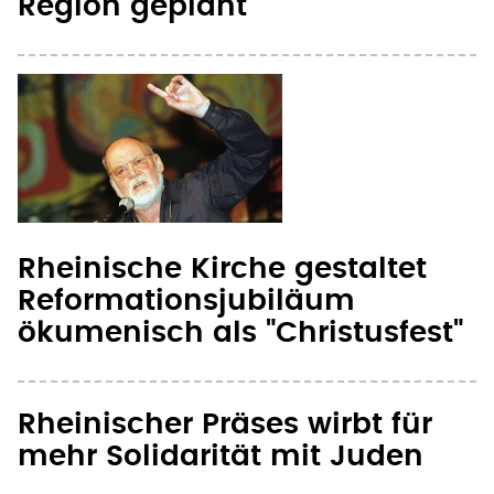
Region geplant
Rheinische Kirche gestaltet
Reformationsjubiläum
ökumenisch als "Christusfest"
Rheinischer Präses wirbt für
mehr Solidarität mit Juden