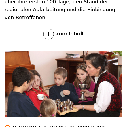
über ihre ersten 100 Tage, den Stand der
regionalen Aufarbeitung und die Einbindung
von Betroffenen.
zum Inhalt