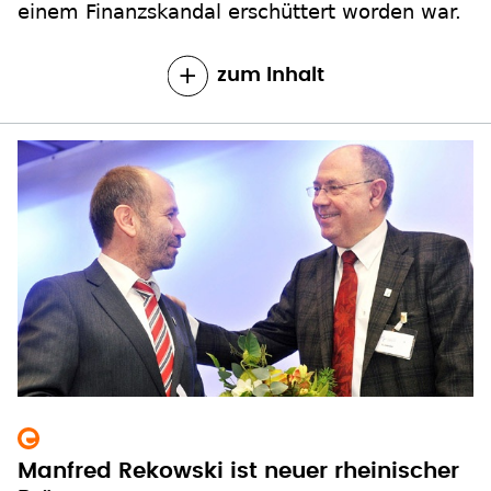
einem Finanzskandal erschüttert worden war.
zum Inhalt
Manfred Rekowski ist neuer rheinischer