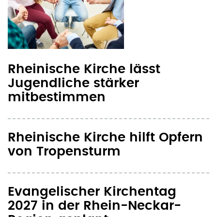
Rheinische Kirche lässt
Jugendliche stärker
mitbestimmen
Rheinische Kirche hilft Opfern
von Tropensturm
Evangelischer Kirchentag
2027 in der Rhein-Neckar-