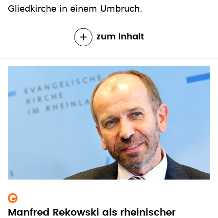
Gliedkirche in einem Umbruch.
zum Inhalt
Manfred Rekowski als rheinischer