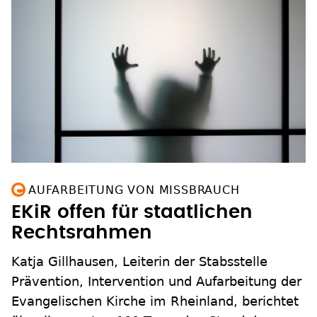
AUFARBEITUNG VON MISSBRAUCH
EKiR offen für staatlichen
Rechtsrahmen
Katja Gillhausen, Leiterin der Stabsstelle
Prävention, Intervention und Aufarbeitung der
Evangelischen Kirche im Rheinland, berichtet