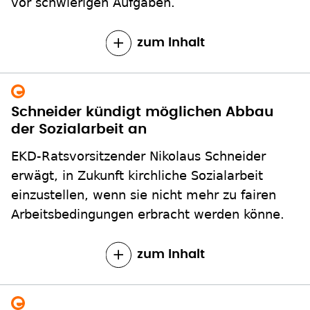
vor schwierigen Aufgaben.
zum Inhalt
Schneider kündigt möglichen Abbau
der Sozialarbeit an
EKD-Ratsvorsitzender Nikolaus Schneider
erwägt, in Zukunft kirchliche Sozialarbeit
einzustellen, wenn sie nicht mehr zu fairen
Arbeitsbedingungen erbracht werden könne.
zum Inhalt