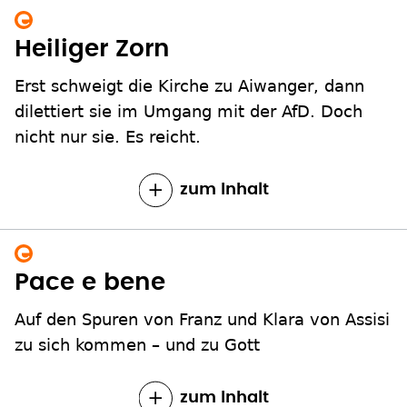
Heiliger Zorn
Erst schweigt die Kirche zu Aiwanger, dann
dilettiert sie im Umgang mit der AfD. Doch
nicht nur sie. Es reicht.
zum Inhalt
Pace e bene
Auf den Spuren von Franz und Klara von Assisi
zu sich kommen – und zu Gott
zum Inhalt