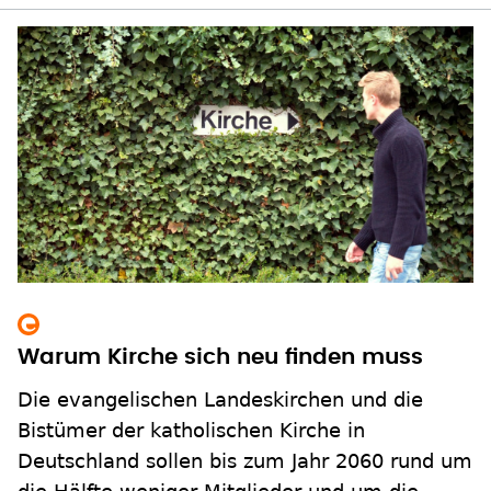
Warum Kirche sich neu finden muss
Die evangelischen Landeskirchen und die
Bistümer der katholischen Kirche in
Deutschland sollen bis zum Jahr 2060 rund um