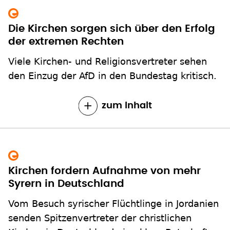
Die Kirchen sorgen sich über den Erfolg
der extremen Rechten
Viele Kirchen- und Religionsvertreter sehen
den Einzug der AfD in den Bundestag kritisch.
zum Inhalt
Kirchen fordern Aufnahme von mehr
Syrern in Deutschland
Vom Besuch syrischer Flüchtlinge in Jordanien
senden Spitzenvertreter der christlichen