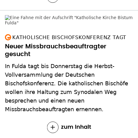
KATHOLISCHE BISCHOFSKONFERENZ TAGT
Neuer Missbrauchsbeauftragter
gesucht
In Fulda tagt bis Donnerstag die Herbst-
Vollversammlung der Deutschen
Bischofskonferenz. Die katholischen Bischöfe
wollen ihre Haltung zum Synodalen Weg
besprechen und einen neuen
Missbrauchsbeauftragten ernennen.
zum Inhalt