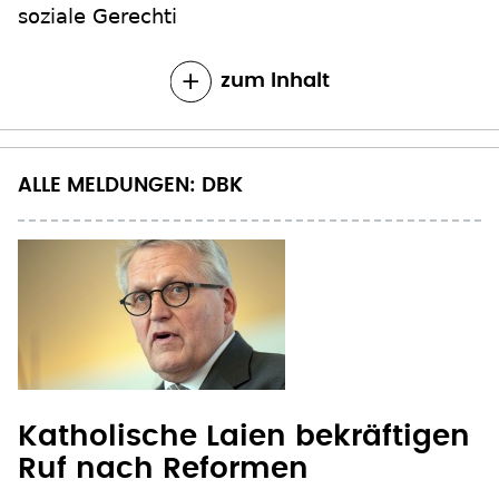
soziale Gerechti
zum Inhalt
ALLE MELDUNGEN: DBK
Katholische Laien bekräftigen
Ruf nach Reformen