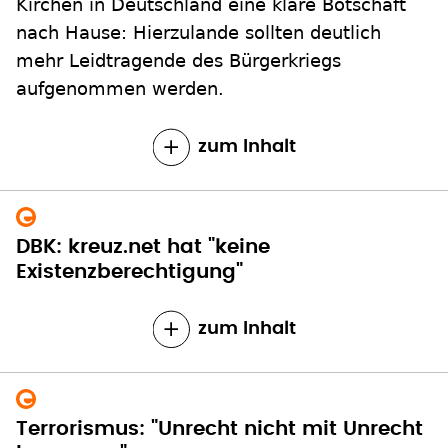
Kirchen in Deutschland eine klare Botschaft
nach Hause: Hierzulande sollten deutlich
mehr Leidtragende des Bürgerkriegs
aufgenommen werden.
zum Inhalt
DBK: kreuz.net hat "keine
Existenzberechtigung"
zum Inhalt
Terrorismus: "Unrecht nicht mit Unrecht