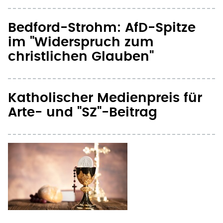
Bedford-Strohm: AfD-Spitze
im "Widerspruch zum
christlichen Glauben"
Katholischer Medienpreis für
Arte- und "SZ"-Beitrag