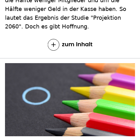
die Hälfte weniger Mitglieder und um die
Hälfte weniger Geld in der Kasse haben. So
lautet das Ergebnis der Studie "Projektion
2060". Doch es gibt Hoffnung.
zum Inhalt