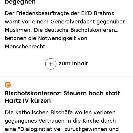
begegnen"
Der Friedensbeauftragte der EKD Brahms
warnt vor einem Generalverdacht gegenüber
Muslimen. Die deutsche Bischofskonferenz
betonen die Notwendigkeit von
Menschenrecht.
zum Inhalt
Bischofskonferenz: Steuern hoch statt
Hartz IV kürzen
Die katholischen Bischöfe wollen verloren
gegangenes Vertrauen in die Kirche durch
eine "Dialoginitiative" zurückgewinnen und