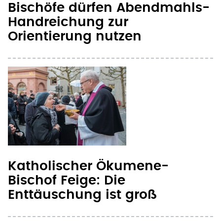
Bischöfe dürfen Abendmahls-
Handreichung zur
Orientierung nutzen
Katholischer Ökumene-
Bischof Feige: Die
Enttäuschung ist groß