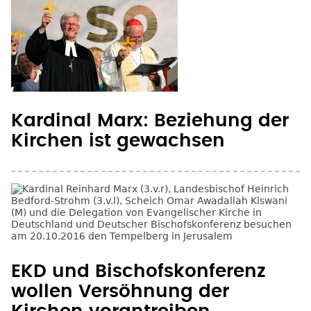
Kardinal Marx: Beziehung der
Kirchen ist gewachsen
EKD und Bischofskonferenz
wollen Versöhnung der