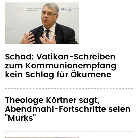
Schad: Vatikan-Schreiben
zum Kommunionempfang
kein Schlag für Ökumene
Theologe Körtner sagt,
Abendmahl-Fortschritte seien
"Murks"