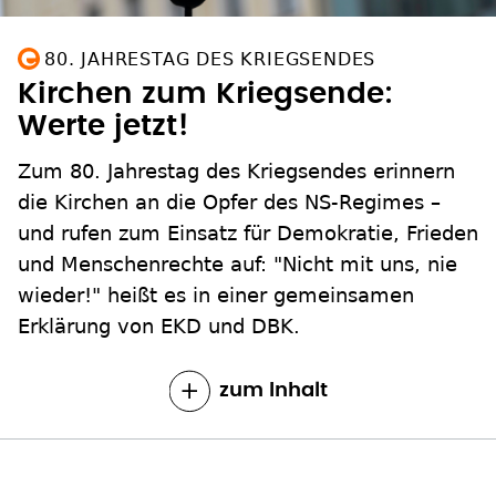
80. JAHRESTAG DES KRIEGSENDES
Kirchen zum Kriegsende:
Werte jetzt!
Zum 80. Jahrestag des Kriegsendes erinnern
die Kirchen an die Opfer des NS-Regimes –
und rufen zum Einsatz für Demokratie, Frieden
und Menschenrechte auf: "Nicht mit uns, nie
wieder!" heißt es in einer gemeinsamen
Erklärung von EKD und DBK.
zum Inhalt