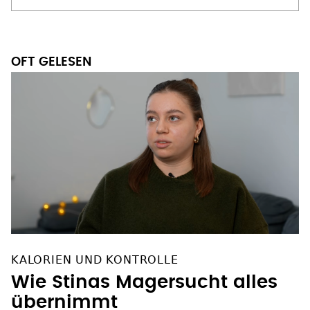
OFT GELESEN
KALORIEN UND KONTROLLE
Wie Stinas Magersucht alles
übernimmt