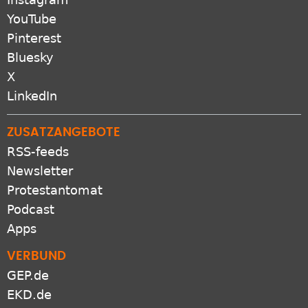
YouTube
Pinterest
Bluesky
X
LinkedIn
ZUSATZANGEBOTE
RSS-feeds
Newsletter
Protestantomat
Podcast
Apps
VERBUND
GEP.de
EKD.de