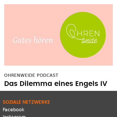
OHRENWEIDE PODCAST
Das Dilemma eines Engels IV
SOZIALE NETZWERKE
Facebook
Instagram