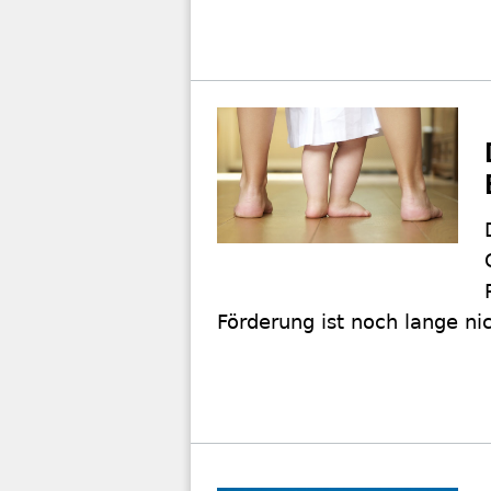
Förderung ist noch lange nic