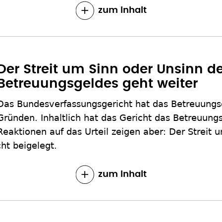
zum Inhalt
Der Streit um Sinn oder Unsinn d
Betreuungsgeldes geht weiter
Das Bundesverfassungsgericht hat das Betreuungsg
Gründen. Inhaltlich hat das Gericht das Betreuung
Reaktionen auf das Urteil zeigen aber: Der Streit 
ht beigelegt.
zum Inhalt