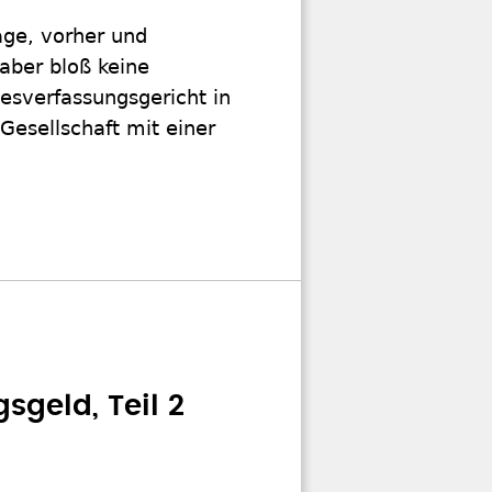
age, vorher und
aber bloß keine
esverfassungsgericht in
Gesellschaft mit einer
sgeld, Teil 2