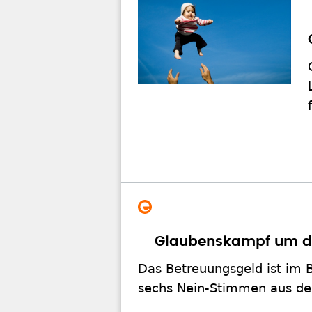
Glaubenskampf um d
Das Betreuungsgeld ist im
sechs Nein-Stimmen aus der