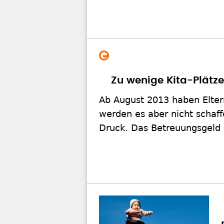
Zu wenige Kita-Plätz
Ab August 2013 haben Elter
werden es aber nicht schaff
Druck. Das Betreuungsgeld hi