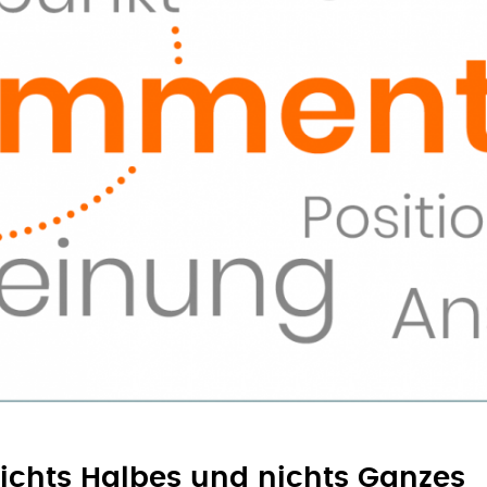
ichts Halbes und nichts Ganzes