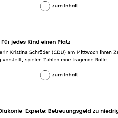
zum Inhalt
 Für jedes Kind einen Platz
rin Kristina Schröder (CDU) am Mittwoch ihren 
vorstellt, spielen Zahlen eine tragende Rolle.
zum Inhalt
Diakonie-Experte: Betreuungsgeld zu niedri