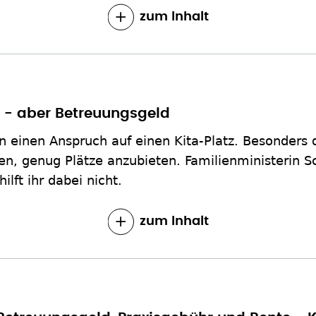
zum Inhalt
e - aber Betreuungsgeld
n einen Anspruch auf einen Kita-Platz. Besonders
en, genug Plätze anzubieten. Familienministerin 
lft ihr dabei nicht.
zum Inhalt