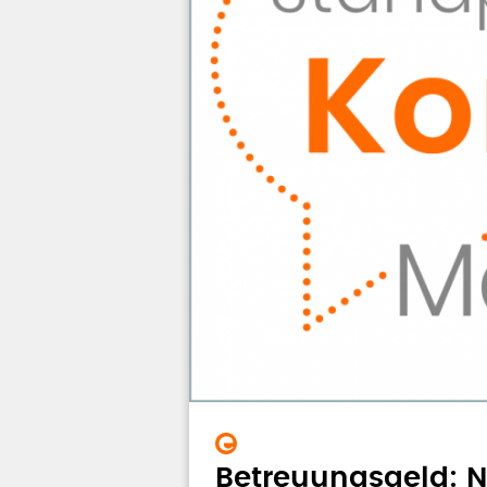
Betreuungsgeld: N