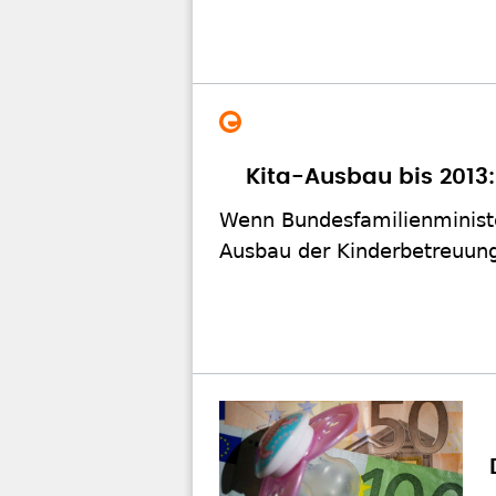
Kita-Ausbau bis 2013:
Wenn Bundesfamilienministe
Ausbau der Kinderbetreuung 