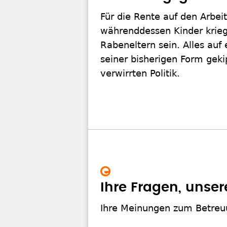
Für die Rente auf den Arbei
währenddessen Kinder krieg
Rabeneltern sein. Alles auf
seiner bisherigen Form geki
verwirrten Politik.
Ihre Fragen, unser
Ihre Meinungen zum Betreu