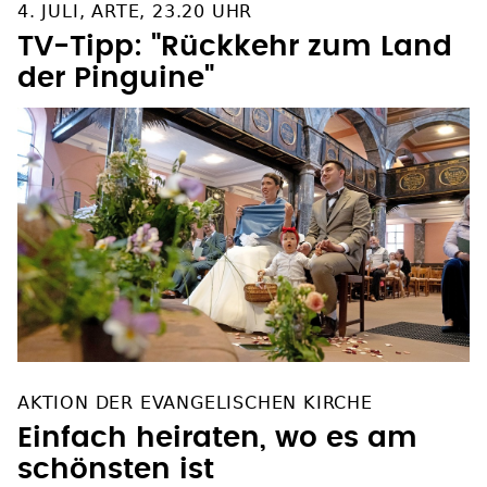
4. JULI, ARTE, 23.20 UHR
TV-Tipp: "Rückkehr zum Land
der Pinguine"
AKTION DER EVANGELISCHEN KIRCHE
Einfach heiraten, wo es am
schönsten ist