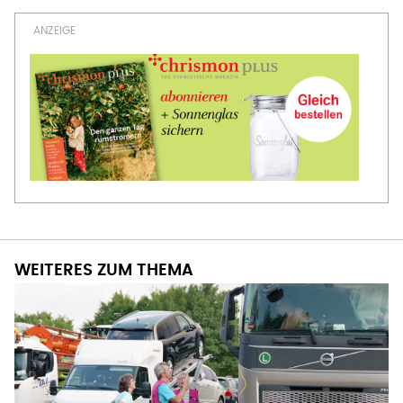
WEITERES ZUM THEMA