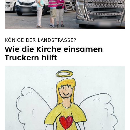
KÖNIGE DER LANDSTRASSE?
Wie die Kirche einsamen
Truckern hilft