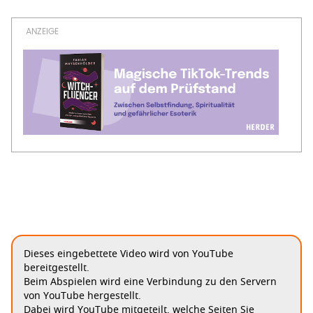
Dieses eingebettete Video wird von YouTube
bereitgestellt.
Beim Abspielen wird eine Verbindung zu den Servern
von YouTube hergestellt.
Dabei wird YouTube mitgeteilt, welche Seiten Sie