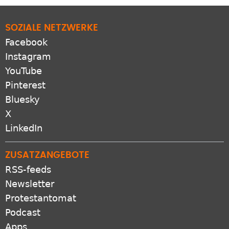
SOZIALE NETZWERKE
Facebook
Instagram
YouTube
Pinterest
Bluesky
X
LinkedIn
ZUSATZANGEBOTE
RSS-feeds
Newsletter
Protestantomat
Podcast
Apps