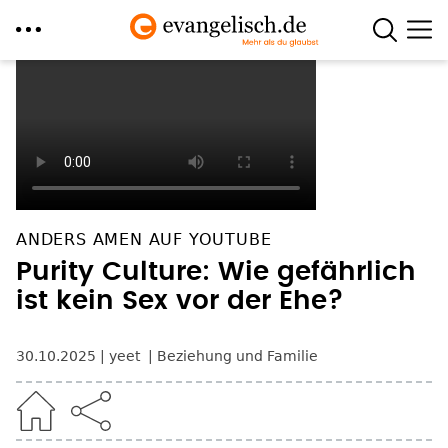
Direkt
zum
Inhalt
ANDERS AMEN AUF YOUTUBE
Purity Culture: Wie gefährlich
ist kein Sex vor der Ehe?
30.10.2025
yeet
Beziehung und Familie