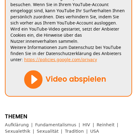
besuchen. Wenn Sie in Ihrem YouTube-Account
eingeloggt sind, kann YouTube Ihr Surfverhalten Ihnen
persönlich zuordnen. Dies verhindern Sie, indem Sie
sich vorher aus Ihrem YouTube-Account ausloggen.
Wird ein YouTube-Video gestartet, setzt der Anbieter
Cookies ein, die Hinweise über das
Nutzer:innenverhalten sammeln.
Weitere Informationen zum Datenschutz bei YouTube
finden Sie in der Datenschutzerklärung des Anbieters
unter:
https://policies.google.com/privacy
Video abspielen
Aufklärung
Fundamentalismus
HIV
Reinheit
Sexualethik
Sexualität
Tradition
USA