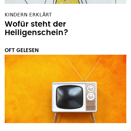
KINDERN ERKLÄRT
Wofür steht der
Heiligenschein?
OFT GELESEN