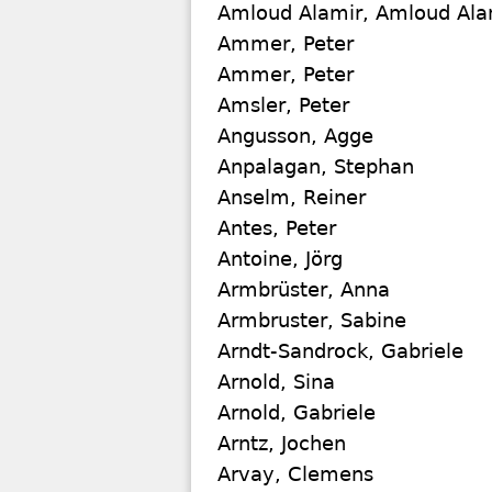
Amloud Alamir, Amloud Ala
Ammer, Peter
Ammer, Peter
Amsler, Peter
Angusson, Agge
Anpalagan, Stephan
Anselm, Reiner
Antes, Peter
Antoine, Jörg
Armbrüster, Anna
Armbruster, Sabine
Arndt-Sandrock, Gabriele
Arnold, Sina
Arnold, Gabriele
Arntz, Jochen
Arvay, Clemens