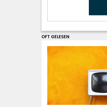
OFT GELESEN