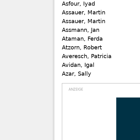
Asfour, Iyad
Assauer, Martin
Assauer, Martin
Assmann, Jan
Ataman, Ferda
Atzorn, Robert
Averesch, Patricia
Avidan, Igal
Azar, Sally