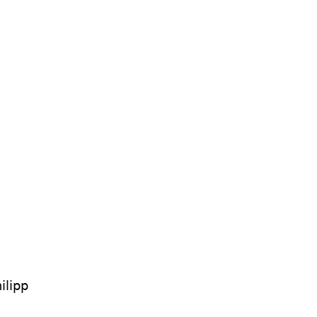
ilipp