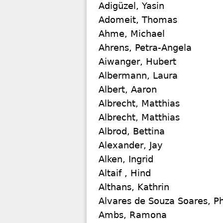
Adigüzel, Yasin
Adomeit, Thomas
Ahme, Michael
Ahrens, Petra-Angela
Aiwanger, Hubert
Albermann, Laura
Albert, Aaron
Albrecht, Matthias
Albrecht, Matthias
Albrod, Bettina
Alexander, Jay
Alken, Ingrid
Altaif , Hind
Althans, Kathrin
Alvares de Souza Soares, Ph
Ambs, Ramona