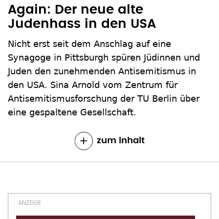
Again: Der neue alte
Judenhass in den USA
Nicht erst seit dem Anschlag auf eine
Synagoge in Pittsburgh spüren Jüdinnen und
Juden den zunehmenden Antisemitismus in
den USA. Sina Arnold vom Zentrum für
Antisemitismusforschung der TU Berlin über
eine gespaltene Gesellschaft.
zum Inhalt