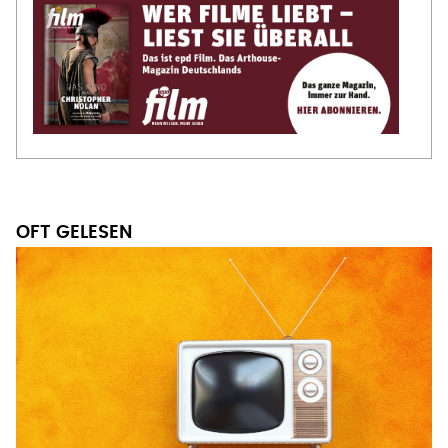
OFT GELESEN