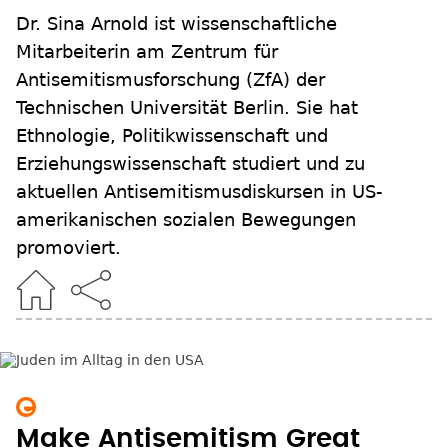
Dr. Sina Arnold ist wissenschaftliche
Mitarbeiterin am Zentrum für
Antisemitismusforschung (ZfA) der
Technischen Universität Berlin. Sie hat
Ethnologie, Politikwissenschaft und
Erziehungswissenschaft studiert und zu
aktuellen Antisemitismusdiskursen in US-
amerikanischen sozialen Bewegungen
promoviert.
Make Antisemitism Great