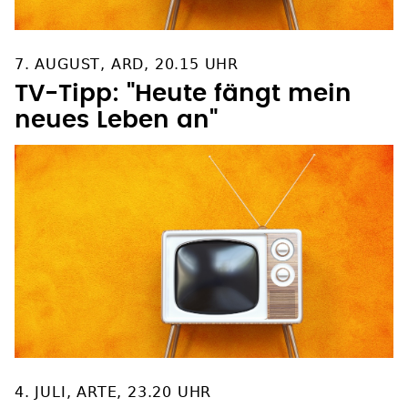
7. AUGUST, ARD, 20.15 UHR
TV-Tipp: "Heute fängt mein
neues Leben an"
4. JULI, ARTE, 23.20 UHR