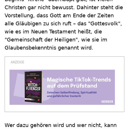
Christen gar nicht bewusst. Dahinter steht die
Vorstellung, dass Gott am Ende der Zeiten
alle Gläubigen zu sich ruft – das "Gottesvolk",
wie es im Neuen Testament heißt, die
"Gemeinschaft der Heiligen", wie sie im
Glaubensbekenntnis genannt wird.
Wer dazu gehören wird und wer nicht, kann