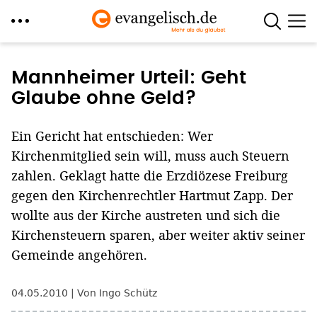
Direkt
zum
Mannheimer Urteil: Geht
Inhalt
Glaube ohne Geld?
Ein Gericht hat entschieden: Wer
Kirchenmitglied sein will, muss auch Steuern
zahlen. Geklagt hatte die Erzdiözese Freiburg
gegen den Kirchenrechtler Hartmut Zapp. Der
wollte aus der Kirche austreten und sich die
Kirchensteuern sparen, aber weiter aktiv seiner
Gemeinde angehören.
04.05.2010
Von Ingo Schütz