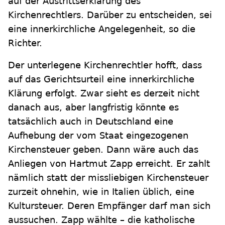
auf der Austrittserklärung des
Kirchenrechtlers. Darüber zu entscheiden, sei
eine innerkirchliche Angelegenheit, so die
Richter.
Der unterlegene Kirchenrechtler hofft, dass
auf das Gerichtsurteil eine innerkirchliche
Klärung erfolgt. Zwar sieht es derzeit nicht
danach aus, aber langfristig könnte es
tatsächlich auch in Deutschland eine
Aufhebung der vom Staat eingezogenen
Kirchensteuer geben. Dann wäre auch das
Anliegen von Hartmut Zapp erreicht. Er zahlt
nämlich statt der missliebigen Kirchensteuer
zurzeit ohnehin, wie in Italien üblich, eine
Kultursteuer. Deren Empfänger darf man sich
aussuchen. Zapp wählte – die katholische