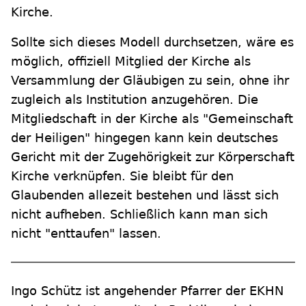
Kirche.
Sollte sich dieses Modell durchsetzen, wäre es
möglich, offiziell Mitglied der Kirche als
Versammlung der Gläubigen zu sein, ohne ihr
zugleich als Institution anzugehören. Die
Mitgliedschaft in der Kirche als "Gemeinschaft
der Heiligen" hingegen kann kein deutsches
Gericht mit der Zugehörigkeit zur Körperschaft
Kirche verknüpfen. Sie bleibt für den
Glaubenden allezeit bestehen und lässt sich
nicht aufheben. Schließlich kann man sich
nicht "enttaufen" lassen.
Ingo Schütz ist angehender Pfarrer der EKHN