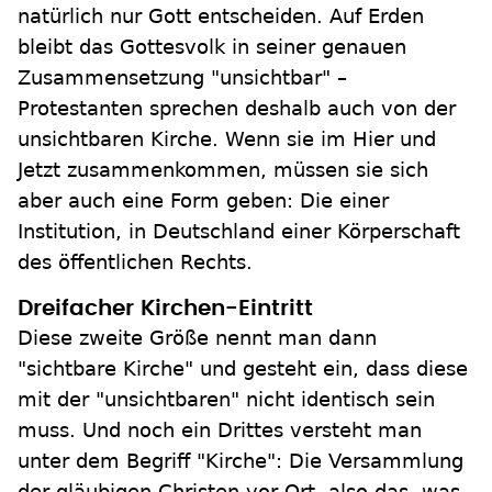
natürlich nur Gott entscheiden. Auf Erden
bleibt das Gottesvolk in seiner genauen
Zusammensetzung "unsichtbar" –
Protestanten sprechen deshalb auch von der
unsichtbaren Kirche. Wenn sie im Hier und
Jetzt zusammenkommen, müssen sie sich
aber auch eine Form geben: Die einer
Institution, in Deutschland einer Körperschaft
des öffentlichen Rechts.
Dreifacher Kirchen-Eintritt
Diese zweite Größe nennt man dann
"sichtbare Kirche" und gesteht ein, dass diese
mit der "unsichtbaren" nicht identisch sein
muss. Und noch ein Drittes versteht man
unter dem Begriff "Kirche": Die Versammlung
der gläubigen Christen vor Ort, also das, was