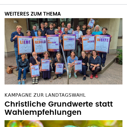
WEITERES ZUM THEMA
KAMPAGNE ZUR LANDTAGSWAHL
Christliche Grundwerte statt
Wahlempfehlungen