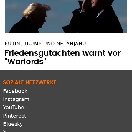
PUTIN, TRUMP UND NETANJAHU
Friedensgutachten warnt vor
"Warlords"
SOZIALE NETZWERKE
Facebook
Instagram
YouTube
Pinterest
Bluesky