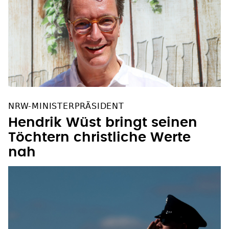
NRW-MINISTERPRÄSIDENT
Hendrik Wüst bringt seinen
Töchtern christliche Werte
nah