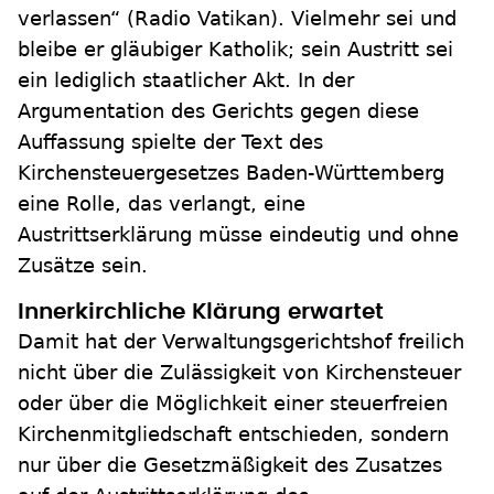
verlassen“ (Radio Vatikan). Vielmehr sei und
bleibe er gläubiger Katholik; sein Austritt sei
ein lediglich staatlicher Akt. In der
Argumentation des Gerichts gegen diese
Auffassung spielte der Text des
Kirchensteuergesetzes Baden-Württemberg
eine Rolle, das verlangt, eine
Austrittserklärung müsse eindeutig und ohne
Zusätze sein.
Innerkirchliche Klärung erwartet
Damit hat der Verwaltungsgerichtshof freilich
nicht über die Zulässigkeit von Kirchensteuer
oder über die Möglichkeit einer steuerfreien
Kirchenmitgliedschaft entschieden, sondern
nur über die Gesetzmäßigkeit des Zusatzes