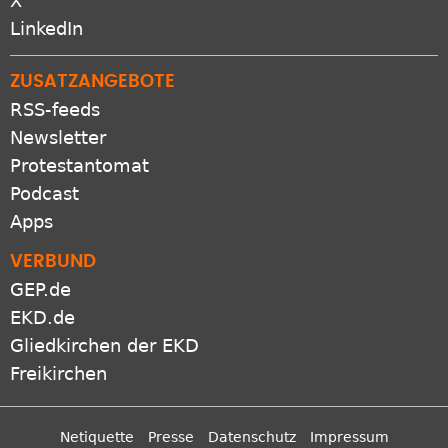
X
LinkedIn
ZUSATZANGEBOTE
RSS-feeds
Newsletter
Protestantomat
Podcast
Apps
VERBUND
GEP.de
EKD.de
Gliedkirchen der EKD
Freikirchen
Netiquette
Presse
Datenschutz
Impressum