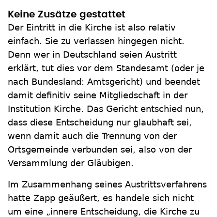
Keine Zusätze gestattet
Der Eintritt in die Kirche ist also relativ
einfach. Sie zu verlassen hingegen nicht.
Denn wer in Deutschland seien Austritt
erklärt, tut dies vor dem Standesamt (oder je
nach Bundesland: Amtsgericht) und beendet
damit definitiv seine Mitgliedschaft in der
Institution Kirche. Das Gericht entschied nun,
dass diese Entscheidung nur glaubhaft sei,
wenn damit auch die Trennung von der
Ortsgemeinde verbunden sei, also von der
Versammlung der Gläubigen.
Im Zusammenhang seines Austrittsverfahrens
hatte Zapp geäußert, es handele sich nicht
um eine „innere Entscheidung, die Kirche zu