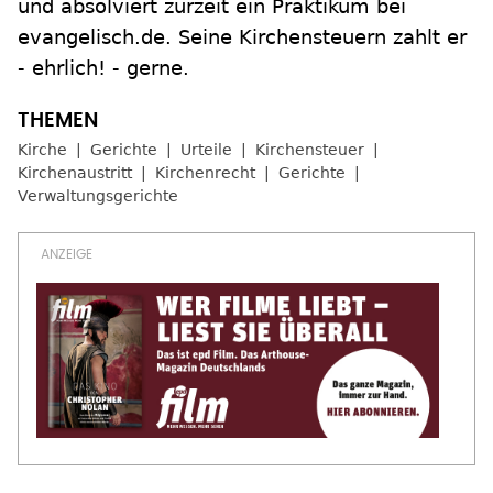
und absolviert zurzeit ein Praktikum bei
evangelisch.de. Seine Kirchensteuern zahlt er
- ehrlich! - gerne.
Kirche
Gerichte
Urteile
Kirchensteuer
Kirchenaustritt
Kirchenrecht
Gerichte
Verwaltungsgerichte