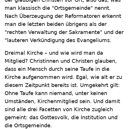
man klassisch die "Ortsgemeinde" nennt.
Nach Überzeugung der Reformatoren erkennt
man die letzten beiden übrigens als der
"rechten Verwaltung der Sakramente" und der
"lauteren Verkündigung des Evangeliums.
Dreimal Kirche – und wie wird man da
Mitglied? Christinnen und Christen glauben,
dass ein Mensch durch seine Taufe in die
Kirche aufgenommen wird. Egal, wie alt er zu
diesem Zeitpunkt bereits ist. Umgekehrt gilt:
Ohne Taufe kann niemand, unter keinen
Umständen, Kirchenmitglied sein. Und damit
sind alle drei Facetten von Kirche zugleich
gemeint: das Gottesvolk, die Institution und
die Ortsgemeinde.