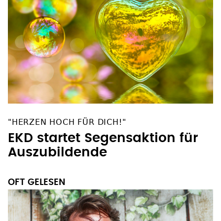
"HERZEN HOCH FÜR DICH!"
EKD startet Segensaktion für
Auszubildende
OFT GELESEN