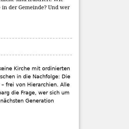
te in der Gemeinde? Und wer
eine Kirche mit ordinierten
nschen in die Nachfolge: Die
– frei von Hierarchien. Alle
barg die Frage, wer sich um
 nächsten Generation