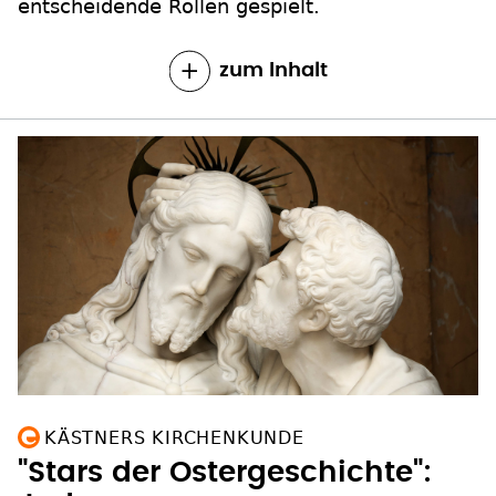
entscheidende Rollen gespielt.
zum Inhalt
KÄSTNERS KIRCHENKUNDE
"Stars der Ostergeschichte":