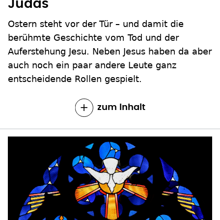
Judas
Ostern steht vor der Tür – und damit die
berühmte Geschichte vom Tod und der
Auferstehung Jesu. Neben Jesus haben da aber
auch noch ein paar andere Leute ganz
entscheidende Rollen gespielt.
zum Inhalt