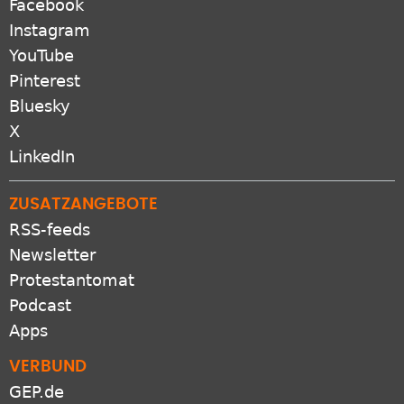
Facebook
Instagram
YouTube
Pinterest
Bluesky
X
LinkedIn
ZUSATZANGEBOTE
RSS-feeds
Newsletter
Protestantomat
Podcast
Apps
VERBUND
GEP.de