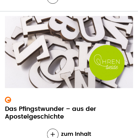
Das Pfingstwunder – aus der
Apostelgeschichte
zum Inhalt