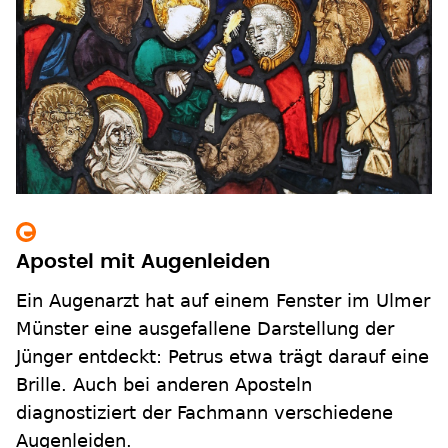
Apostel mit Augenleiden
Ein Augenarzt hat auf einem Fenster im Ulmer
Münster eine ausgefallene Darstellung der
Jünger entdeckt: Petrus etwa trägt darauf eine
Brille. Auch bei anderen Aposteln
diagnostiziert der Fachmann verschiedene
Augenleiden.