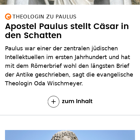
THEOLOGIN ZU PAULUS
Apostel Paulus stellt Cäsar in
den Schatten
Paulus war einer der zentralen jüdischen
Intellektuellen im ersten Jahrhundert und hat
mit dem Römerbrief wohl den längsten Brief
der Antike geschrieben, sagt die evangelische
Theologin Oda Wischmeyer.
zum Inhalt