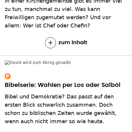
In einer Kirchengemeinde gibt es immer viel
zu tun, manchmal zu viel. Was kann
Freiwilligen zugemutet werden? Und vor
allem: Wer ist Chef oder Chefin?
zum Inhalt
Bibelserie: Wahlen per Los oder Salböl
Bibel und Demokratie? Das passt auf den
ersten Blick schwerlich zusammen. Doch
schon zu biblischen Zeiten wurde gewählt,
wenn auch nicht immer so wie heute.