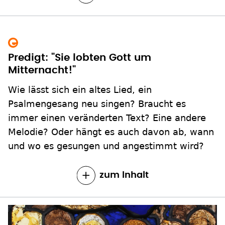
Predigt: "Sie lobten Gott um
Mitternacht!"
Wie lässt sich ein altes Lied, ein
Psalmengesang neu singen? Braucht es
immer einen veränderten Text? Eine andere
Melodie? Oder hängt es auch davon ab, wann
und wo es gesungen und angestimmt wird?
zum Inhalt