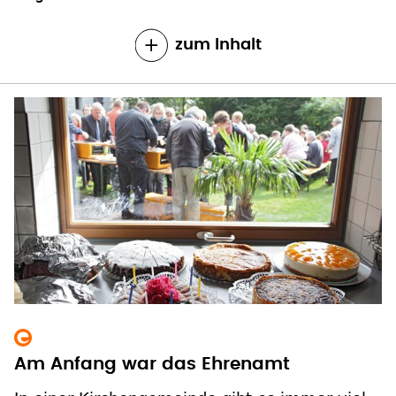
zum Inhalt
Am Anfang war das Ehrenamt