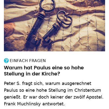
EINFACH FRAGEN
Warum hat Paulus eine so hohe
Stellung in der Kirche?
Peter S. fragt sich, warum ausgerechnet
Paulus so eine hohe Stellung im Christentum
genießt. Er war doch keiner der zwölf Apostel.
Frank Muchlinsky antwortet.