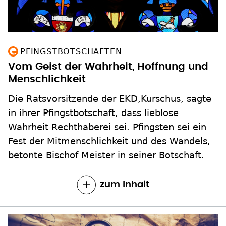
PFINGSTBOTSCHAFTEN
Vom Geist der Wahrheit, Hoffnung und
Menschlichkeit
Die Ratsvorsitzende der EKD,Kurschus, sagte
in ihrer Pfingstbotschaft, dass lieblose
Wahrheit Rechthaberei sei. Pfingsten sei ein
Fest der Mitmenschlichkeit und des Wandels,
betonte Bischof Meister in seiner Botschaft.
zum Inhalt