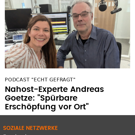
PODCAST "ECHT GEFRAGT"
Nahost-Experte Andreas
Goetze: "Spürbare
Erschöpfung vor Ort"
SOZIALE NETZWERKE