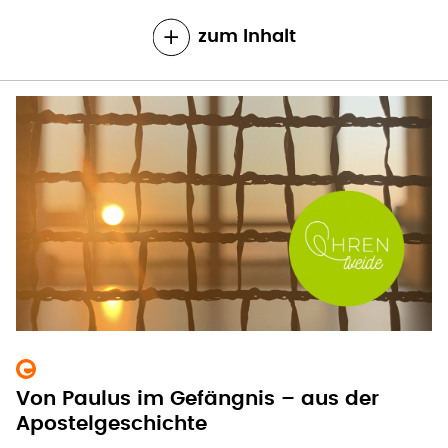
zum Inhalt
Von Paulus im Gefängnis – aus der
Apostelgeschichte