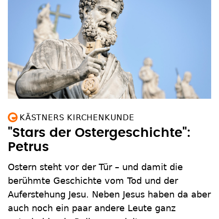
KÄSTNERS KIRCHENKUNDE
"Stars der Ostergeschichte":
Petrus
Ostern steht vor der Tür – und damit die
berühmte Geschichte vom Tod und der
Auferstehung Jesu. Neben Jesus haben da aber
auch noch ein paar andere Leute ganz