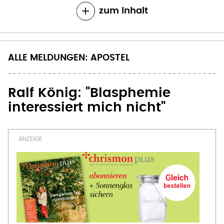
zum Inhalt
ALLE MELDUNGEN: APOSTEL
Ralf König: "Blasphemie
interessiert mich nicht"