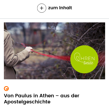
zum Inhalt
Von Paulus in Athen – aus der
Apostelgeschichte