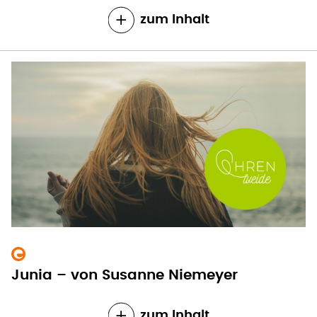
zum Inhalt
Junia – von Susanne Niemeyer
zum Inhalt