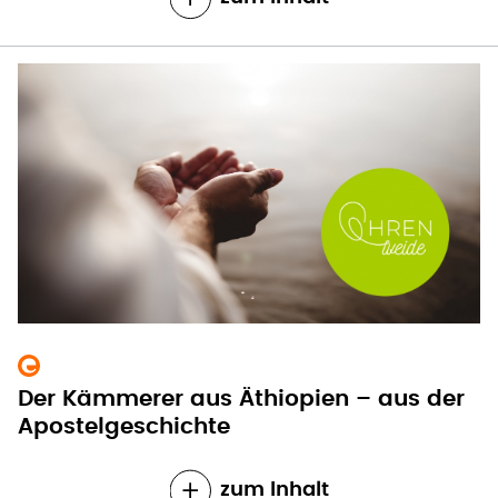
Der Kämmerer aus Äthiopien – aus der
Apostelgeschichte
zum Inhalt