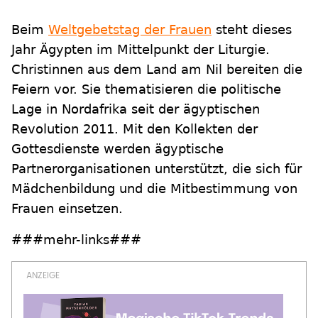
Beim
Weltgebetstag der Frauen
steht dieses
Jahr Ägypten im Mittelpunkt der Liturgie.
Christinnen aus dem Land am Nil bereiten die
Feiern vor. Sie thematisieren die politische
Lage in Nordafrika seit der ägyptischen
Revolution 2011. Mit den Kollekten der
Gottesdienste werden ägyptische
Partnerorganisationen unterstützt, die sich für
Mädchenbildung und die Mitbestimmung von
Frauen einsetzen.
###mehr-links###