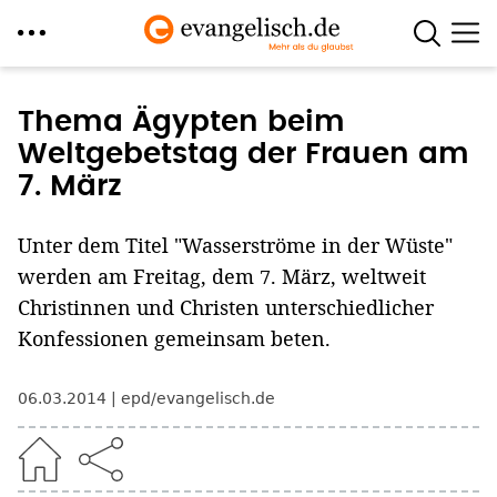
Direkt
zum
Thema Ägypten beim
Inhalt
Weltgebetstag der Frauen am
7. März
Unter dem Titel "Wasserströme in der Wüste"
werden am Freitag, dem 7. März, weltweit
Christinnen und Christen unterschiedlicher
Konfessionen gemeinsam beten.
06.03.2014
epd/evangelisch.de