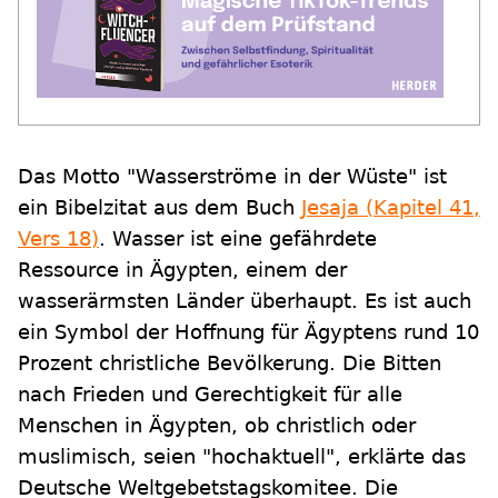
Das Motto "Wasserströme in der Wüste" ist
ein Bibelzitat aus dem Buch
Jesaja (Kapitel 41,
Vers 18)
. Wasser ist eine gefährdete
Ressource in Ägypten, einem der
wasserärmsten Länder überhaupt. Es ist auch
ein Symbol der Hoffnung für Ägyptens rund 10
Prozent christliche Bevölkerung. Die Bitten
nach Frieden und Gerechtigkeit für alle
Menschen in Ägypten, ob christlich oder
muslimisch, seien "hochaktuell", erklärte das
Deutsche Weltgebetstagskomitee. Die