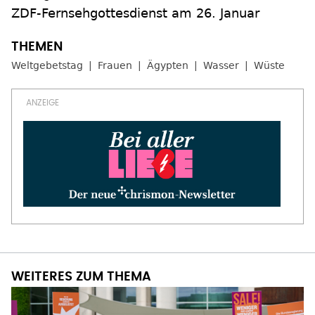
ZDF-Fernsehgottesdienst am 26. Januar
Weltgebetstag
Frauen
Ägypten
Wasser
Wüste
WEITERES ZUM THEMA