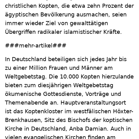
christlichen Kopten, die etwa zehn Prozent der
ägyptischen Bevölkerung ausmachen, seien
immer wieder Ziel von gewalttätigen
Übergriffen radikaler islamistischer Kräfte.
###mehr-artikel###
In Deutschland beteiligen sich jedes Jahr bis
zu einer Million Frauen und Männer am
Weltgebetstag. Die 10.000 Kopten hierzulande
bieten zum diesjährigen Weltgebetstag
ökumenische Gottesdienste, Vorträge und
Themenabende an. Hauptveranstaltungsort
ist das Koptenkloster im westfälischen Höxter-
Brenkhausen, Sitz des Bischofs der koptischen
Kirche in Deutschland, Anba Damian. Auch in
vielen evangelischen Kirchen finden am