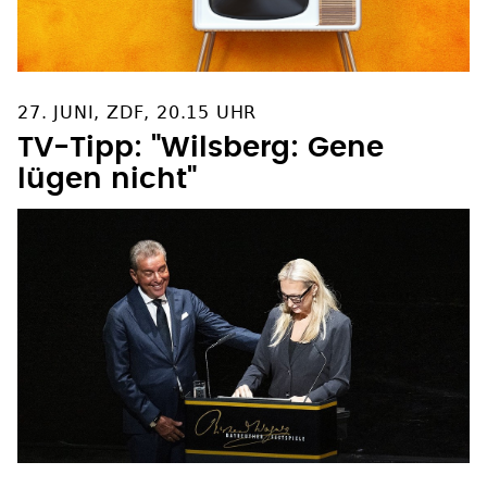
27. JUNI, ZDF, 20.15 UHR
TV-Tipp: "Wilsberg: Gene
lügen nicht"