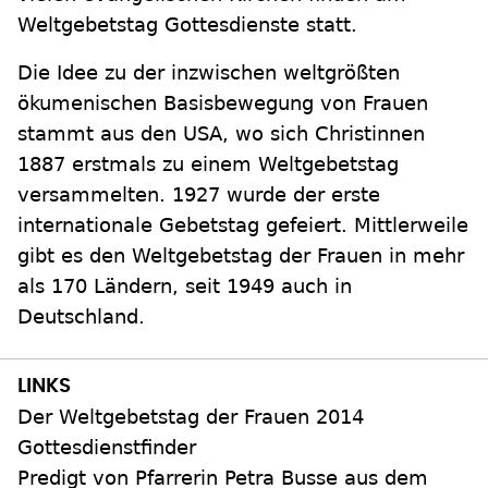
Weltgebetstag Gottesdienste statt.
Die Idee zu der inzwischen weltgrößten
ökumenischen Basisbewegung von Frauen
stammt aus den USA, wo sich Christinnen
1887 erstmals zu einem Weltgebetstag
versammelten. 1927 wurde der erste
internationale Gebetstag gefeiert. Mittlerweile
gibt es den Weltgebetstag der Frauen in mehr
als 170 Ländern, seit 1949 auch in
Deutschland.
Der Weltgebetstag der Frauen 2014
Gottesdienstfinder
Predigt von Pfarrerin Petra Busse aus dem