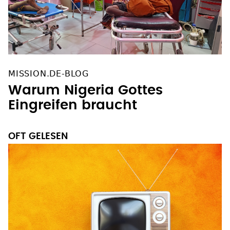
MISSION.DE-BLOG
Warum Nigeria Gottes
Eingreifen braucht
OFT GELESEN