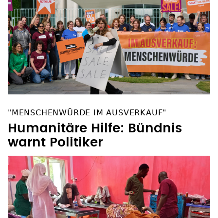
"MENSCHENWÜRDE IM AUSVERKAUF"
Humanitäre Hilfe: Bündnis
warnt Politiker