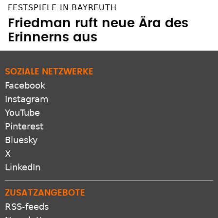
FESTSPIELE IN BAYREUTH
Friedman ruft neue Ära des
Erinnerns aus
SOZIALE NETZWERKE
Facebook
Instagram
YouTube
Pinterest
Bluesky
X
LinkedIn
ZUSATZANGEBOTE
RSS-feeds