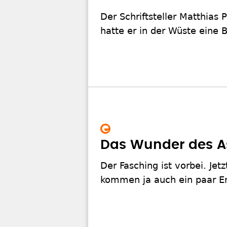
Der Schriftsteller Matthias 
hatte er in der Wüste eine
Das Wunder des A
Der Fasching ist vorbei. Jetz
kommen ja auch ein paar En