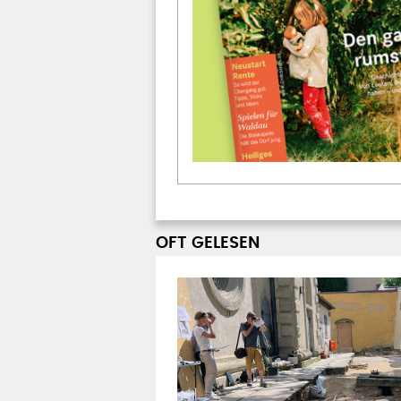
OFT GELESEN