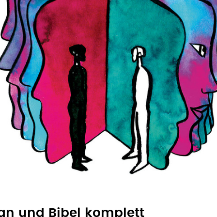
an und Bibel komplett