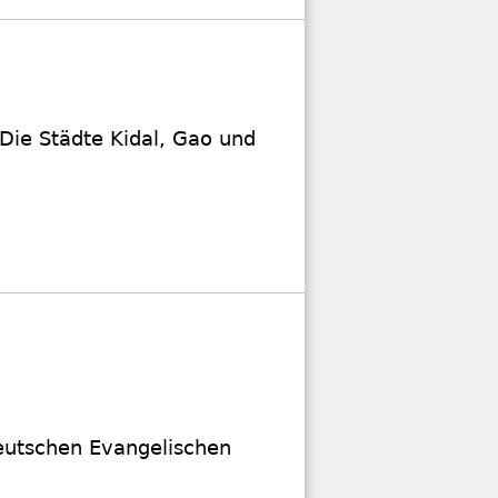
 Die Städte Kidal, Gao und
Deutschen Evangelischen