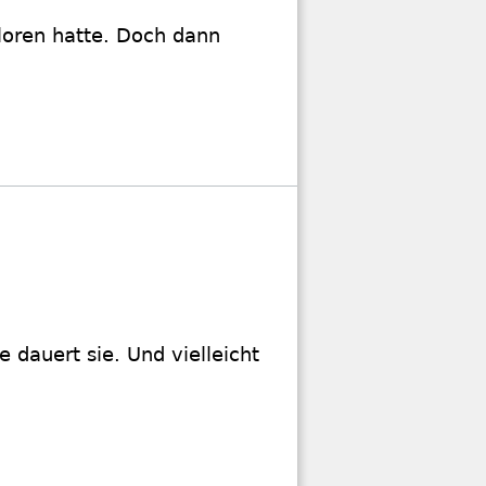
rloren hatte. Doch dann
e dauert sie. Und vielleicht