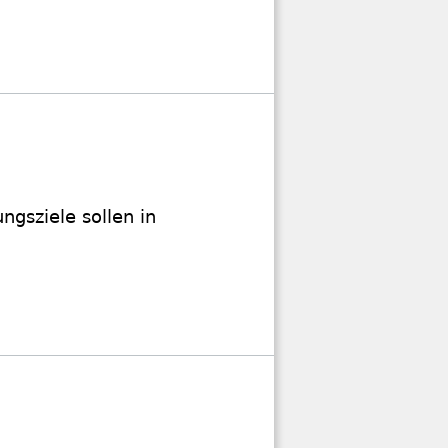
gsziele sollen in