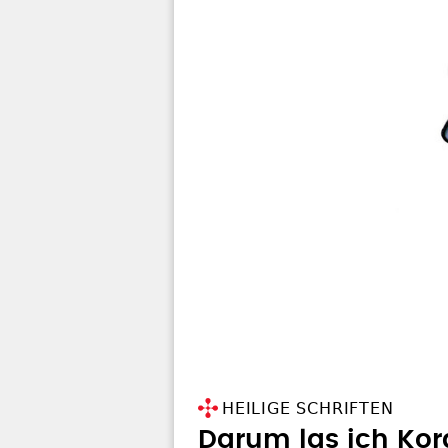
HEILIGE SCHRIFTEN
Darum las ich Kor