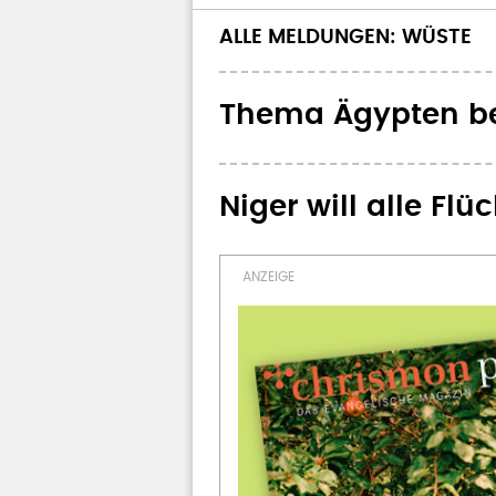
ALLE MELDUNGEN: WÜSTE
Thema Ägypten be
Niger will alle Flü