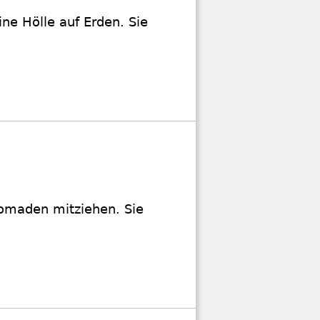
ne Hölle auf Erden. Sie
Nomaden mitziehen. Sie