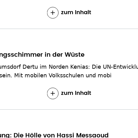
zum Inhalt
ungsschimmer in der Wüste
umsdorf Dertu im Norden Kenias: Die UN-Entwicklun
 sein. Mit mobilen Volksschulen und mobi
zum Inhalt
ung: Die Hölle von Hassi Messaoud