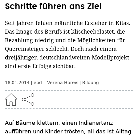
Schritte führen ans Ziel
Seit Jahren fehlen männliche Erzieher in Kitas.
Das Image des Berufs ist klischeebelastet, die
Bezahlung niedrig und die Möglichkeiten für
Quereinsteiger schlecht. Doch nach einem
dreijährigen deutschlandweiten Modellprojekt
sind erste Erfolge sichtbar.
18.01.2014
epd
Verena Horeis
Bildung
Auf Bäume klettern, einen Indianertanz
aufführen und Kinder trösten, all das ist Alltag