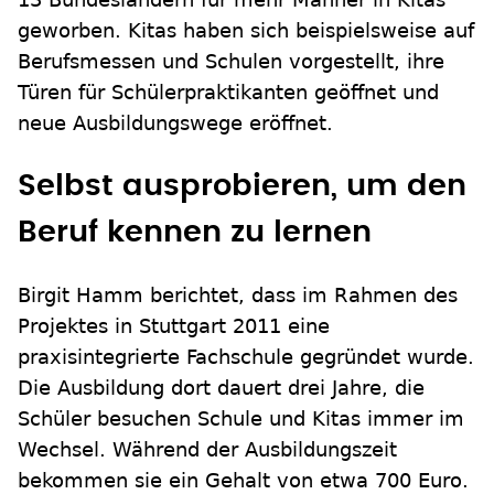
geworben. Kitas haben sich beispielsweise auf
Berufsmessen und Schulen vorgestellt, ihre
Türen für Schülerpraktikanten geöffnet und
neue Ausbildungswege eröffnet.
Selbst ausprobieren, um den
Beruf kennen zu lernen
Birgit Hamm berichtet, dass im Rahmen des
Projektes in Stuttgart 2011 eine
praxisintegrierte Fachschule gegründet wurde.
Die Ausbildung dort dauert drei Jahre, die
Schüler besuchen Schule und Kitas immer im
Wechsel. Während der Ausbildungszeit
bekommen sie ein Gehalt von etwa 700 Euro.