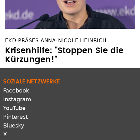
EKD-PRÄSES ANNA-NICOLE HEINRICH
Krisenhilfe: "Stoppen Sie die
Kürzungen!"
SOZIALE NETZWERKE
Facebook
Instagram
YouTube
Pinterest
Bluesky
X