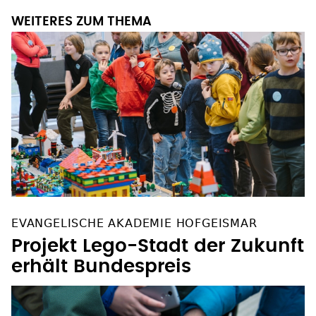
WEITERES ZUM THEMA
EVANGELISCHE AKADEMIE HOFGEISMAR
Projekt Lego-Stadt der Zukunft
erhält Bundespreis