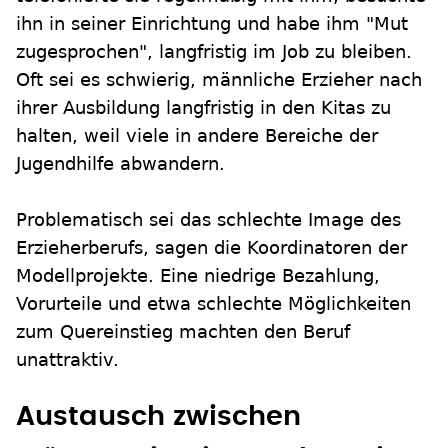
ihn in seiner Einrichtung und habe ihm "Mut
zugesprochen", langfristig im Job zu bleiben.
Oft sei es schwierig, männliche Erzieher nach
ihrer Ausbildung langfristig in den Kitas zu
halten, weil viele in andere Bereiche der
Jugendhilfe abwandern.
Problematisch sei das schlechte Image des
Erzieherberufs, sagen die Koordinatoren der
Modellprojekte. Eine niedrige Bezahlung,
Vorurteile und etwa schlechte Möglichkeiten
zum Quereinstieg machten den Beruf
unattraktiv.
Austausch zwischen