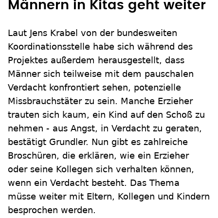
Männern in Kitas geht weiter
Laut Jens Krabel von der bundesweiten
Koordinationsstelle habe sich während des
Projektes außerdem herausgestellt, dass
Männer sich teilweise mit dem pauschalen
Verdacht konfrontiert sehen, potenzielle
Missbrauchstäter zu sein. Manche Erzieher
trauten sich kaum, ein Kind auf den Schoß zu
nehmen - aus Angst, in Verdacht zu geraten,
bestätigt Grundler. Nun gibt es zahlreiche
Broschüren, die erklären, wie ein Erzieher
oder seine Kollegen sich verhalten können,
wenn ein Verdacht besteht. Das Thema
müsse weiter mit Eltern, Kollegen und Kindern
besprochen werden.