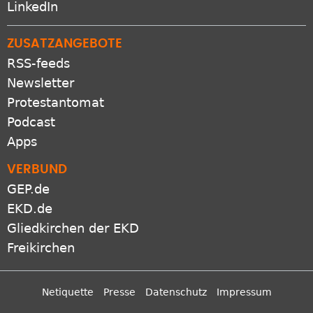
LinkedIn
ZUSATZANGEBOTE
RSS-feeds
Newsletter
Protestantomat
Podcast
Apps
VERBUND
GEP.de
EKD.de
Gliedkirchen der EKD
Freikirchen
Netiquette
Presse
Datenschutz
Impressum