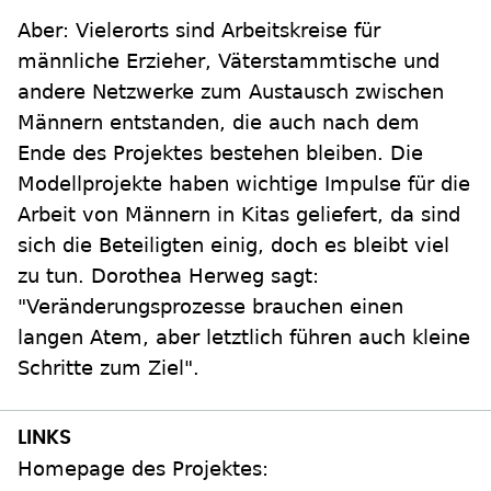
Aber: Vielerorts sind Arbeitskreise für
männliche Erzieher, Väterstammtische und
andere Netzwerke zum Austausch zwischen
Männern entstanden, die auch nach dem
Ende des Projektes bestehen bleiben. Die
Modellprojekte haben wichtige Impulse für die
Arbeit von Männern in Kitas geliefert, da sind
sich die Beteiligten einig, doch es bleibt viel
zu tun. Dorothea Herweg sagt:
"Veränderungsprozesse brauchen einen
langen Atem, aber letztlich führen auch kleine
Schritte zum Ziel".
Homepage des Projektes: