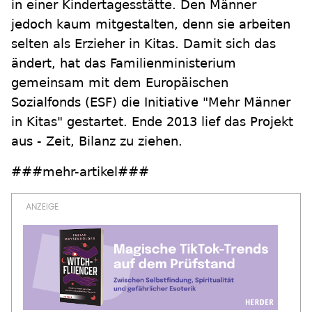
in einer Kindertagesstätte. Den Männer
jedoch kaum mitgestalten, denn sie arbeiten
selten als Erzieher in Kitas. Damit sich das
ändert, hat das Familienministerium
gemeinsam mit dem Europäischen
Sozialfonds (ESF) die Initiative "Mehr Männer
in Kitas" gestartet. Ende 2013 lief das Projekt
aus - Zeit, Bilanz zu ziehen.
###mehr-artikel###