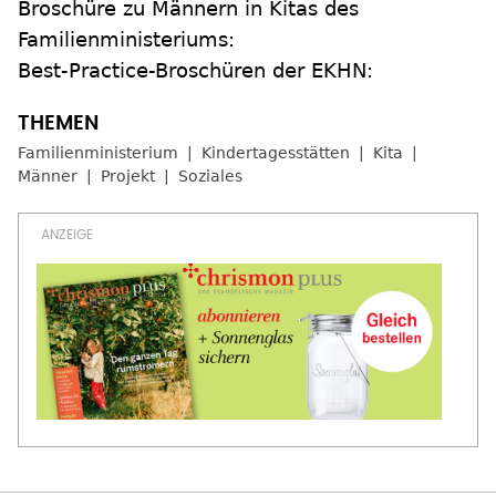
Broschüre zu Männern in Kitas des
Familienministeriums:
Best-Practice-Broschüren der EKHN:
Familienministerium
Kindertagesstätten
Kita
Männer
Projekt
Soziales