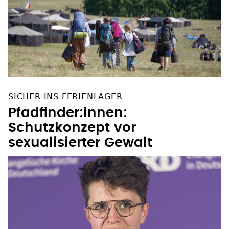
SICHER INS FERIENLAGER
Pfadfinder:innen:
Schutzkonzept vor
sexualisierter Gewalt