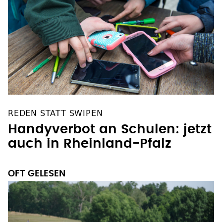
REDEN STATT SWIPEN
Handyverbot an Schulen: jetzt
auch in Rheinland-Pfalz
OFT GELESEN