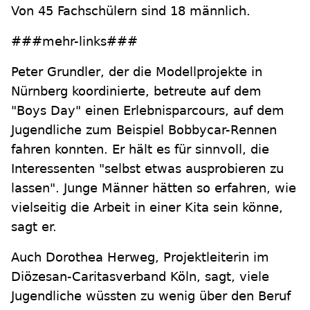
Von 45 Fachschülern sind 18 männlich.
###mehr-links###
Peter Grundler, der die Modellprojekte in
Nürnberg koordinierte, betreute auf dem
"Boys Day" einen Erlebnisparcours, auf dem
Jugendliche zum Beispiel Bobbycar-Rennen
fahren konnten. Er hält es für sinnvoll, die
Interessenten "selbst etwas ausprobieren zu
lassen". Junge Männer hätten so erfahren, wie
vielseitig die Arbeit in einer Kita sein könne,
sagt er.
Auch Dorothea Herweg, Projektleiterin im
Diözesan-Caritasverband Köln, sagt, viele
Jugendliche wüssten zu wenig über den Beruf