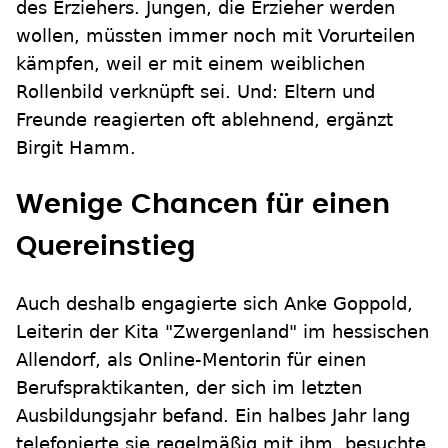
des Erziehers. Jungen, die Erzieher werden
wollen, müssten immer noch mit Vorurteilen
kämpfen, weil er mit einem weiblichen
Rollenbild verknüpft sei. Und: Eltern und
Freunde reagierten oft ablehnend, ergänzt
Birgit Hamm.
Wenige Chancen für einen
Quereinstieg
Auch deshalb engagierte sich Anke Goppold,
Leiterin der Kita "Zwergenland" im hessischen
Allendorf, als Online-Mentorin für einen
Berufspraktikanten, der sich im letzten
Ausbildungsjahr befand. Ein halbes Jahr lang
telefonierte sie regelmäßig mit ihm, besuchte