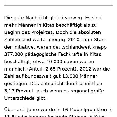
Die gute Nachricht gleich vorweg: Es sind
mehr Männer in Kitas beschäftigt als zu
Beginn des Projektes. Doch die absoluten
Zahlen sind weiter niedrig. 2010, zum Start
der Initiative, waren deutschlandweit knapp
377.000 pädagogische Fachkräfte in Kitas
beschäftigt, etwa 10.000 davon waren
männlich (Anteil: 2,65 Prozent). 2012 war die
Zahl auf bundesweit gut 13.000 Männer
gestiegen. Das entspricht durchschnittlich
3,17 Prozent, auch wenn es regional große
Unterschiede gibt.
Über drei Jahre wurde in 16 Modellprojekten in
13 Bundesländern für mehr Männer in Kitas