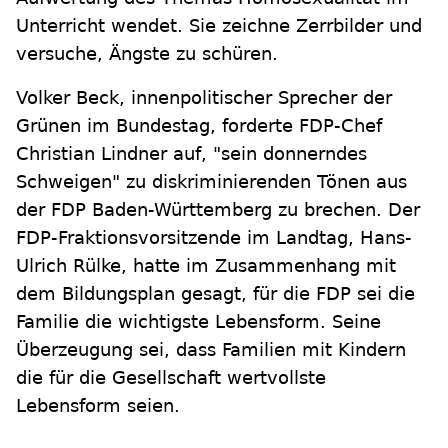
Unterricht wendet. Sie zeichne Zerrbilder und
versuche, Ängste zu schüren.
Volker Beck, innenpolitischer Sprecher der
Grünen im Bundestag, forderte FDP-Chef
Christian Lindner auf, "sein donnerndes
Schweigen" zu diskriminierenden Tönen aus
der FDP Baden-Württemberg zu brechen. Der
FDP-Fraktionsvorsitzende im Landtag, Hans-
Ulrich Rülke, hatte im Zusammenhang mit
dem Bildungsplan gesagt, für die FDP sei die
Familie die wichtigste Lebensform. Seine
Überzeugung sei, dass Familien mit Kindern
die für die Gesellschaft wertvollste
Lebensform seien.