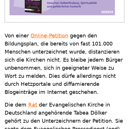
Von einer
Online-Petition
gegen den
Bildungsplan, die bereits von fast 101.000
Menschen unterzeichnet wurde, distanzieren
sich die Kirchen nicht. Es bleibe jedem Bürger
unbenommen, sich in geeigneter Weise zu
Wort zu melden. Dies dürfe allerdings nicht
durch Hetzportale und diffamierende
Blogeinträge im Internet geschehen.
Die dem
Rat
der Evangelischen Kirche in
Deutschland angehörende Tabea Dölker
gehört zu den Unterzeichnern der Petition. Sie
sagte dem Evangelischen Pressedienst (epd),