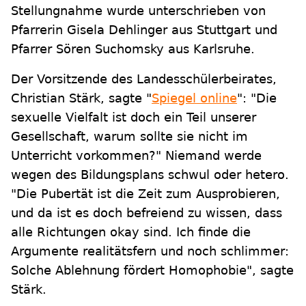
Stellungnahme wurde unterschrieben von
Pfarrerin Gisela Dehlinger aus Stuttgart und
Pfarrer Sören Suchomsky aus Karlsruhe.
Der Vorsitzende des Landesschülerbeirates,
Christian Stärk, sagte "
Spiegel online
": "Die
sexuelle Vielfalt ist doch ein Teil unserer
Gesellschaft, warum sollte sie nicht im
Unterricht vorkommen?" Niemand werde
wegen des Bildungsplans schwul oder hetero.
"Die Pubertät ist die Zeit zum Ausprobieren,
und da ist es doch befreiend zu wissen, dass
alle Richtungen okay sind. Ich finde die
Argumente realitätsfern und noch schlimmer:
Solche Ablehnung fördert Homophobie", sagte
Stärk.