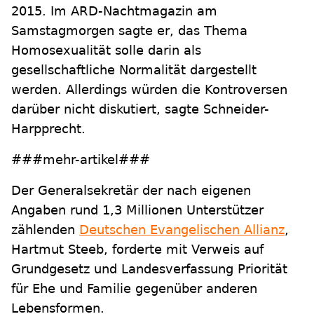
2015. Im ARD-Nachtmagazin am
Samstagmorgen sagte er, das Thema
Homosexualität solle darin als
gesellschaftliche Normalität dargestellt
werden. Allerdings würden die Kontroversen
darüber nicht diskutiert, sagte Schneider-
Harpprecht.
###mehr-artikel###
Der Generalsekretär der nach eigenen
Angaben rund 1,3 Millionen Unterstützer
zählenden
Deutschen Evangelischen Allianz
,
Hartmut Steeb, forderte mit Verweis auf
Grundgesetz und Landesverfassung Priorität
für Ehe und Familie gegenüber anderen
Lebensformen.