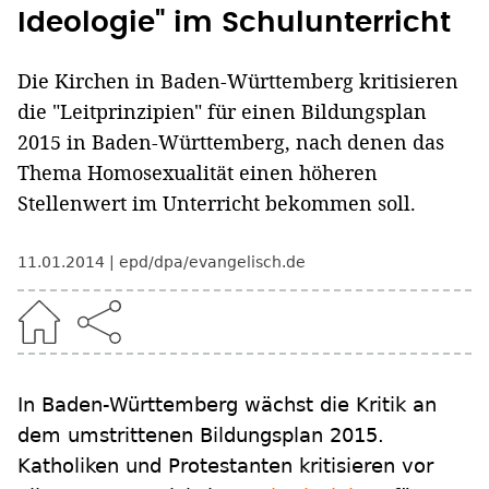
Ideologie" im Schulunterricht
Die Kirchen in Baden-Württemberg kritisieren
die "Leitprinzipien" für einen Bildungsplan
2015 in Baden-Württemberg, nach denen das
Thema Homosexualität einen höheren
Stellenwert im Unterricht bekommen soll.
11.01.2014
epd/dpa/evangelisch.de
In Baden-Württemberg wächst die Kritik an
dem umstrittenen Bildungsplan 2015.
Katholiken und Protestanten kritisieren vor