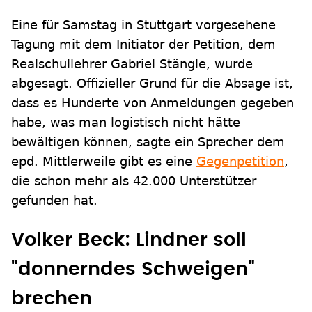
Eine für Samstag in Stuttgart vorgesehene
Tagung mit dem Initiator der Petition, dem
Realschullehrer Gabriel Stängle, wurde
abgesagt. Offizieller Grund für die Absage ist,
dass es Hunderte von Anmeldungen gegeben
habe, was man logistisch nicht hätte
bewältigen können, sagte ein Sprecher dem
epd. Mittlerweile gibt es eine
Gegenpetition
,
die schon mehr als 42.000 Unterstützer
gefunden hat.
Volker Beck: Lindner soll
"donnerndes Schweigen"
brechen