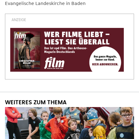
Evangelische Landeskirche in Baden
WEITERES ZUM THEMA