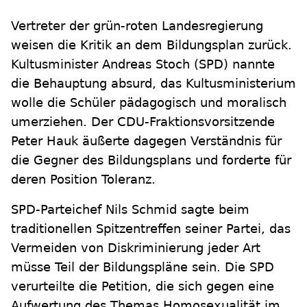
Vertreter der grün-roten Landesregierung
weisen die Kritik an dem Bildungsplan zurück.
Kultusminister Andreas Stoch (SPD) nannte
die Behauptung absurd, das Kultusministerium
wolle die Schüler pädagogisch und moralisch
umerziehen. Der CDU-Fraktionsvorsitzende
Peter Hauk äußerte dagegen Verständnis für
die Gegner des Bildungsplans und forderte für
deren Position Toleranz.
SPD
-
Parteichef Nils Schmid sagte beim
traditionellen Spitzentreffen seiner Partei, das
Vermeiden von Diskriminierung jeder Art
müsse Teil der Bildungspläne sein. Die SPD
verurteilte die Petition, die sich gegen eine
Aufwertung des Themas Homosexualität im