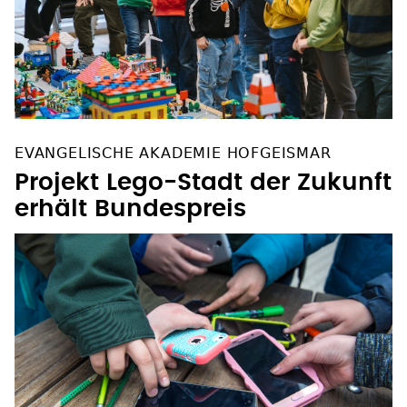
EVANGELISCHE AKADEMIE HOFGEISMAR
Projekt Lego-Stadt der Zukunft
erhält Bundespreis