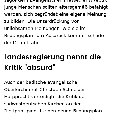
junge Menschen sollten altersgemäß befähigt
werden, sich begründet eine eigene Meinung
zu bilden. Die Unterdrückung von
unliebsamen Meinungen, wie sie im
Bildungsplan zum Ausdruck komme, schade
der Demokratie.
Landesregierung nennt die
Kritik "absurd"
Auch der badische evangelische
Oberkirchenrat Christoph Schneider-
Harpprecht verteidigte die Kritik der
südwestdeutschen Kirchen an den
"Leitprinzipien" für den neuen Bildungsplan