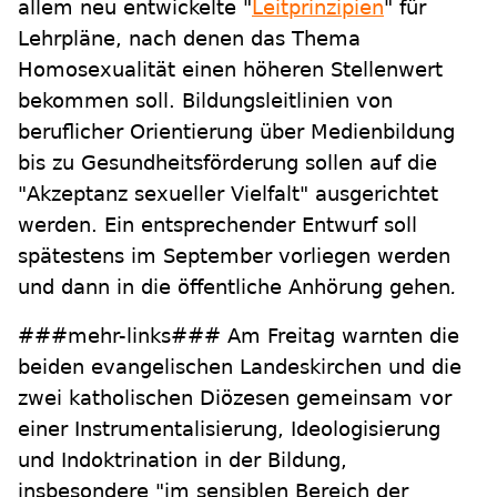
allem neu entwickelte "
Leitprinzipien
" für
Lehrpläne, nach denen das Thema
Homosexualität einen höheren Stellenwert
bekommen soll. Bildungsleitlinien von
beruflicher Orientierung über Medienbildung
bis zu Gesundheitsförderung sollen auf die
"Akzeptanz sexueller Vielfalt" ausgerichtet
werden. Ein entsprechender Entwurf soll
spätestens im September vorliegen werden
und dann in die öffentliche Anhörung gehen
.
###mehr-links### Am Freitag warnten die
beiden evangelischen Landeskirchen und die
zwei katholischen Diözesen gemeinsam vor
einer Instrumentalisierung, Ideologisierung
und Indoktrination in der Bildung,
insbesondere "im sensiblen Bereich der