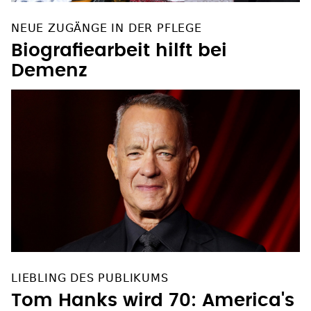
NEUE ZUGÄNGE IN DER PFLEGE
Biografiearbeit hilft bei
Demenz
LIEBLING DES PUBLIKUMS
Tom Hanks wird 70: America's
Dad