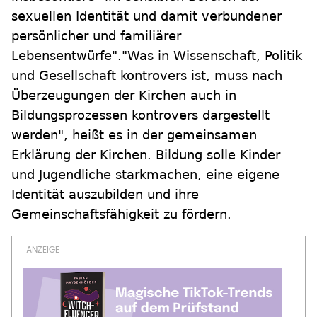
sexuellen Identität und damit verbundener
persönlicher und familiärer
Lebensentwürfe"."Was in Wissenschaft, Politik
und Gesellschaft kontrovers ist, muss nach
Überzeugungen der Kirchen auch in
Bildungsprozessen kontrovers dargestellt
werden", heißt es in der gemeinsamen
Erklärung der Kirchen. Bildung solle Kinder
und Jugendliche starkmachen, eine eigene
Identität auszubilden und ihre
Gemeinschaftsfähigkeit zu fördern.