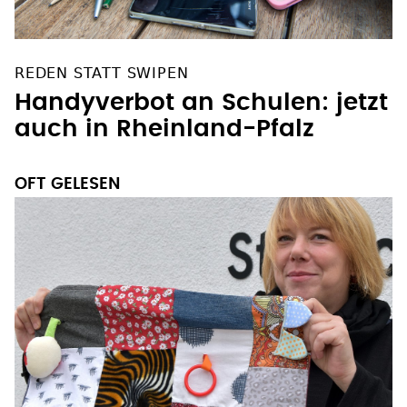
REDEN STATT SWIPEN
Handyverbot an Schulen: jetzt
auch in Rheinland-Pfalz
OFT GELESEN