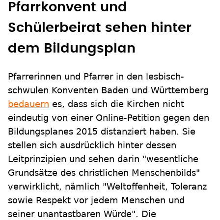
Pfarrkonvent und
Schülerbeirat sehen hinter
dem Bildungsplan
Pfarrerinnen und Pfarrer in den lesbisch-
schwulen Konventen Baden und Württemberg
bedauern
es, dass sich die Kirchen nicht
eindeutig von einer Online-Petition gegen den
Bildungsplanes 2015 distanziert haben. Sie
stellen sich ausdrücklich hinter dessen
Leitprinzipien und sehen darin "wesentliche
Grundsätze des christlichen Menschenbilds"
verwirklicht, nämlich "Weltoffenheit, Toleranz
sowie Respekt vor jedem Menschen und
seiner unantastbaren Würde". Die