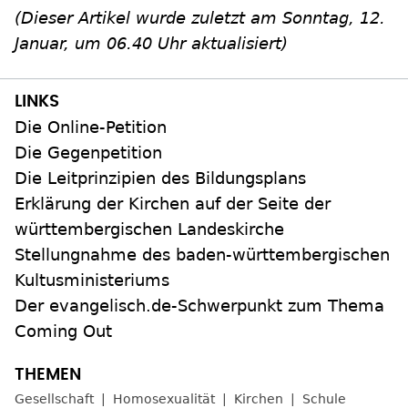
(Dieser Artikel wurde zuletzt am Sonntag, 12.
Januar, um 06.40 Uhr aktualisiert)
Die Online-Petition
Die Gegenpetition
Die Leitprinzipien des Bildungsplans
Erklärung der Kirchen auf der Seite der
württembergischen Landeskirche
Stellungnahme des baden-württembergischen
Kultusministeriums
Der evangelisch.de-Schwerpunkt zum Thema
Coming Out
Gesellschaft
Homosexualität
Kirchen
Schule