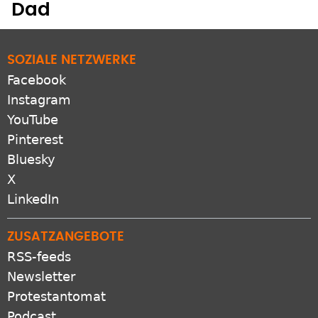
SOZIALE NETZWERKE
Facebook
Instagram
YouTube
Pinterest
Bluesky
X
LinkedIn
ZUSATZANGEBOTE
RSS-feeds
Newsletter
Protestantomat
Podcast