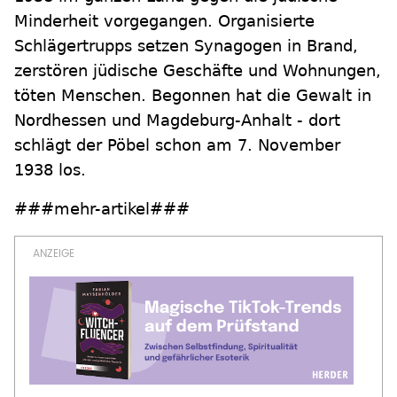
Minderheit vorgegangen. Organisierte
Schlägertrupps setzen Synagogen in Brand,
zerstören jüdische Geschäfte und Wohnungen,
töten Menschen. Begonnen hat die Gewalt in
Nordhessen und Magdeburg-Anhalt - dort
schlägt der Pöbel schon am 7. November
1938 los.
###mehr-artikel###