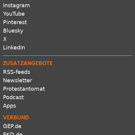
Instagram
YouTube
Pinterest
Bluesky
X
LinkedIn
ZUSATZANGEBOTE
RSS-feeds
Newsletter
Protestantomat
Podcast
Apps
VERBUND
GEP.de
EKD.de