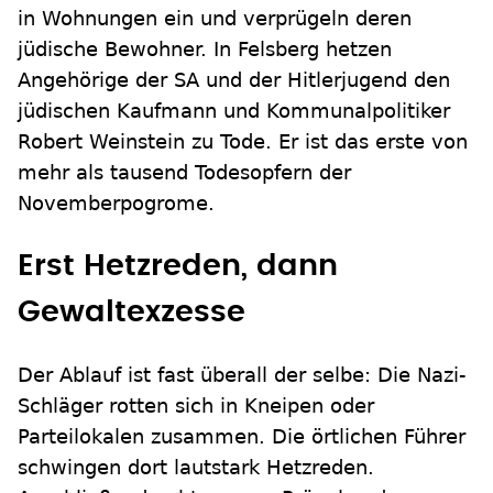
in Wohnungen ein und verprügeln deren
jüdische Bewohner. In Felsberg hetzen
Angehörige der SA und der Hitlerjugend den
jüdischen Kaufmann und Kommunalpolitiker
Robert Weinstein zu Tode. Er ist das erste von
mehr als tausend Todesopfern der
Novemberpogrome.
Erst Hetzreden, dann
Gewaltexzesse
Der Ablauf ist fast überall der selbe: Die Nazi-
Schläger rotten sich in Kneipen oder
Parteilokalen zusammen. Die örtlichen Führer
schwingen dort lautstark Hetzreden.