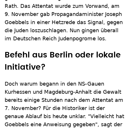
Rath. Das Attentat wurde zum Vorwand, am
9. November gab Propagandaminister Joseph
Goebbels in einer Hetzrede das Signal, gegen
die Juden loszuschlagen. Nun gingen überall
im Deutschen Reich Judenpogrome los.
Befehl aus Berlin oder lokale
Initiative?
Doch warum begann in den NS-Gauen
Kurhessen und Magdeburg-Anhalt die Gewalt
bereits einige Stunden nach dem Attentat am
7. November? Für die Historiker ist der
genaue Ablauf bis heute unklar. "Vielleicht hat
Goebbels eine Anweisung gegeben", sagt der