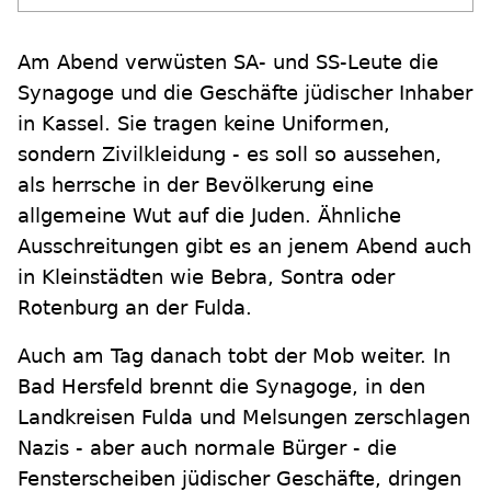
Am Abend verwüsten SA- und SS-Leute die
Synagoge und die Geschäfte jüdischer Inhaber
in Kassel. Sie tragen keine Uniformen,
sondern Zivilkleidung - es soll so aussehen,
als herrsche in der Bevölkerung eine
allgemeine Wut auf die Juden. Ähnliche
Ausschreitungen gibt es an jenem Abend auch
in Kleinstädten wie Bebra, Sontra oder
Rotenburg an der Fulda.
Auch am Tag danach tobt der Mob weiter. In
Bad Hersfeld brennt die Synagoge, in den
Landkreisen Fulda und Melsungen zerschlagen
Nazis - aber auch normale Bürger - die
Fensterscheiben jüdischer Geschäfte, dringen