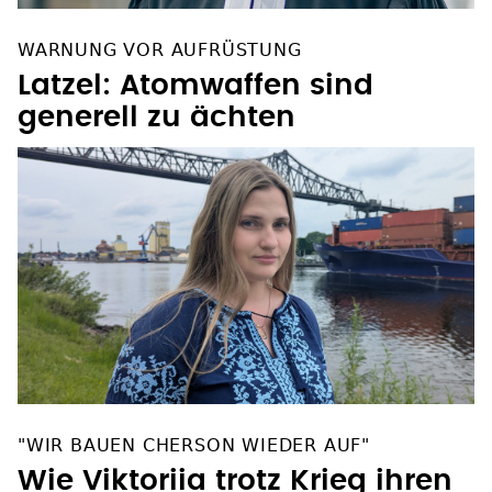
WARNUNG VOR AUFRÜSTUNG
Latzel: Atomwaffen sind
generell zu ächten
"WIR BAUEN CHERSON WIEDER AUF"
Wie Viktoriia trotz Krieg ihren