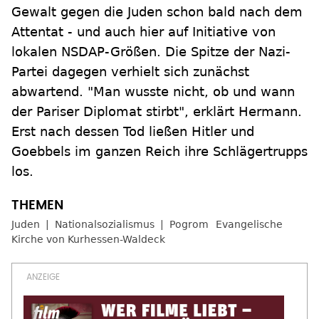
Gewalt gegen die Juden schon bald nach dem
Attentat - und auch hier auf Initiative von
lokalen NSDAP-Größen. Die Spitze der Nazi-
Partei dagegen verhielt sich zunächst
abwartend. "Man wusste nicht, ob und wann
der Pariser Diplomat stirbt", erklärt Hermann.
Erst nach dessen Tod ließen Hitler und
Goebbels im ganzen Reich ihre Schlägertrupps
los.
Juden
Nationalsozialismus
Pogrom
Evangelische
Kirche von Kurhessen-Waldeck