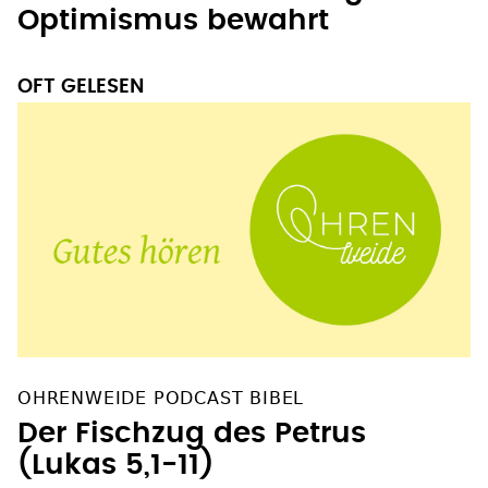
Optimismus bewahrt
OFT GELESEN
OHRENWEIDE PODCAST BIBEL
Der Fischzug des Petrus
(Lukas 5,1-11)