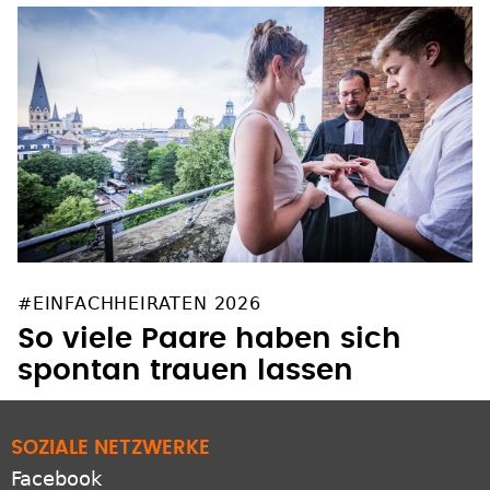
#EINFACHHEIRATEN 2026
So viele Paare haben sich
spontan trauen lassen
SOZIALE NETZWERKE
Facebook