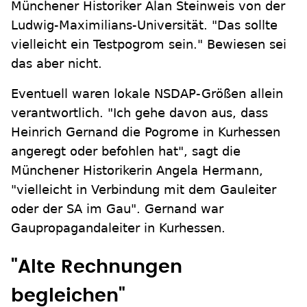
Münchener Historiker Alan Steinweis von der
Ludwig-Maximilians-Universität. "Das sollte
vielleicht ein Testpogrom sein." Bewiesen sei
das aber nicht.
Eventuell waren lokale NSDAP-Größen allein
verantwortlich. "Ich gehe davon aus, dass
Heinrich Gernand die Pogrome in Kurhessen
angeregt oder befohlen hat", sagt die
Münchener Historikerin Angela Hermann,
"vielleicht in Verbindung mit dem Gauleiter
oder der SA im Gau". Gernand war
Gaupropagandaleiter in Kurhessen.
"Alte Rechnungen
begleichen"