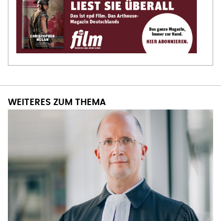
WEITERES ZUM THEMA