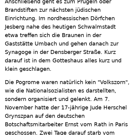
Anschließend geht es zum Prügeln oder
Brandstiften zur nächsten jüdischen
Einrichtung. Im nordhessischen Dörfchen
Jesberg nahe des heutigen Schwalmstadt
etwa treffen sich die Braunen in der
Gaststätte Umbach und gehen danach zur
Synagoge in der Densberger Straße. Kurz
darauf ist in dem Gotteshaus alles kurz und
klein geschlagen.
Die Pogrome waren natürlich kein "Volkszorn",
wie die Nationalsozialisten es darstellten,
sondern organisiert und gelenkt. Am 7.
November hatte der 17-jährige Jude Herschel
Grynszpan auf den deutschen
Botschaftsmitarbeiter Ernst vom Rath in Paris
geschossen. Zwei Tage darauf starb vom