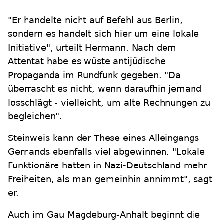
"Er handelte nicht auf Befehl aus Berlin,
sondern es handelt sich hier um eine lokale
Initiative", urteilt Hermann. Nach dem
Attentat habe es wüste antijüdische
Propaganda im Rundfunk gegeben. "Da
überrascht es nicht, wenn daraufhin jemand
losschlägt - vielleicht, um alte Rechnungen zu
begleichen".
Steinweis kann der These eines Alleingangs
Gernands ebenfalls viel abgewinnen. "Lokale
Funktionäre hatten in Nazi-Deutschland mehr
Freiheiten, als man gemeinhin annimmt", sagt
er.
Auch im Gau Magdeburg-Anhalt beginnt die