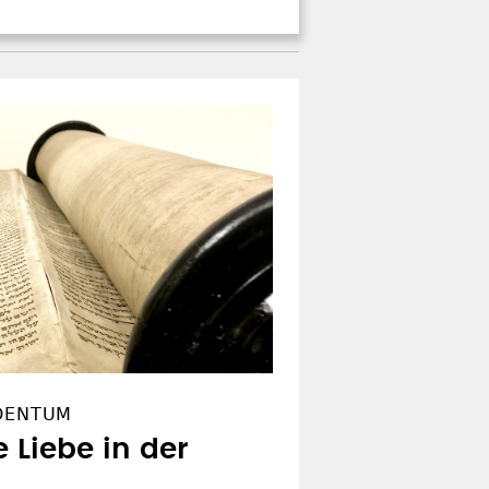
UDENTUM
 Liebe in der