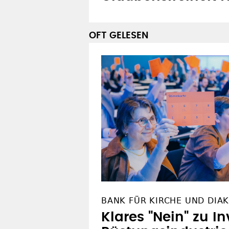
OFT GELESEN
BANK FÜR KIRCHE UND DIA
Klares "Nein" zu In