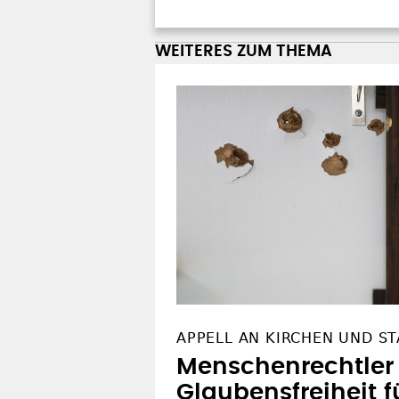
WEITERES ZUM THEMA
APPELL AN KIRCHEN UND ST
Menschenrechtler 
Glaubensfreiheit f