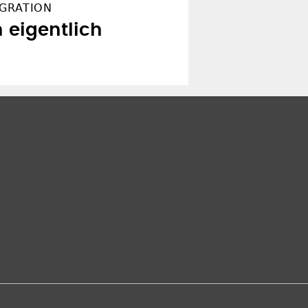
EGRATION
 eigentlich