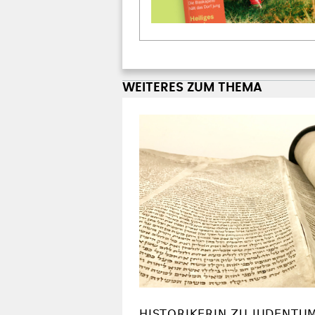
WEITERES ZUM THEMA
HISTORIKERIN ZU JUDENTU