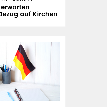
 erwarten
Bezug auf Kirchen