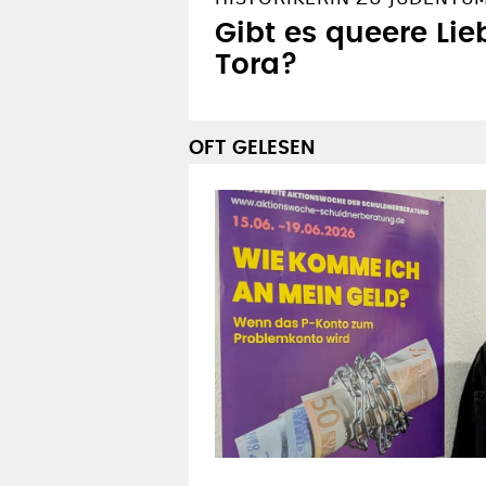
Gibt es queere Lie
Tora?
OFT GELESEN