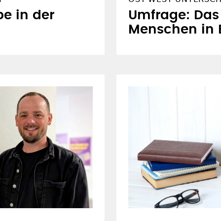
be in der
Umfrage: Das
Menschen in 