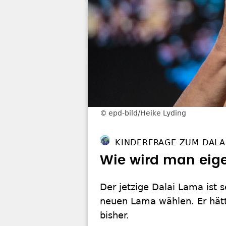
epd-bild/Heike Lyding
KINDERFRAGE ZUM DALA
Wie wird man eige
Der jetzige Dalai Lama ist 
neuen Lama wählen. Er hätt
bisher.