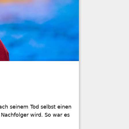
nach seinem Tod selbst einen
 Nachfolger wird. So war es