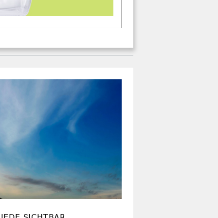
IEDE SICHTBAR