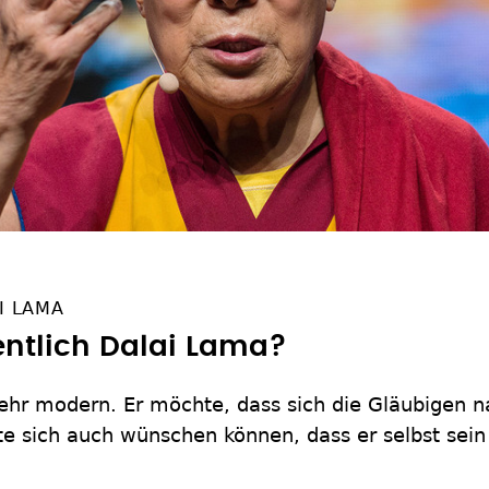
I LAMA
ntlich Dalai Lama?
sehr modern. Er möchte, dass sich die Gläubigen 
e sich auch wünschen können, dass er selbst sein